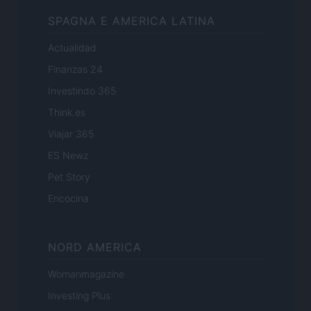
SPAGNA E AMERICA LATINA
Actualidad
Finanzas 24
Investindo 365
Think.es
Viajar 365
ES Newz
Pet Story
Encocina
NORD AMERICA
Womanmagazine
Investing Plus