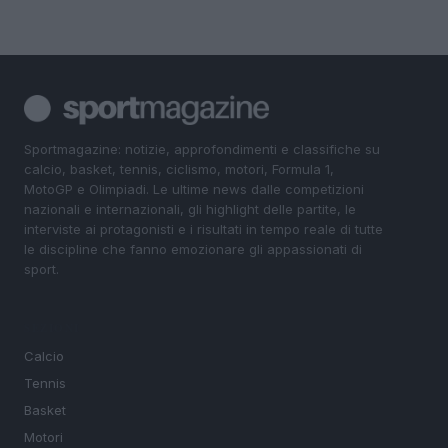
Sportmagazine: notizie, approfondimenti e classifiche su
calcio, basket, tennis, ciclismo, motori, Formula 1,
MotoGP e Olimpiadi. Le ultime news dalle competizioni
nazionali e internazionali, gli highlight delle partite, le
interviste ai protagonisti e i risultati in tempo reale di tutte
le discipline che fanno emozionare gli appassionati di
sport.
SEZIONI
Calcio
Tennis
Basket
Motori