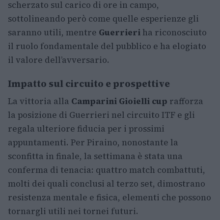
scherzato sul carico di ore in campo,
sottolineando però come quelle esperienze gli
saranno utili, mentre
Guerrieri
ha riconosciuto
il ruolo fondamentale del pubblico e ha elogiato
il valore dell’avversario.
Impatto sul circuito e prospettive
La vittoria alla
Camparini Gioielli cup
rafforza
la posizione di Guerrieri nel circuito ITF e gli
regala ulteriore fiducia per i prossimi
appuntamenti. Per Piraino, nonostante la
sconfitta in finale, la settimana è stata una
conferma di tenacia: quattro match combattuti,
molti dei quali conclusi al terzo set, dimostrano
resistenza mentale e fisica, elementi che possono
tornargli utili nei tornei futuri.