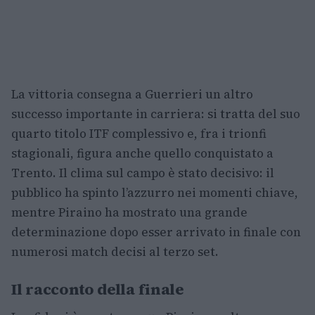
La vittoria consegna a Guerrieri un altro
successo importante in carriera: si tratta del suo
quarto titolo ITF complessivo e, fra i trionfi
stagionali, figura anche quello conquistato a
Trento. Il clima sul campo è stato decisivo: il
pubblico ha spinto l’azzurro nei momenti chiave,
mentre Piraino ha mostrato una grande
determinazione dopo esser arrivato in finale con
numerosi match decisi al terzo set.
Il racconto della finale