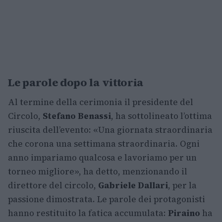
Le parole dopo la vittoria
Al termine della cerimonia il presidente del
Circolo,
Stefano Benassi
, ha sottolineato l’ottima
riuscita dell’evento: «Una giornata straordinaria
che corona una settimana straordinaria. Ogni
anno impariamo qualcosa e lavoriamo per un
torneo migliore», ha detto, menzionando il
direttore del circolo,
Gabriele Dallari
, per la
passione dimostrata. Le parole dei protagonisti
hanno restituito la fatica accumulata:
Piraino
ha