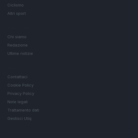
Ciclismo
Altri sport
MAGAZINE
Chi siamo
Redazione
Ultime notizie
LEGALE
Contattaci
Cookie Policy
Privacy Policy
Note legali
Trattamento dati
Gestisci Utiq