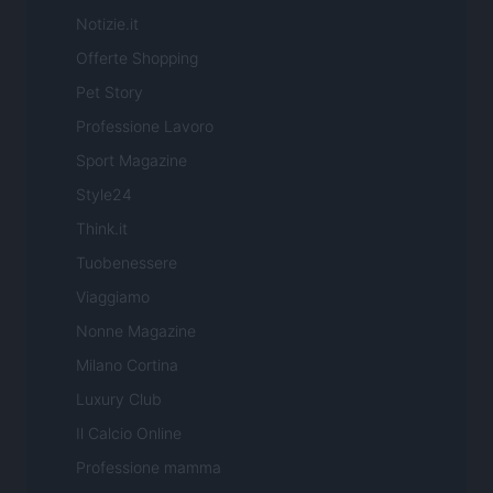
Notizie.it
Offerte Shopping
Pet Story
Professione Lavoro
Sport Magazine
Style24
Think.it
Tuobenessere
Viaggiamo
Nonne Magazine
Milano Cortina
Luxury Club
Il Calcio Online
Professione mamma