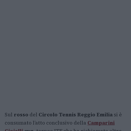
Sul
rosso
del
Circolo Tennis Reggio Emilia
si è
consumato l’atto conclusivo della
Camparini