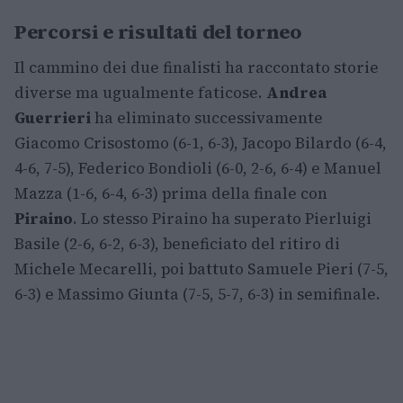
Percorsi e risultati del torneo
Il cammino dei due finalisti ha raccontato storie
diverse ma ugualmente faticose.
Andrea
Guerrieri
ha eliminato successivamente
Giacomo Crisostomo (6-1, 6-3), Jacopo Bilardo (6-4,
4-6, 7-5), Federico Bondioli (6-0, 2-6, 6-4) e Manuel
Mazza (1-6, 6-4, 6-3) prima della finale con
Piraino
. Lo stesso Piraino ha superato Pierluigi
Basile (2-6, 6-2, 6-3), beneficiato del ritiro di
Michele Mecarelli, poi battuto Samuele Pieri (7-5,
6-3) e Massimo Giunta (7-5, 5-7, 6-3) in semifinale.