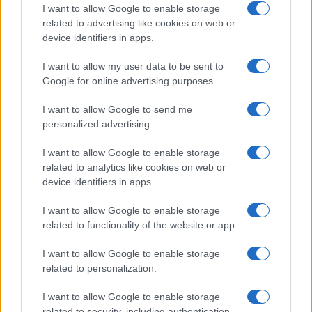
I want to allow Google to enable storage
related to advertising like cookies on web or
device identifiers in apps.
I want to allow my user data to be sent to
Google for online advertising purposes.
I want to allow Google to send me
personalized advertising.
I want to allow Google to enable storage
related to analytics like cookies on web or
device identifiers in apps.
Continua a leggere
I want to allow Google to enable storage
related to functionality of the website or app.
TENNIS
I want to allow Google to enable storage
related to personalization.
I want to allow Google to enable storage
related to security, including authentication