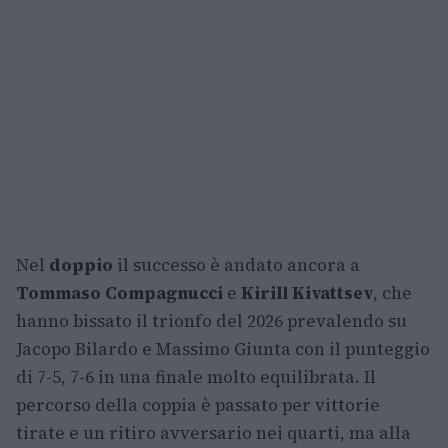
Nel
doppio
il successo è andato ancora a
Tommaso Compagnucci
e
Kirill Kivattsev
, che
hanno bissato il trionfo del 2026 prevalendo su
Jacopo Bilardo e Massimo Giunta con il punteggio
di 7-5, 7-6 in una finale molto equilibrata. Il
percorso della coppia è passato per vittorie
tirate e un ritiro avversario nei quarti, ma alla