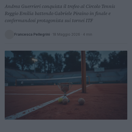
Andrea Guerrieri conquista il trofeo al Circolo Tennis
Reggio Emilia battendo Gabriele Piraino in finale e
confermandosi protagonista sui tornei ITF
Francesca Pellegrini
·
18 Maggio 2026
· 4 min