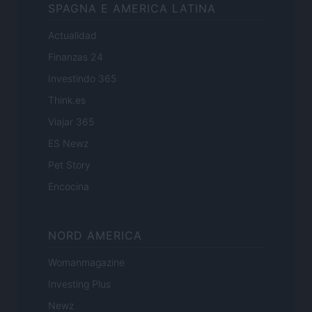
SPAGNA E AMERICA LATINA
Actualidad
Finanzas 24
Investindo 365
Think.es
Viajar 365
ES Newz
Pet Story
Encocina
NORD AMERICA
Womanmagazine
Investing Plus
Newz