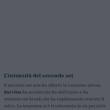
L’intensità del secondo set
Il secondo set non ha offerto la reazione attesa:
Butvilas
ha accelerato fin dall’inizio e ha
ottenuto un break che ha rapidamente scavato il
solco. La sequenza si è trasformata in un parziale