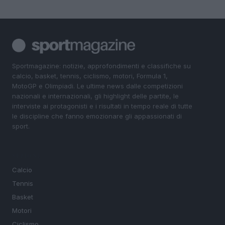
Sportmagazine: notizie, approfondimenti e classifiche su
calcio, basket, tennis, ciclismo, motori, Formula 1,
MotoGP e Olimpiadi. Le ultime news dalle competizioni
nazionali e internazionali, gli highlight delle partite, le
interviste ai protagonisti e i risultati in tempo reale di tutte
le discipline che fanno emozionare gli appassionati di
sport.
SEZIONI
Calcio
Tennis
Basket
Motori
Ciclismo