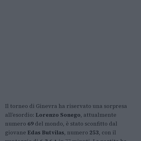
Il torneo di Ginevra ha riservato una sorpresa
all’esordio:
Lorenzo Sonego
, attualmente
numero
69
del mondo, è stato sconfitto dal
giovane
Edas Butvilas
, numero
253
, con il