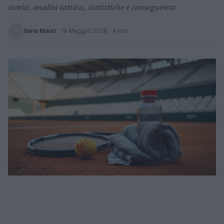
storia: analisi tattica, statistiche e conseguenze
Ilaria Mauri
·
19 Maggio 2026
· 4 min