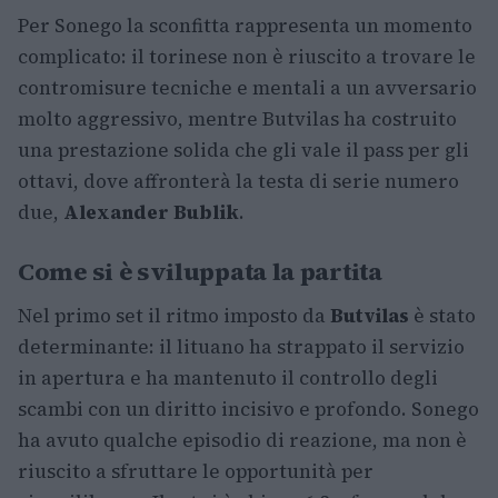
Per Sonego la sconfitta rappresenta un momento
complicato: il torinese non è riuscito a trovare le
contromisure tecniche e mentali a un avversario
molto aggressivo, mentre Butvilas ha costruito
una prestazione solida che gli vale il pass per gli
ottavi, dove affronterà la testa di serie numero
due,
Alexander Bublik
.
Come si è sviluppata la partita
Nel primo set il ritmo imposto da
Butvilas
è stato
determinante: il lituano ha strappato il servizio
in apertura e ha mantenuto il controllo degli
scambi con un diritto incisivo e profondo. Sonego
ha avuto qualche episodio di reazione, ma non è
riuscito a sfruttare le opportunità per