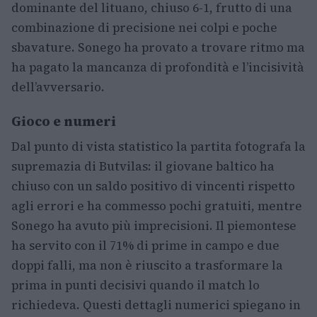
dominante del lituano, chiuso 6-1, frutto di una
combinazione di precisione nei colpi e poche
sbavature. Sonego ha provato a trovare ritmo ma
ha pagato la mancanza di profondità e l’incisività
dell’avversario.
Gioco e numeri
Dal punto di vista statistico la partita fotografa la
supremazia di Butvilas: il giovane baltico ha
chiuso con un saldo positivo di vincenti rispetto
agli errori e ha commesso pochi gratuiti, mentre
Sonego ha avuto più imprecisioni. Il piemontese
ha servito con il 71% di prime in campo e due
doppi falli, ma non è riuscito a trasformare la
prima in punti decisivi quando il match lo
richiedeva. Questi dettagli numerici spiegano in