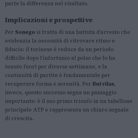
parte la differenza nel risultato.
Implicazioni e prospettive
Per
Sonego
si tratta di una battuta d’arresto che
evidenzia la necessità di ritrovare ritmo e
fiducia: il torinese è reduce da un periodo
difficile dopo l’infortunio al polso che lo ha
tenuto fuori per diverse settimane, e la
continuità di partite è fondamentale per
recuperare forma e serenità. Per
Butvilas
,
invece, questo successo segna un passaggio
importante: è il suo primo trionfo in un tabellone
principale ATP e rappresenta un chiaro segnale
di crescita.