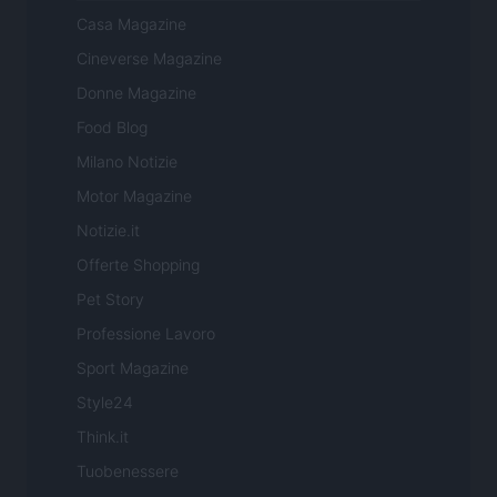
Casa Magazine
Cineverse Magazine
Donne Magazine
Food Blog
Milano Notizie
Motor Magazine
Notizie.it
Offerte Shopping
Pet Story
Professione Lavoro
Sport Magazine
Style24
Think.it
Tuobenessere