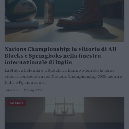
Nations Championship: le vittorie di All
Blacks e Springboks nella finestra
internazionale di luglio
La Nuova Zelanda e il Sudafrica hanno ottenuto la terza
vittoria consecutiva nel Nations Championship 2026, mentre
Italia e Fiji non sono…
Ilaria Mauri · 19 Lug 2026
BASKET