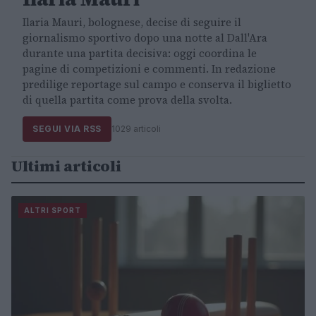
Ilaria Mauri, bolognese, decise di seguire il
giornalismo sportivo dopo una notte al Dall'Ara
durante una partita decisiva: oggi coordina le
pagine di competizioni e commenti. In redazione
predilige reportage sul campo e conserva il biglietto
di quella partita come prova della svolta.
SEGUI VIA RSS
1029 articoli
Ultimi articoli
ALTRI SPORT