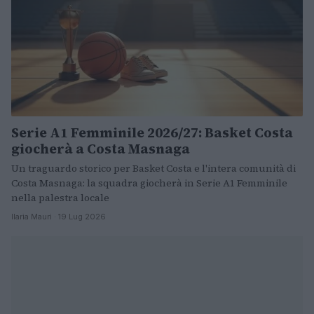
Serie A1 Femminile 2026/27: Basket Costa
giocherà a Costa Masnaga
Un traguardo storico per Basket Costa e l'intera comunità di
Costa Masnaga: la squadra giocherà in Serie A1 Femminile
nella palestra locale
Ilaria Mauri · 19 Lug 2026