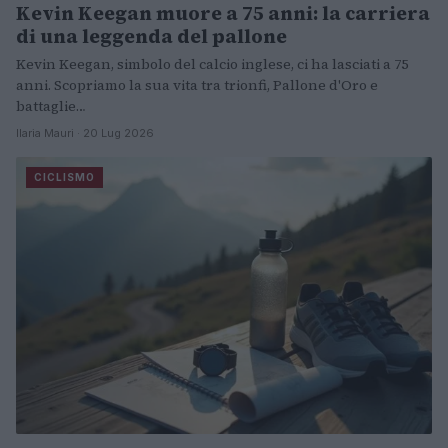
Kevin Keegan muore a 75 anni: la carriera
di una leggenda del pallone
Kevin Keegan, simbolo del calcio inglese, ci ha lasciati a 75
anni. Scopriamo la sua vita tra trionfi, Pallone d'Oro e
battaglie…
Ilaria Mauri · 20 Lug 2026
CICLISMO