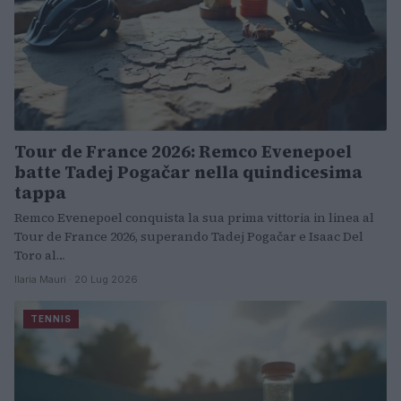
Tour de France 2026: Remco Evenepoel
batte Tadej Pogačar nella quindicesima
tappa
Remco Evenepoel conquista la sua prima vittoria in linea al
Tour de France 2026, superando Tadej Pogačar e Isaac Del
Toro al…
Ilaria Mauri · 20 Lug 2026
TENNIS