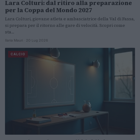
Lara Colturi: dal ritiro alla preparazione
per la Coppa del Mondo 2027
Lara Colturi, giovane atleta e ambasciatrice della Val di Fassa,
si prepara per il ritorno alle gare di velocità. Scopri come
sta…
Ilaria Mauri · 20 Lug 2026
CALCIO