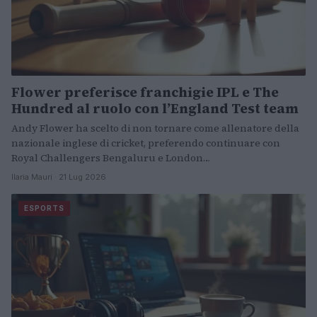
Flower preferisce franchigie IPL e The
Hundred al ruolo con l’England Test team
Andy Flower ha scelto di non tornare come allenatore della
nazionale inglese di cricket, preferendo continuare con
Royal Challengers Bengaluru e London…
Ilaria Mauri · 21 Lug 2026
ESPORTS