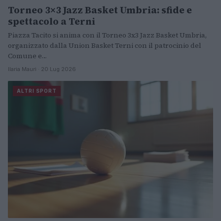
Torneo 3×3 Jazz Basket Umbria: sfide e
spettacolo a Terni
Piazza Tacito si anima con il Torneo 3x3 Jazz Basket Umbria,
organizzato dalla Union Basket Terni con il patrocinio del
Comune e…
Ilaria Mauri · 20 Lug 2026
ALTRI SPORT