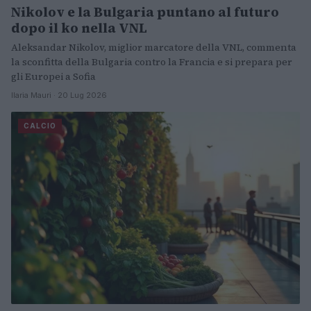
Nikolov e la Bulgaria puntano al futuro
dopo il ko nella VNL
Aleksandar Nikolov, miglior marcatore della VNL, commenta
la sconfitta della Bulgaria contro la Francia e si prepara per
gli Europei a Sofia
Ilaria Mauri · 20 Lug 2026
CALCIO