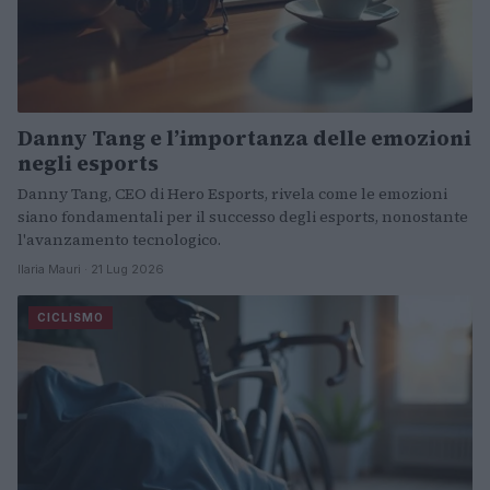
Danny Tang e l’importanza delle emozioni
negli esports
Danny Tang, CEO di Hero Esports, rivela come le emozioni
siano fondamentali per il successo degli esports, nonostante
l'avanzamento tecnologico.
Ilaria Mauri · 21 Lug 2026
CICLISMO