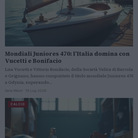
Mondiali Juniores 470: l’Italia domina con
Vucetti e Bonifacio
Lisa Vucetti e Vittorio Bonifacio, della Società Velica di Barcola
e Grignano, hanno conquistato il titolo mondiale Juniores 470
a Gdynia, superando…
Ilaria Mauri · 19 Lug 2026
CALCIO