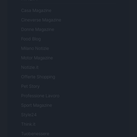
Casa Magazine
Cineverse Magazine
Donne Magazine
Food Blog
Milano Notizie
Motor Magazine
Notizie.it
Offerte Shopping
Pet Story
Professione Lavoro
Sport Magazine
Style24
Think.it
Tuobenessere