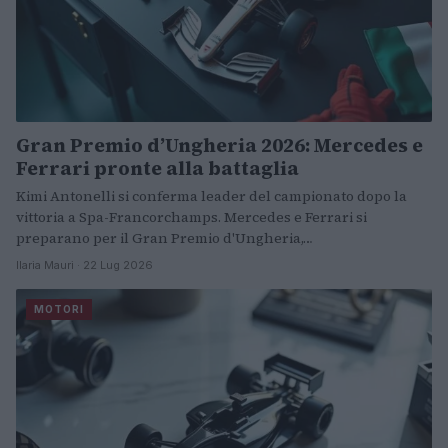
Gran Premio d’Ungheria 2026: Mercedes e
Ferrari pronte alla battaglia
Kimi Antonelli si conferma leader del campionato dopo la
vittoria a Spa-Francorchamps. Mercedes e Ferrari si
preparano per il Gran Premio d'Ungheria,…
Ilaria Mauri · 22 Lug 2026
MOTORI