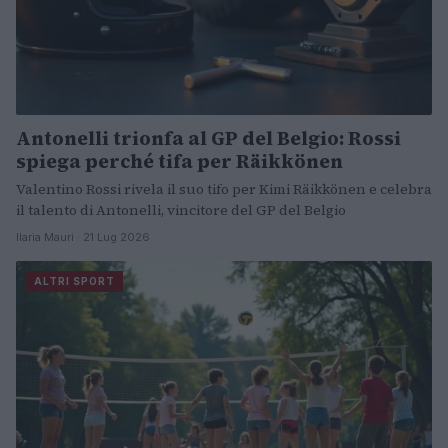
Antonelli trionfa al GP del Belgio: Rossi
spiega perché tifa per Räikkönen
Valentino Rossi rivela il suo tifo per Kimi Räikkönen e celebra
il talento di Antonelli, vincitore del GP del Belgio
Ilaria Mauri · 21 Lug 2026
ALTRI SPORT