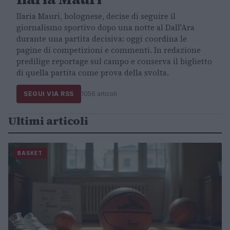
Ilaria Mauri, bolognese, decise di seguire il
giornalismo sportivo dopo una notte al Dall'Ara
durante una partita decisiva: oggi coordina le
pagine di competizioni e commenti. In redazione
predilige reportage sul campo e conserva il biglietto
di quella partita come prova della svolta.
SEGUI VIA RSS
1056 articoli
Ultimi articoli
BASKET