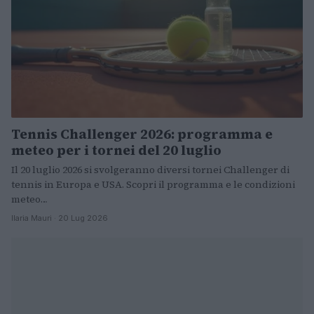
Tennis Challenger 2026: programma e
meteo per i tornei del 20 luglio
Il 20 luglio 2026 si svolgeranno diversi tornei Challenger di
tennis in Europa e USA. Scopri il programma e le condizioni
meteo…
Ilaria Mauri · 20 Lug 2026