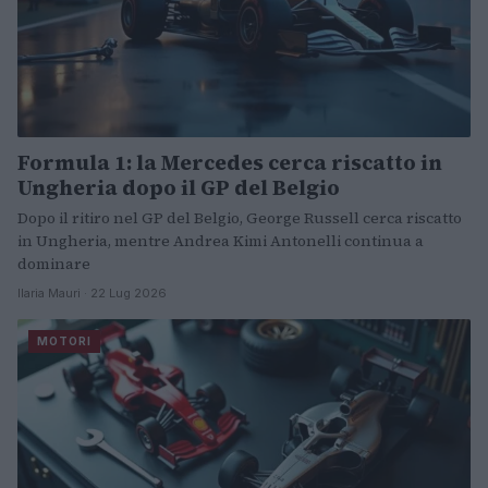
Formula 1: la Mercedes cerca riscatto in
Ungheria dopo il GP del Belgio
Dopo il ritiro nel GP del Belgio, George Russell cerca riscatto
in Ungheria, mentre Andrea Kimi Antonelli continua a
dominare
Ilaria Mauri · 22 Lug 2026
MOTORI