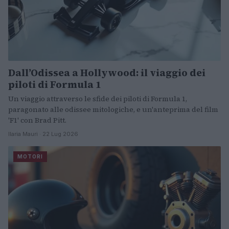
Dall’Odissea a Hollywood: il viaggio dei
piloti di Formula 1
Un viaggio attraverso le sfide dei piloti di Formula 1,
paragonato alle odissee mitologiche, e un'anteprima del film
'F1' con Brad Pitt.
Ilaria Mauri · 22 Lug 2026
MOTORI