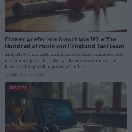
Flower preferisce franchigie IPL e The
Hundred al ruolo con l’England Test team
Andy Flower ha scelto di non tornare come allenatore della
nazionale inglese di cricket, preferendo continuare con
Royal Challengers Bengaluru e London…
Ilaria Mauri · 21 Lug 2026
ESPORTS