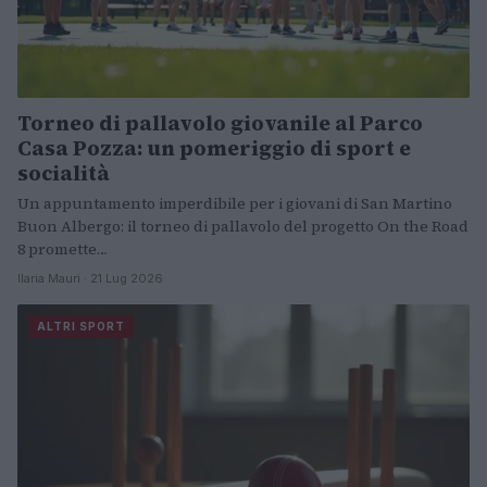
Torneo di pallavolo giovanile al Parco
Casa Pozza: un pomeriggio di sport e
socialità
Un appuntamento imperdibile per i giovani di San Martino
Buon Albergo: il torneo di pallavolo del progetto On the Road
8 promette…
Ilaria Mauri · 21 Lug 2026
ALTRI SPORT