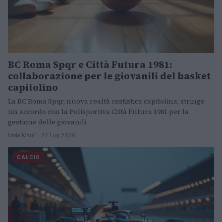
BC Roma Spqr e Città Futura 1981:
collaborazione per le giovanili del basket
capitolino
La BC Roma Spqr, nuova realtà cestistica capitolina, stringe
un accordo con la Polisportiva Città Futura 1981 per la
gestione delle giovanili
Ilaria Mauri · 22 Lug 2026
CALCIO