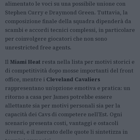
alimentato le voci su una possibile unione con
Stephen Curry e Draymond Green. Tuttavia, la
composizione finale della squadra dipenderà da
scambi e accordi tecnici complessi, in particolare
per coinvolgere giocatori che non sono
unrestricted free agents.
Il
Miami Heat
resta nella lista per motivi storici e
di competitività dopo mosse importanti del front
office, mentre i
Cleveland Cavaliers
rappresentano un’opzione emotiva e pratica: un
ritorno a casa per James potrebbe essere
allettante sia per motivi personali sia per la
capacità dei Cavs di competere nell’Est. Ogni
scenario presenta costi, vantaggi e ostacoli
diversi, e il mercato delle quote li sintetizza in