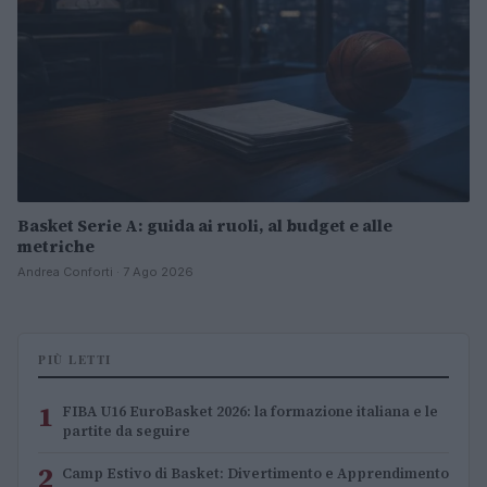
Basket Serie A: guida ai ruoli, al budget e alle
metriche
Andrea Conforti · 7 Ago 2026
PIÙ LETTI
1
FIBA U16 EuroBasket 2026: la formazione italiana e le
partite da seguire
2
Camp Estivo di Basket: Divertimento e Apprendimento