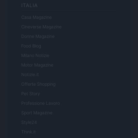
ITALIA
Casa Magazine
Cineverse Magazine
Donne Magazine
Food Blog
Milano Notizie
Motor Magazine
Notizie.it
Offerte Shopping
Pet Story
Professione Lavoro
Sport Magazine
Style24
Think.it