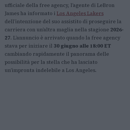
ufficiale della free agency, l’agente di LeBron
James ha informato i
Los Angeles Lakers
dell’intenzione del suo assistito di proseguire la
carriera con un’altra maglia nella stagione
2026-
27
. L’annuncio è arrivato quando la free agency
stava per iniziare il
30 giugno alle 18:00 ET
cambiando rapidamente il panorama delle
possibilità per la stella che ha lasciato
un’impronta indelebile a Los Angeles.