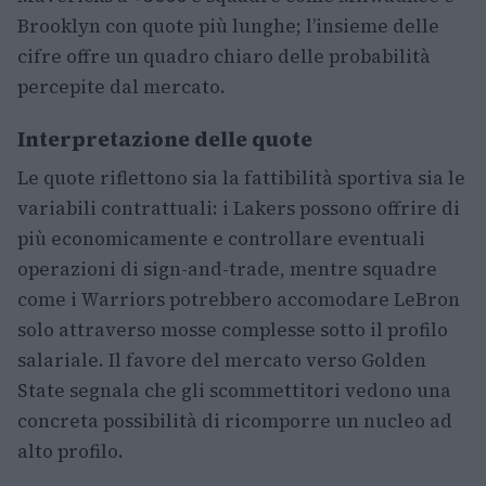
Brooklyn con quote più lunghe; l’insieme delle
cifre offre un quadro chiaro delle probabilità
percepite dal mercato.
Interpretazione delle quote
Le quote riflettono sia la fattibilità sportiva sia le
variabili contrattuali: i Lakers possono offrire di
più economicamente e controllare eventuali
operazioni di sign-and-trade, mentre squadre
come i Warriors potrebbero accomodare LeBron
solo attraverso mosse complesse sotto il profilo
salariale. Il favore del mercato verso Golden
State segnala che gli scommettitori vedono una
concreta possibilità di ricomporre un nucleo ad
alto profilo.