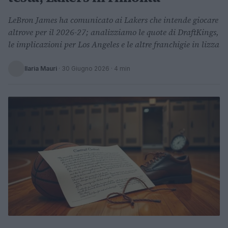
LeBron James ha comunicato ai Lakers che intende giocare
altrove per il 2026-27; analizziamo le quote di DraftKings,
le implicazioni per Los Angeles e le altre franchigie in lizza
Ilaria Mauri
·
30 Giugno 2026
· 4 min