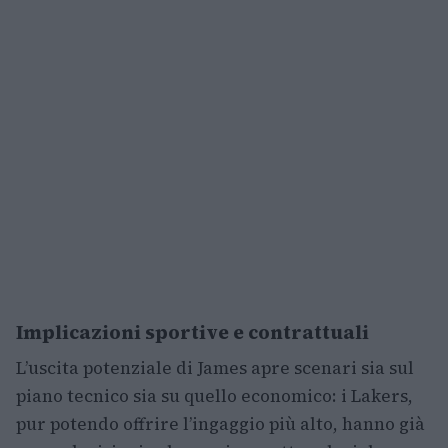
Implicazioni sportive e contrattuali
L’uscita potenziale di James apre scenari sia sul
piano tecnico sia su quello economico: i Lakers,
pur potendo offrire l’ingaggio più alto, hanno già