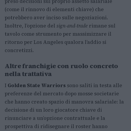
preso decisioni sul proprio assetto salariale
(come il rinnovo di elementi chiave) che
potrebbero aver inciso sulle negoziazioni.
Inoltre, l’opzione del
sign-and-trade
rimane sul
tavolo come strumento per massimizzare il
ritorno per Los Angeles qualora l’addio si
concretizzi.
Altre franchigie con ruolo concreto
nella trattativa
I
Golden State Warriors
sono saliti in testa alle
preferenze del mercato dopo mosse societarie
che hanno creato spazio di manovra salariale: la
decisione di un loro giocatore chiave di
rinunciare a un’opzione contrattuale e la
prospettiva di ridisegnare il roster hanno