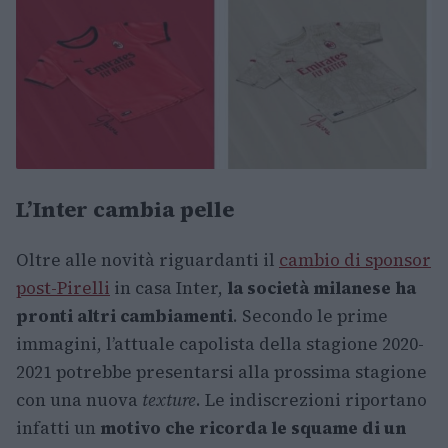
L’Inter cambia pelle
Oltre alle novità riguardanti il
cambio di sponsor
post-Pirelli
in casa Inter,
la società milanese ha
pronti altri cambiamenti
. Secondo le prime
immagini, l’attuale capolista della stagione 2020-
2021 potrebbe presentarsi alla prossima stagione
con una nuova
texture
. Le indiscrezioni riportano
infatti un
motivo che ricorda le squame di un