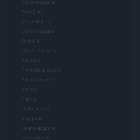
Donne Magazine
Food Blog
Milano Notizie
Motor Magazine
Notizie.it
Offerte Shopping
Pet Story
Professione Lavoro
Sport Magazine
Style24
Think.it
Tuobenessere
Viaggiamo
Nonne Magazine
Milano Cortina