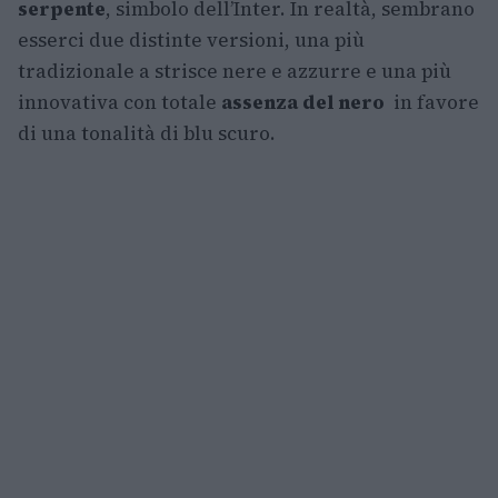
serpente
, simbolo dell’Inter. In realtà, sembrano
esserci due distinte versioni, una più
tradizionale a strisce nere e azzurre e una più
innovativa con totale
assenza del nero
in favore
di una tonalità di blu scuro.