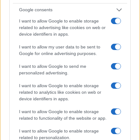
Google consents
I want to allow Google to enable storage
related to advertising like cookies on web or
device identifiers in apps.
I want to allow my user data to be sent to
Google for online advertising purposes.
I want to allow Google to send me
personalized advertising.
I want to allow Google to enable storage
related to analytics like cookies on web or
device identifiers in apps.
I want to allow Google to enable storage
related to functionality of the website or app.
Continua a leggere
I want to allow Google to enable storage
related to personalization.