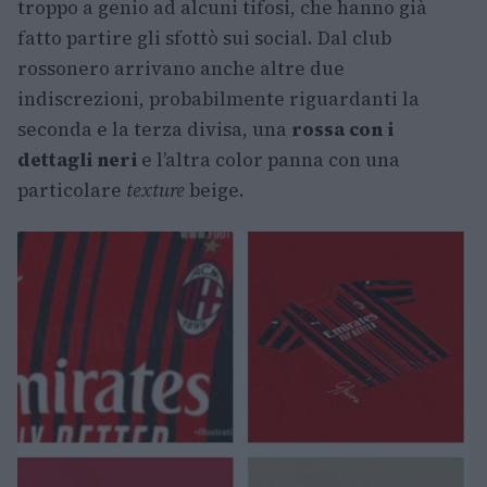
troppo a genio ad alcuni tifosi, che hanno già
fatto partire gli sfottò sui social. Dal club
rossonero arrivano anche altre due
indiscrezioni, probabilmente riguardanti la
seconda e la terza divisa, una
rossa con i
dettagli neri
e l’altra color panna con una
particolare
texture
beige.