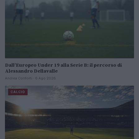
Dall’Europeo Under 19 alla Serie B: il percorso di
Alessandro Dellavalle
Andrea Conforti · 6 Ago 2026
CALCIO