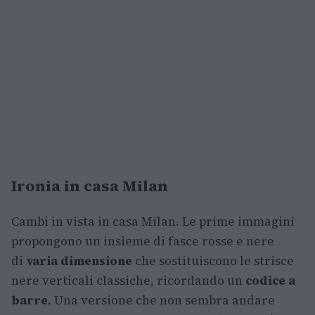
Ironia in casa Milan
Cambi in vista in casa Milan. Le prime immagini
propongono un insieme di fasce rosse e nere
di
varia dimensione
che sostituiscono le strisce
nere verticali classiche, ricordando un
codice a
barre
. Una versione che non sembra andare