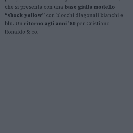
che si presenta con una
base gialla modello
“shock yellow”
con blocchi diagonali bianchi e
blu. Un
ritorno agli anni ’80
per Cristiano
Ronaldo & co.