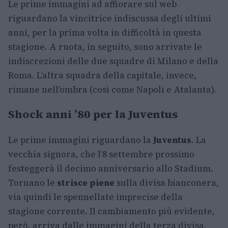
Le prime immagini ad affiorare sul web
riguardano la vincitrice indiscussa degli ultimi
anni, per la prima volta in difficoltà in questa
stagione. A ruota, in seguito, sono arrivate le
indiscrezioni delle due squadre di Milano e della
Roma. L’altra squadra della capitale, invece,
rimane nell’ombra (così come Napoli e Atalanta).
Shock anni ’80 per la Juventus
Le prime immagini riguardano la
Juventus
. La
vecchia signora, che l’8 settembre prossimo
festeggerà il decimo anniversario allo Stadium.
Tornano le
strisce piene
sulla divisa bianconera,
via quindi le spennellate imprecise della
stagione corrente. Il cambiamento più evidente,
però, arriva dalle immagini della terza divisa,