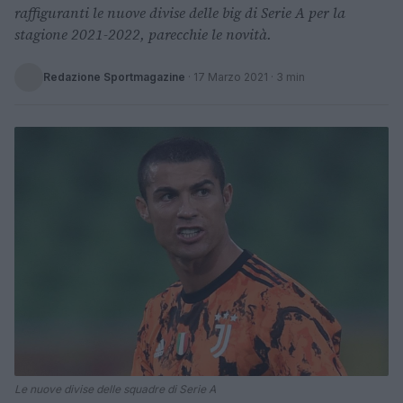
raffiguranti le nuove divise delle big di Serie A per la
stagione 2021-2022, parecchie le novità.
Redazione Sportmagazine
·
17 Marzo 2021
· 3 min
Le nuove divise delle squadre di Serie A