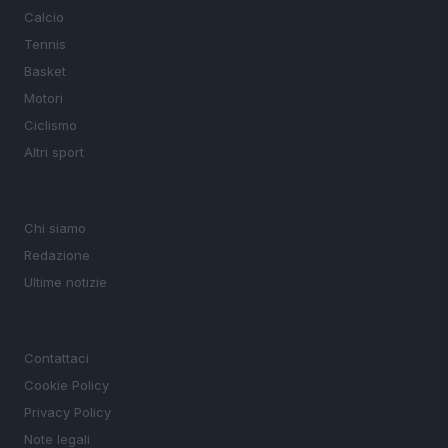
Calcio
Tennis
Basket
Motori
Ciclismo
Altri sport
MAGAZINE
Chi siamo
Redazione
Ultime notizie
LEGALE
Contattaci
Cookie Policy
Privacy Policy
Note legali