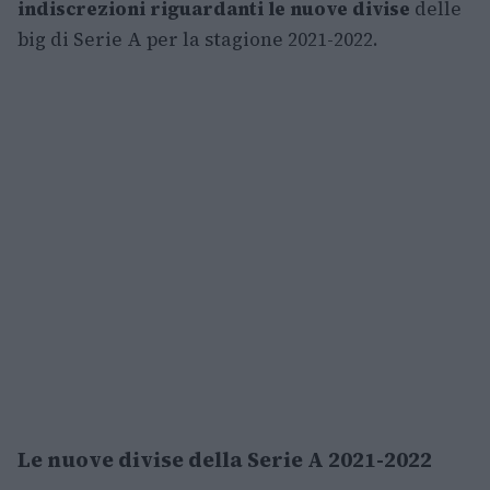
indiscrezioni riguardanti le nuove divise
delle
big di Serie A per la stagione 2021-2022.
Le nuove divise della Serie A 2021-2022