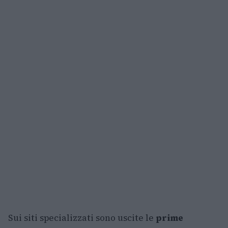
Sui siti specializzati sono uscite le
prime