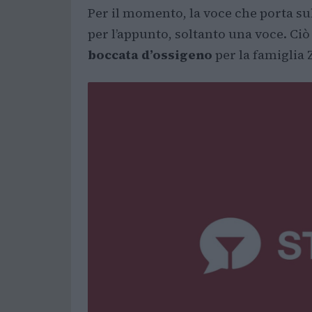
Per il momento, la voce che porta su
per l’appunto, soltanto una voce. Ci
boccata d’ossigeno
per la famiglia