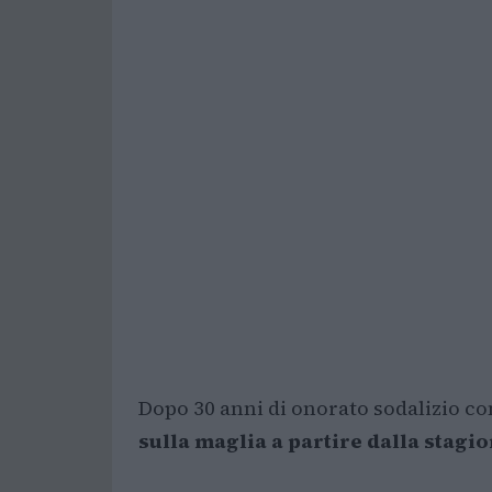
Dopo 30 anni di onorato sodalizio con
sulla maglia a partire dalla stagi