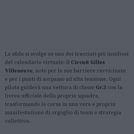
La sfida si svolge su uno dei tracciati più insidiosi
del calendario virtuale: il
Circuit Gilles
Villeneuve
, noto per le sue barriere ravvicinate
e per i punti di sorpasso ad alta tensione. Ogni
pilota guiderà una vettura di classe
Gr.3
con la
livrea ufficiale della propria squadra,
trasformando la corsa in una vera e propria
manifestazione di orgoglio di team e strategia
collettiva.