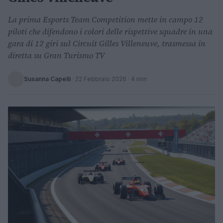
La prima Esports Team Competition mette in campo 12
piloti che difendono i colori delle rispettive squadre in una
gara di 12 giri sul Circuit Gilles Villeneuve, trasmessa in
diretta su Gran Turismo TV
Susanna Capelli
·
22 Febbraio 2026
· 4 min