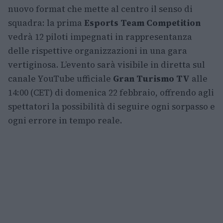
nuovo format che mette al centro il senso di
squadra: la prima
Esports Team Competition
vedrà 12 piloti impegnati in rappresentanza
delle rispettive organizzazioni in una gara
vertiginosa. L’evento sarà visibile in diretta sul
canale YouTube ufficiale
Gran Turismo TV
alle
14:00 (CET) di domenica 22 febbraio, offrendo agli
spettatori la possibilità di seguire ogni sorpasso e
ogni errore in tempo reale.