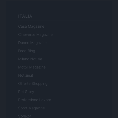
ITALIA
Casa Magazine
Cineverse Magazine
Donne Magazine
Food Blog
Milano Notizie
Motor Magazine
Notizie.it
Offerte Shopping
Pet Story
Professione Lavoro
Sport Magazine
Style24