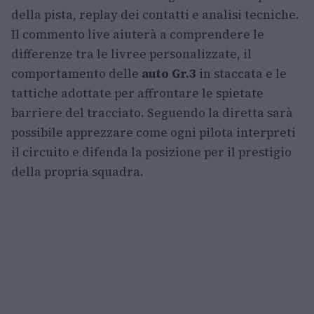
della pista, replay dei contatti e analisi tecniche.
Il commento live aiuterà a comprendere le
differenze tra le livree personalizzate, il
comportamento delle
auto Gr.3
in staccata e le
tattiche adottate per affrontare le spietate
barriere del tracciato. Seguendo la diretta sarà
possibile apprezzare come ogni pilota interpreti
il circuito e difenda la posizione per il prestigio
della propria squadra.