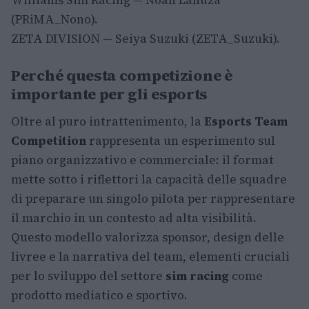
(PRiMA_Nono).
ZETA DIVISION — Seiya Suzuki (ZETA_Suzuki).
Perché questa competizione è
importante per gli esports
Oltre al puro intrattenimento, la
Esports Team
Competition
rappresenta un esperimento sul
piano organizzativo e commerciale: il format
mette sotto i riflettori la capacità delle squadre
di preparare un singolo pilota per rappresentare
il marchio in un contesto ad alta visibilità.
Questo modello valorizza sponsor, design delle
livree e la narrativa del team, elementi cruciali
per lo sviluppo del settore
sim racing
come
prodotto mediatico e sportivo.