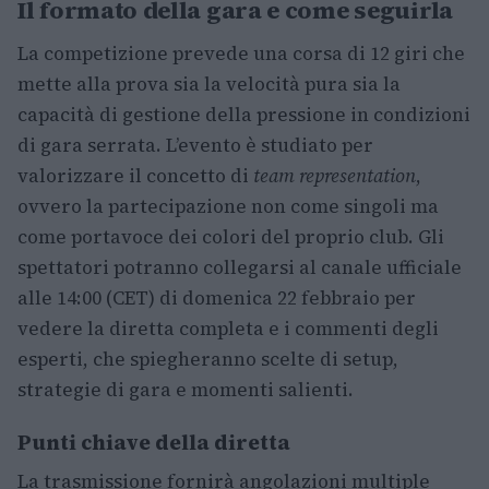
Il formato della gara e come seguirla
La competizione prevede una corsa di 12 giri che
mette alla prova sia la velocità pura sia la
capacità di gestione della pressione in condizioni
di gara serrata. L’evento è studiato per
valorizzare il concetto di
team representation
,
ovvero la partecipazione non come singoli ma
come portavoce dei colori del proprio club. Gli
spettatori potranno collegarsi al canale ufficiale
alle 14:00 (CET) di domenica 22 febbraio per
vedere la diretta completa e i commenti degli
esperti, che spiegheranno scelte di setup,
strategie di gara e momenti salienti.
Punti chiave della diretta
La trasmissione fornirà angolazioni multiple