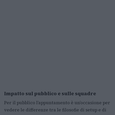
Impatto sul pubblico e sulle squadre
Per il pubblico l’appuntamento è un’occasione per
vedere le differenze tra le filosofie di setup e di