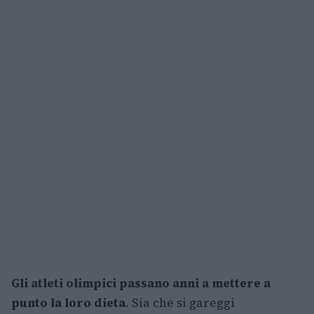
Gli atleti olimpici passano anni a mettere a
punto la loro dieta
. Sia che si gareggi