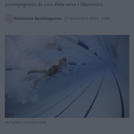
accompagnata da una dieta sana e bilanciata.
Redazione Sportmagazine
·
27 Novembre 2020
· 3 min
mangiare correttamente