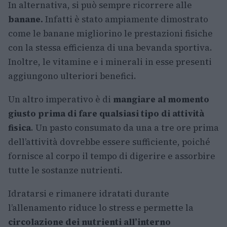
In alternativa, si può sempre ricorrere alle
banane.
Infatti è stato ampiamente dimostrato
come le banane migliorino le prestazioni fisiche
con la stessa efficienza di una bevanda sportiva.
Inoltre, le vitamine e i minerali in esse presenti
aggiungono ulteriori benefici.
Un altro imperativo è di
mangiare al momento
giusto prima di fare qualsiasi tipo di attività
fisica
. Un pasto consumato da una a tre ore prima
dell’attività dovrebbe essere sufficiente, poiché
fornisce al corpo il tempo di digerire e assorbire
tutte le sostanze nutrienti.
Idratarsi e rimanere idratati durante
l’allenamento riduce lo stress e permette la
circolazione dei nutrienti all’interno