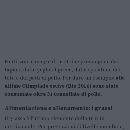
Fonti sane e magre di proteine provengono dai
fagioli, dallo yoghurt greco, dalla spirulina, dal
tofu e dai petti di pollo. Per dare un esempio:
alle
ultime Olimpiade estive (Rio 2016) sono state
consumate oltre 31 tonnellate di pollo
.
Alimentazione e allenamento: i grassi
Il grasso è l’ultimo elemento della trinità
nutrizionale. Per prestazioni di livello mondiale,