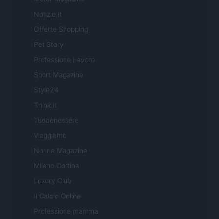
Notizie.it
Offerte Shopping
Pet Story
Professione Lavoro
Sport Magazine
Style24
Think.it
Tuobenessere
Viaggiamo
Nonne Magazine
Milano Cortina
Luxury Club
Il Calcio Online
Professione mamma