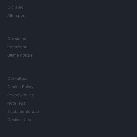
Ciclismo
Altri sport
MAGAZINE
Chi siamo
Redazione
Ultime notizie
LEGALE
Contattaci
Cookie Policy
Privacy Policy
Note legali
Trattamento dati
Gestisci Utiq