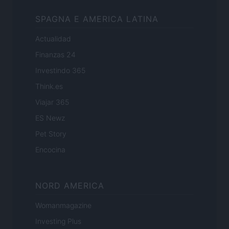
SPAGNA E AMERICA LATINA
Actualidad
Finanzas 24
Investindo 365
Think.es
Viajar 365
ES Newz
Pet Story
Encocina
NORD AMERICA
Womanmagazine
Investing Plus