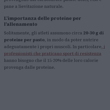
pane a lievitazione naturale.
L’importanza delle proteine per
l’allenamento
Solitamente, gli atleti assumono circa
20-30 g di
proteine per pasto
, in modo da poter nutrire
adeguatamente i propri muscoli. In particolare,
i
professionisti che praticano sport di resistenza
hanno bisogno che il 15-20% delle loro calorie
provenga dalle proteine.