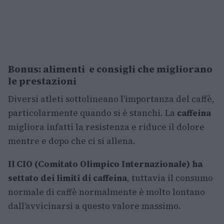
Bonus: alimenti e consigli che migliorano
le prestazioni
Diversi atleti sottolineano l’importanza del caffè,
particolarmente quando si è stanchi. La
caffeina
migliora infatti la resistenza e riduce il dolore
mentre e dopo che ci si allena.
Il CIO (Comitato Olimpico Internazionale) ha
settato dei limiti di caffeina
, tuttavia il consumo
normale di caffè normalmente è molto lontano
dall’avvicinarsi a questo valore massimo.