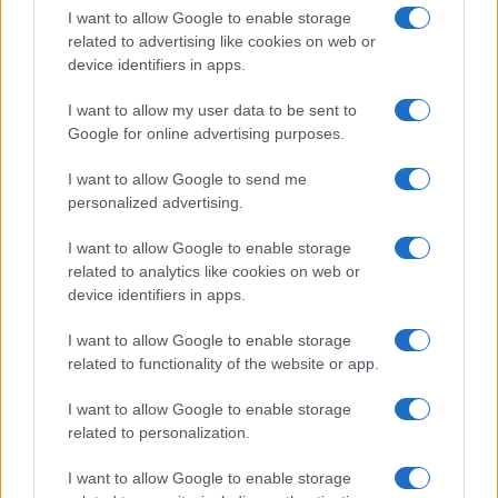
I want to allow Google to enable storage
related to advertising like cookies on web or
device identifiers in apps.
I want to allow my user data to be sent to
Google for online advertising purposes.
Preparazione pre-stagione sciistica: gambe forti,
I want to allow Google to send me
equilibrio e fiato
personalized advertising.
Francesca Lombardi · 9 Ago 2026
I want to allow Google to enable storage
related to analytics like cookies on web or
FITNESS
device identifiers in apps.
I want to allow Google to enable storage
related to functionality of the website or app.
I want to allow Google to enable storage
related to personalization.
I want to allow Google to enable storage