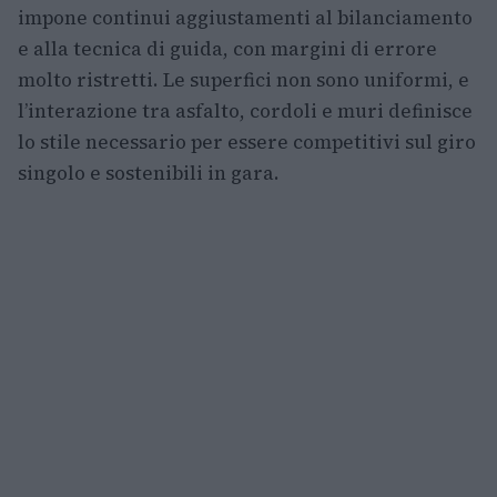
impone continui aggiustamenti al bilanciamento
e alla tecnica di guida, con margini di errore
molto ristretti. Le superfici non sono uniformi, e
l’interazione tra asfalto, cordoli e muri definisce
lo stile necessario per essere competitivi sul giro
singolo e sostenibili in gara.