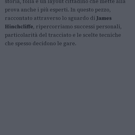
storia, folla e un layout cittadino che mette alla
prova anche i più esperti. In questo pezzo,
raccontato attraverso lo sguardo di
James
Hinchcliffe
, ripercorriamo successi personali,
particolarità del tracciato e le scelte tecniche
che spesso decidono le gare.