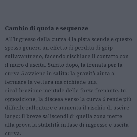
Cambio di quota e sequenze
All’ingresso della curva 4 la pista scende e questo
spesso genera un effetto di perdita di grip
sull’avantreno, facendo rischiare il contatto con
il muro d’uscita. Subito dopo, la frenata per la
curva 5 avviene in salita: la gravità aiuta a
fermare la vettura ma richiede una
ricalibrazione mentale della forza frenante. In
opposizione, la discesa verso la curva 6 rende più
difficile rallentare e aumenta il rischio di uscire
largo: il breve saliscendi di quella zona mette
alla prova la stabilità in fase di ingresso e uscita
curva.