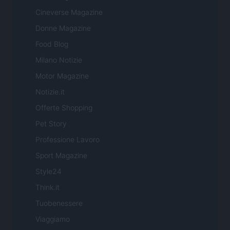
Cineverse Magazine
Donne Magazine
Food Blog
Milano Notizie
Motor Magazine
Notizie.it
Offerte Shopping
Pet Story
Professione Lavoro
Sport Magazine
Style24
Think.it
Tuobenessere
Viaggiamo