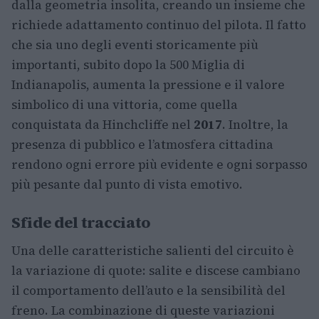
dalla geometria insolita, creando un insieme che
richiede adattamento continuo del pilota. Il fatto
che sia uno degli eventi storicamente più
importanti, subito dopo la 500 Miglia di
Indianapolis, aumenta la pressione e il valore
simbolico di una vittoria, come quella
conquistata da Hinchcliffe nel
2017
. Inoltre, la
presenza di pubblico e l’atmosfera cittadina
rendono ogni errore più evidente e ogni sorpasso
più pesante dal punto di vista emotivo.
Sfide del tracciato
Una delle caratteristiche salienti del circuito è
la variazione di quote: salite e discese cambiano
il comportamento dell’auto e la sensibilità del
freno. La combinazione di queste variazioni