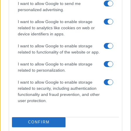
I want to allow Google to send me
personalized advertising.
I want to allow Google to enable storage
related to analytics like cookies on web or
device identifiers in apps.
I want to allow Google to enable storage
related to functionality of the website or app.
I want to allow Google to enable storage
related to personalization.
I want to allow Google to enable storage
related to security, including authentication
functionality and fraud prevention, and other
user protection.
CONFIRM
Continua a leggere