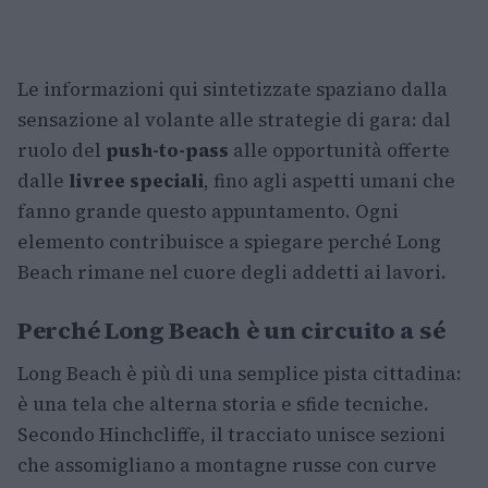
Le informazioni qui sintetizzate spaziano dalla
sensazione al volante alle strategie di gara: dal
ruolo del
push-to-pass
alle opportunità offerte
dalle
livree speciali
, fino agli aspetti umani che
fanno grande questo appuntamento. Ogni
elemento contribuisce a spiegare perché Long
Beach rimane nel cuore degli addetti ai lavori.
Perché Long Beach è un circuito a sé
Long Beach è più di una semplice pista cittadina:
è una tela che alterna storia e sfide tecniche.
Secondo Hinchcliffe, il tracciato unisce sezioni
che assomigliano a montagne russe con curve