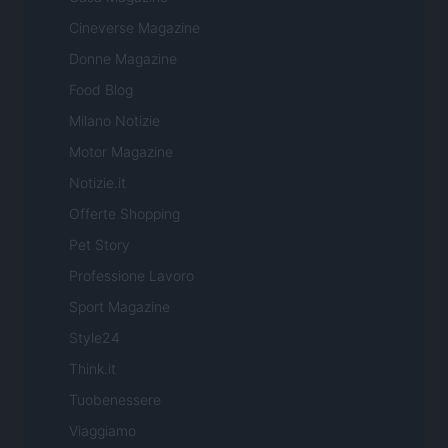
Cineverse Magazine
Donne Magazine
Food Blog
Milano Notizie
Motor Magazine
Notizie.it
Offerte Shopping
Pet Story
Professione Lavoro
Sport Magazine
Style24
Think.it
Tuobenessere
Viaggiamo