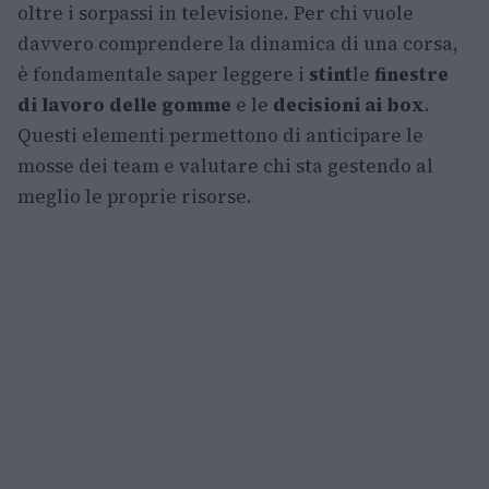
oltre i sorpassi in televisione. Per chi vuole
davvero comprendere la dinamica di una corsa,
è fondamentale saper leggere i
stint
le
finestre
di lavoro delle gomme
e le
decisioni ai box
.
Questi elementi permettono di anticipare le
mosse dei team e valutare chi sta gestendo al
meglio le proprie risorse.