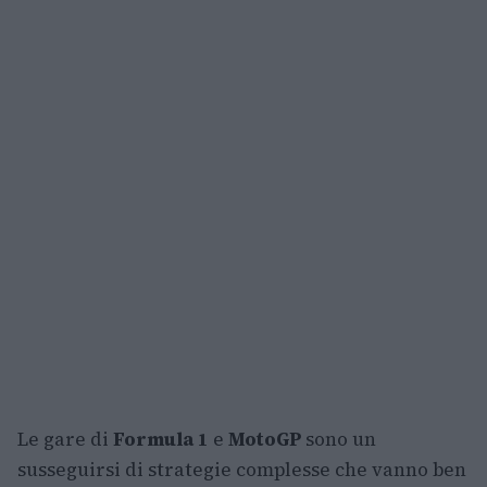
Le gare di
Formula 1
e
MotoGP
sono un
susseguirsi di strategie complesse che vanno ben