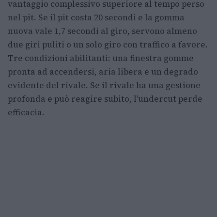
vantaggio complessivo superiore al tempo perso
nel pit. Se il pit costa 20 secondi e la gomma
nuova vale 1,7 secondi al giro, servono almeno
due giri puliti o un solo giro con traffico a favore.
Tre condizioni abilitanti: una finestra gomme
pronta ad accendersi, aria libera e un degrado
evidente del rivale. Se il rivale ha una gestione
profonda e può reagire subito, l’undercut perde
efficacia.