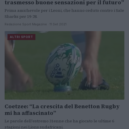
trasmesso buone sensazioni per il futuro”
Prima amichevole per i Leoni, che hanno ceduto contro i Sale
Sharks per 19-28.
Redazione Sport Magazine · 11 Set 2021
ALTRI SPORT
Coetzee: “La crescita del Benetton Rugby
mi ha affascinato”
Le parole dell'estremo 31enne che ha giocato le ultime 6
stagioni nei Lions sudafricani.