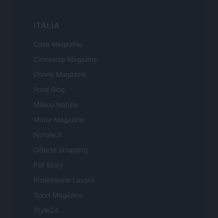
ITALIA
Casa Magazine
Cineverse Magazine
Donne Magazine
Food Blog
Milano Notizie
Motor Magazine
Notizie.it
Offerte Shopping
Pet Story
Professione Lavoro
Sport Magazine
Style24