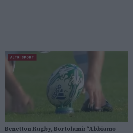
ALTRI SPORT
Benetton Rugby, Bortolami: “Abbiamo