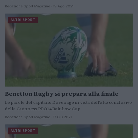
Redazione Sport Magazine · 19 Ago 2021
ALTRI SPORT
Benetton Rugby si prepara alla finale
Le parole del capitano Duvenage in vista dell'atto conclusivo
della Guinness PRO14 Rainbow Cup.
Redazione Sport Magazine · 17 Giu 2021
ALTRI SPORT