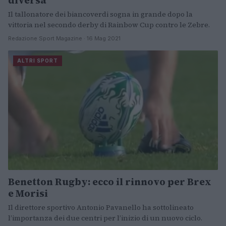
Il tallonatore dei biancoverdi sogna in grande dopo la
vittoria nel secondo derby di Rainbow Cup contro le Zebre.
Redazione Sport Magazine · 16 Mag 2021
ALTRI SPORT
Benetton Rugby: ecco il rinnovo per Brex
e Morisi
Il direttore sportivo Antonio Pavanello ha sottolineato
l’importanza dei due centri per l’inizio di un nuovo ciclo.