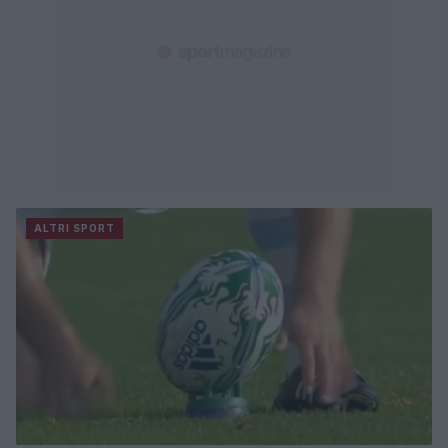
ALTRI SPORT