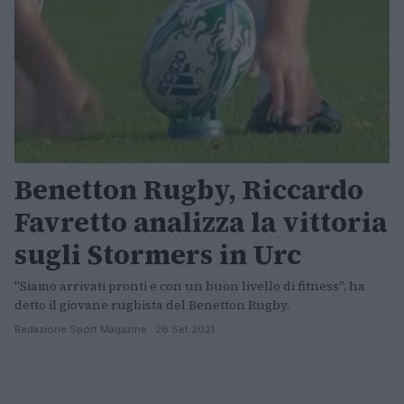
Benetton Rugby, Riccardo
Favretto analizza la vittoria
sugli Stormers in Urc
"Siamo arrivati pronti e con un buon livello di fitness", ha
detto il giovane rugbista del Benetton Rugby.
Redazione Sport Magazine · 26 Set 2021