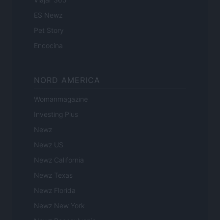
ES Newz
Pet Story
Encocina
NORD AMERICA
Womanmagazine
Investing Plus
Newz
Newz US
Newz California
Newz Texas
Newz Florida
Newz New York