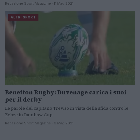
Redazione Sport Magazine · 11 Mag 2021
ALTRI SPORT
Benetton Rugby: Duvenage carica i suoi
per il derby
Le parole del capitano Treviso in vista della sfida contro le
Zebre in Rainbow Cup.
Redazione Sport Magazine · 6 Mag 2021