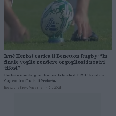
Irné Herbst carica il Benetton Rugby: “In
finale voglio rendere orgogliosi i nostri
tifosi”
Herbst è uno dei grandi ex nella finale di PRO14 Rainbow
Cup contro i Bulls di Pretoria.
Redazione Sport Magazine · 14 Giu 2021