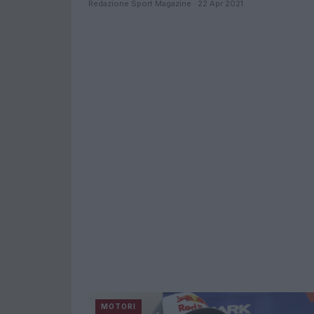
Redazione Sport Magazine · 22 Apr 2021
MOTORI