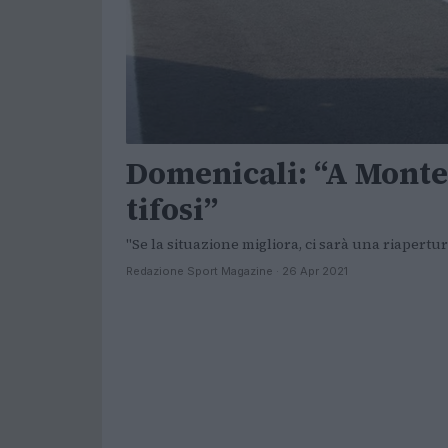
Domenicali: “A Monte
tifosi”
"Se la situazione migliora, ci sarà una riapertu
Redazione Sport Magazine · 26 Apr 2021