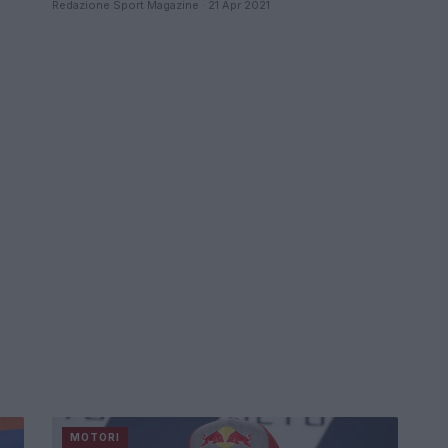
Redazione Sport Magazine · 21 Apr 2021
MOTORI