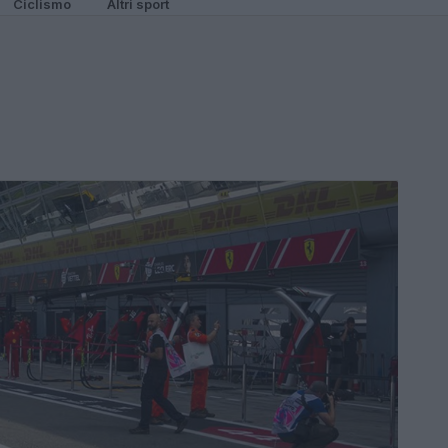
Ciclismo
Altri sport