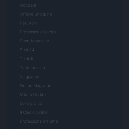
Notizie.it
Offerte Shopping
Pet Story
Professione Lavoro
Sport Magazine
Style24
Think.it
Tuobenessere
Viaggiamo
Nonne Magazine
Milano Cortina
Luxury Club
Il Calcio Online
Professione mamma