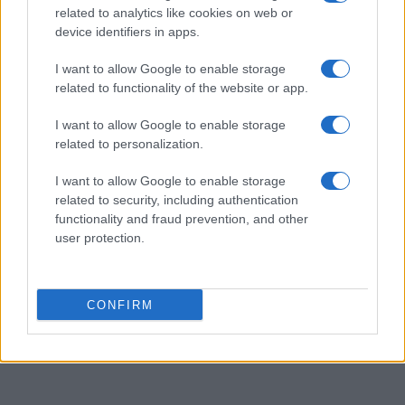
related to analytics like cookies on web or
device identifiers in apps.
I want to allow Google to enable storage
related to functionality of the website or app.
I want to allow Google to enable storage
related to personalization.
I want to allow Google to enable storage
related to security, including authentication
functionality and fraud prevention, and other
user protection.
CONFIRM