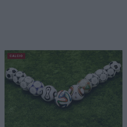
CALCIO