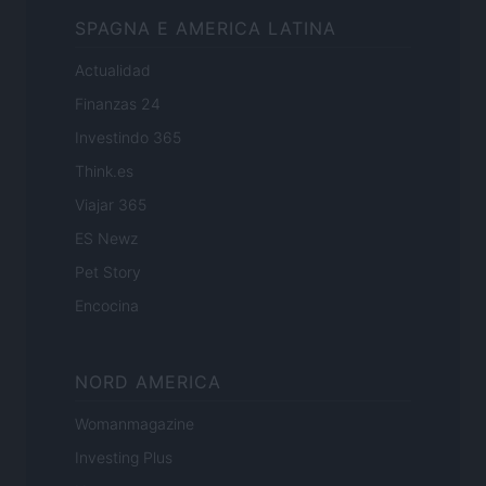
SPAGNA E AMERICA LATINA
Actualidad
Finanzas 24
Investindo 365
Think.es
Viajar 365
ES Newz
Pet Story
Encocina
NORD AMERICA
Womanmagazine
Investing Plus