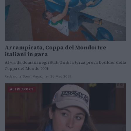
Arrampicata, Coppa del Mondo: tre
italiani in gara
Al via da domani negli Stati Uniti la terza prova boulder della
Coppa del Mondo 2021.
Redazione Sport Magazine · 28 Mag 2021
ALTRI SPORT