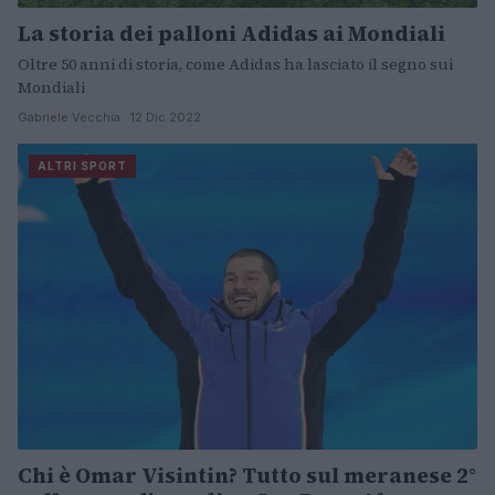
La storia dei palloni Adidas ai Mondiali
Oltre 50 anni di storia, come Adidas ha lasciato il segno sui
Mondiali
Gabriele Vecchia · 12 Dic 2022
ALTRI SPORT
Chi è Omar Visintin? Tutto sul meranese 2°