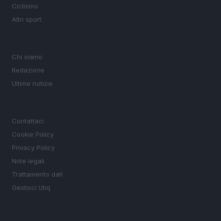
Ciclismo
Altri sport
MAGAZINE
Chi siamo
Redazione
Ultime notizie
LEGALE
Contattaci
Cookie Policy
Privacy Policy
Note legali
Trattamento dati
Gestisci Utiq