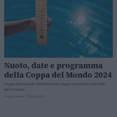
Nuoto, date e programma
della Coppa del Mondo 2024
Coppa del mondo 2024 di nuoto, tappe e nazioni coinvolte
nell'evento.
Filippo Imundi · 21 Nov 2023