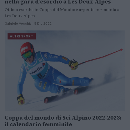
nella gara d’esordio a Les Deux Alpes
Ottimo esordio in Coppa del Mondo: è argento in rimonta a
Les Deux Alpes
Gabriele Vecchia · 5 Dic 2022
ALTRI SPORT
Coppa del mondo di Sci Alpino 2022-2023:
il calendario femminile