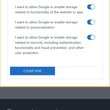
I want to allow Google to enable storage
related to functionality of the website or app.
I want to allow Google to enable storage
related to personalization.
I want to allow Google to enable storage
related to security, including authentication
functionality and fraud prevention, and other
user protection.
CONFIRM