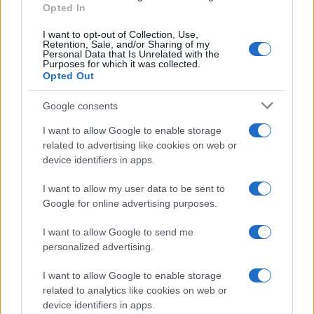
Opted In
I want to opt-out of Collection, Use,
Retention, Sale, and/or Sharing of my
Personal Data that Is Unrelated with the
Purposes for which it was collected.
Opted Out
Google consents
I want to allow Google to enable storage
related to advertising like cookies on web or
device identifiers in apps.
I want to allow my user data to be sent to
Google for online advertising purposes.
I want to allow Google to send me
personalized advertising.
I want to allow Google to enable storage
related to analytics like cookies on web or
device identifiers in apps.