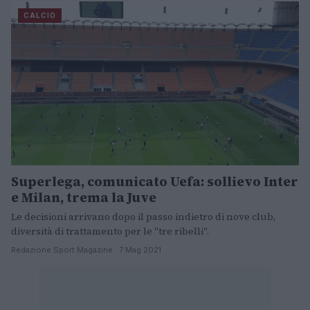
CALCIO
Superlega, comunicato Uefa: sollievo Inter
e Milan, trema la Juve
Le decisioni arrivano dopo il passo indietro di nove club,
diversità di trattamento per le "tre ribelli".
Redazione Sport Magazine · 7 Mag 2021