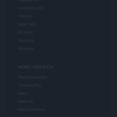
Investindo 365
Think.es
Viajar 365
ES Newz
Pet Story
Encocina
NORD AMERICA
Womanmagazine
Investing Plus
Newz
Newz US
Newz California