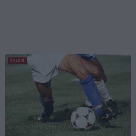
CALCIO