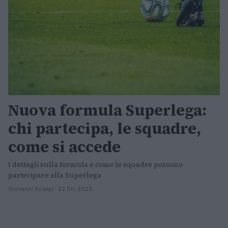
Nuova formula Superlega:
chi partecipa, le squadre,
come si accede
I dettagli sulla formula e come le squadre possono
partecipare alla Superlega
Giovanni Scialpi · 22 Dic 2023