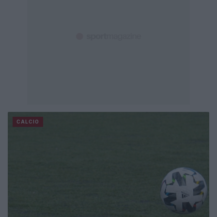
CALCIO