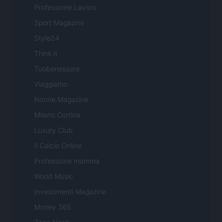
Professione Lavoro
Sport Magazine
Style24
Think.it
Tuobenessere
Viaggiamo
Nonne Magazine
Milano Cortina
Luxury Club
Il Calcio Online
Professione mamma
World Music
Investimenti Magazine
Money 365