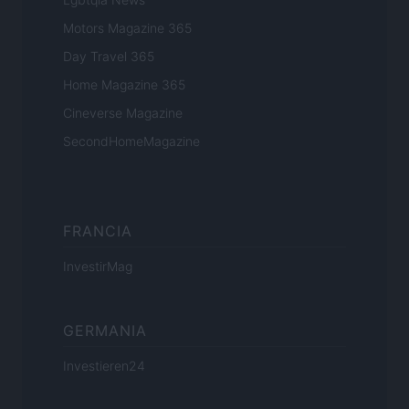
Motors Magazine 365
Day Travel 365
Home Magazine 365
Cineverse Magazine
SecondHomeMagazine
FRANCIA
InvestirMag
GERMANIA
Investieren24