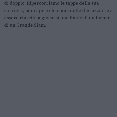
di doppio. Ripercorriamo le tappe della sua
carriera, per capire chi è una delle due azzurre a
essere riuscita a giocarsi una finale di un torneo
di un Grande Slam.