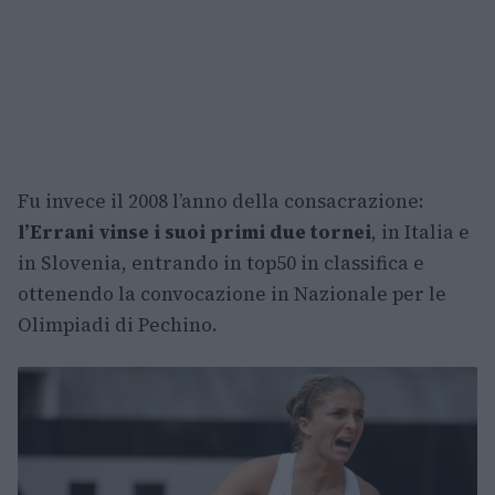
Fu invece il 2008 l’anno della consacrazione:
l’Errani vinse i suoi primi due tornei
, in Italia e
in Slovenia, entrando in top50 in classifica e
ottenendo la convocazione in Nazionale per le
Olimpiadi di Pechino.