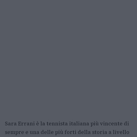
Sara Errani è la tennista italiana più vincente di
sempre e una delle più forti della storia a livello