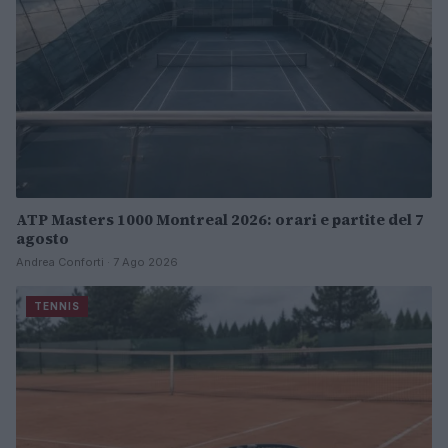
ATP Masters 1000 Montreal 2026: orari e partite del 7
agosto
Andrea Conforti · 7 Ago 2026
TENNIS