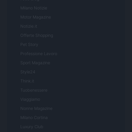
Milano Notizie
Motor Magazine
Notizie.it
Offerte Shopping
Pet Story
Professione Lavoro
Sport Magazine
Style24
Think.it
Tuobenessere
Viaggiamo
Nonne Magazine
Milano Cortina
Luxury Club