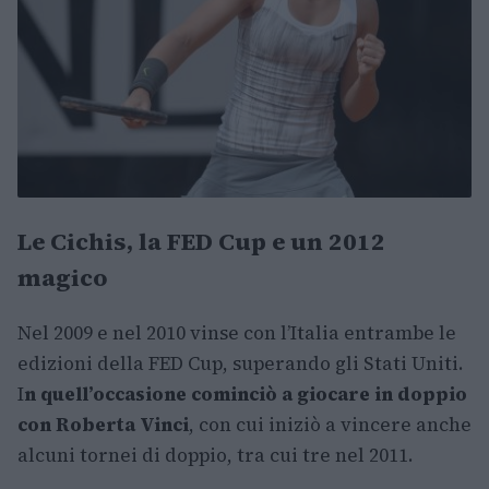
Le Cichis, la FED Cup e un 2012
magico
Nel 2009 e nel 2010 vinse con l’Italia entrambe le
edizioni della FED Cup, superando gli Stati Uniti.
I
n quell’occasione cominciò a giocare in doppio
con Roberta Vinci
, con cui iniziò a vincere anche
alcuni tornei di doppio, tra cui tre nel 2011.