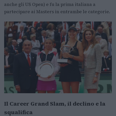
anche gli US Open) e fu la prima italiana a
partecipare ai Masters in entrambe le categorie.
Il Career Grand Slam, il declino e la
squalifica