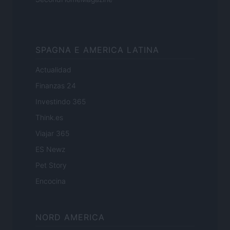
SPAGNA E AMERICA LATINA
Actualidad
Finanzas 24
Investindo 365
Think.es
Viajar 365
ES Newz
Pet Story
Encocina
NORD AMERICA