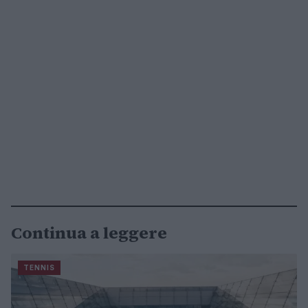
Continua a leggere
TENNIS