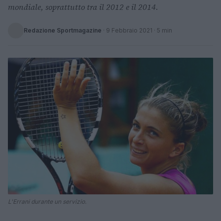
mondiale, soprattutto tra il 2012 e il 2014.
Redazione Sportmagazine
·
9 Febbraio 2021
· 5 min
L'Errani durante un servizio.