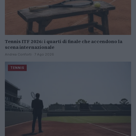
Tennis ITF 2026: i quarti di finale che accendono la
scena internazionale
Andrea Conforti · 7 Ago 2026
TENNIS