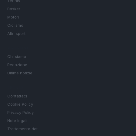
Tennis
Basket
Motori
Ciclismo
Altri sport
MAGAZINE
Chi siamo
Redazione
Ultime notizie
LEGALE
Contattaci
Cookie Policy
Privacy Policy
Note legali
Trattamento dati