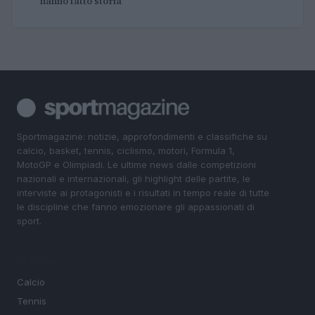
hanno fatto storia
Sportmagazine: notizie, approfondimenti e classifiche su
calcio, basket, tennis, ciclismo, motori, Formula 1,
MotoGP e Olimpiadi. Le ultime news dalle competizioni
nazionali e internazionali, gli highlight delle partite, le
interviste ai protagonisti e i risultati in tempo reale di tutte
le discipline che fanno emozionare gli appassionati di
sport.
SEZIONI
Calcio
Tennis