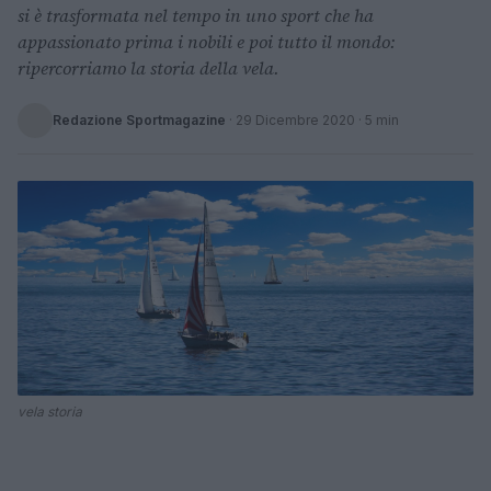
si è trasformata nel tempo in uno sport che ha
appassionato prima i nobili e poi tutto il mondo:
ripercorriamo la storia della vela.
Redazione Sportmagazine
·
29 Dicembre 2020
· 5 min
vela storia