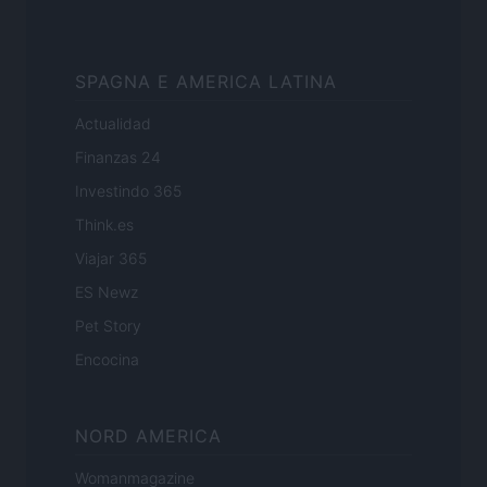
SPAGNA E AMERICA LATINA
Actualidad
Finanzas 24
Investindo 365
Think.es
Viajar 365
ES Newz
Pet Story
Encocina
NORD AMERICA
Womanmagazine