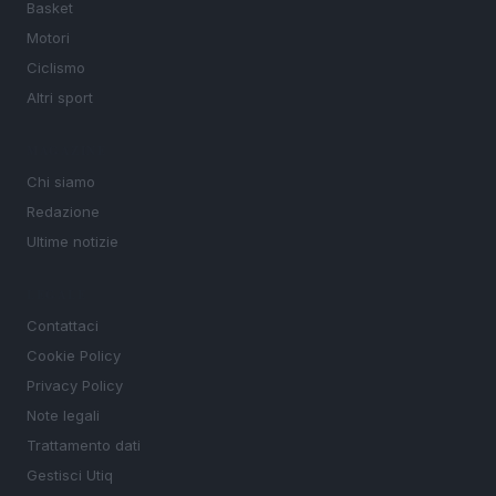
Basket
Motori
Ciclismo
Altri sport
MAGAZINE
Chi siamo
Redazione
Ultime notizie
LEGALE
Contattaci
Cookie Policy
Privacy Policy
Note legali
Trattamento dati
Gestisci Utiq