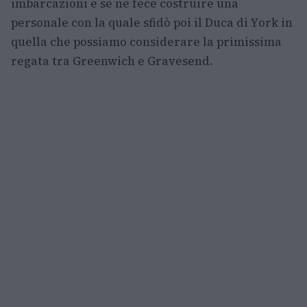
imbarcazioni e se ne fece costruire una
personale con la quale sfidò poi il Duca di York in
quella che possiamo considerare la primissima
regata tra Greenwich e Gravesend.