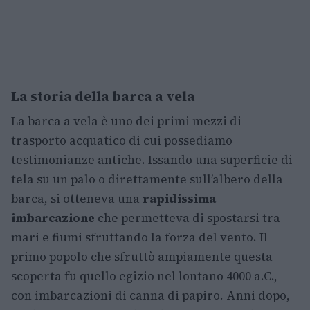
La storia della barca a vela
La barca a vela è uno dei primi mezzi di
trasporto acquatico di cui possediamo
testimonianze antiche. Issando una superficie di
tela su un palo o direttamente sull’albero della
barca, si otteneva una
rapidissima
imbarcazione
che permetteva di spostarsi tra
mari e fiumi sfruttando la forza del vento. Il
primo popolo che sfruttò ampiamente questa
scoperta fu quello egizio nel lontano 4000 a.C.,
con imbarcazioni di canna di papiro. Anni dopo,