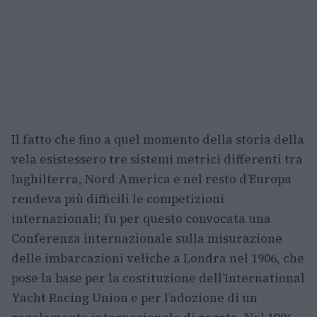
Il fatto che fino a quel momento della storia della
vela esistessero tre sistemi metrici differenti tra
Inghilterra, Nord America e nel resto d’Europa
rendeva più difficili le competizioni
internazionali; fu per questo convocata una
Conferenza internazionale sulla misurazione
delle imbarcazioni veliche a Londra nel 1906, che
pose la base per la costituzione dell’International
Yacht Racing Union e per l’adozione di un