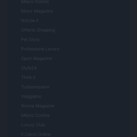
Milano Notizie
Motor Magazine
Notizie.it
Offerte Shopping
Pet Story
Professione Lavoro
Sport Magazine
Style24
Think.it
Tuobenessere
Viaggiamo
Nonne Magazine
Milano Cortina
Luxury Club
Il Calcio Online