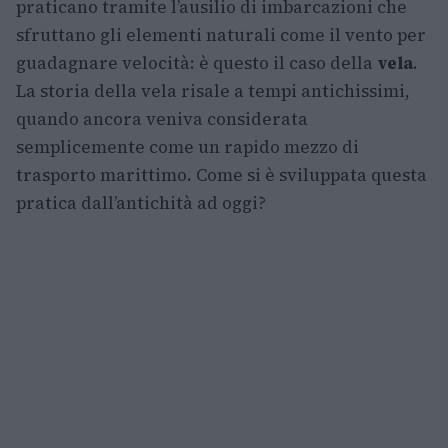
praticano tramite l’ausilio di imbarcazioni che
sfruttano gli elementi naturali come il vento per
guadagnare velocità: è questo il caso della
vela
.
La storia della vela risale a tempi antichissimi,
quando ancora veniva considerata
semplicemente come un rapido mezzo di
trasporto marittimo. Come si è sviluppata questa
pratica dall’antichità ad oggi?