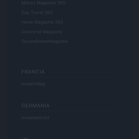
Motors Magazine 365
Day Travel 365
Home Magazine 365
Cineverse Magazine
SecondHomeMagazine
FRANCIA
InvestirMag
GERMANIA
Investieren24