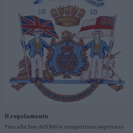
Il regolamento
Fino alla fine dell’800 le competizioni seguivano