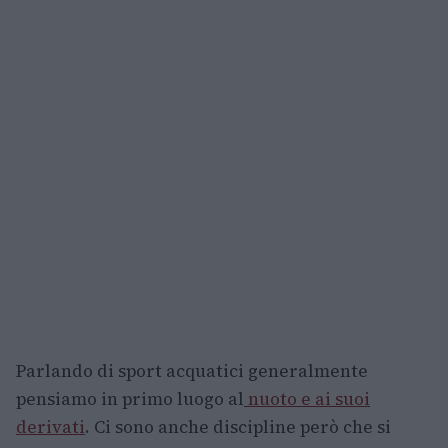
Parlando di sport acquatici generalmente
pensiamo in primo luogo al
nuoto e ai suoi
derivati
. Ci sono anche discipline però che si