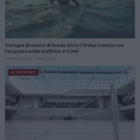
Europei di nuoto di fondo 2026: l’Italia trionfa con
l’argento nella staffetta 4×1500
Andrea Conforti · 8 Ago 2026
ALTRI SPORT