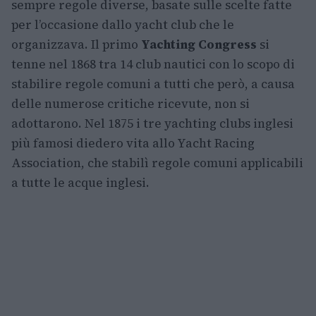
sempre regole diverse, basate sulle scelte fatte
per l’occasione dallo yacht club che le
organizzava. Il primo
Yachting Congress
si
tenne nel 1868 tra 14 club nautici con lo scopo di
stabilire regole comuni a tutti che però, a causa
delle numerose critiche ricevute, non si
adottarono. Nel 1875 i tre yachting clubs inglesi
più famosi diedero vita allo Yacht Racing
Association, che stabilì regole comuni applicabili
a tutte le acque inglesi.