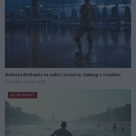
Battuta flottante in salto: tecnica, timing e routine
Ilaria Mauri · 8 Ago 2026
ALTRI SPORT