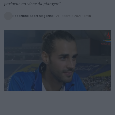
parlarne mi viene da piangere".
Redazione Sport Magazine
·
21 Febbraio 2021
· 1 min