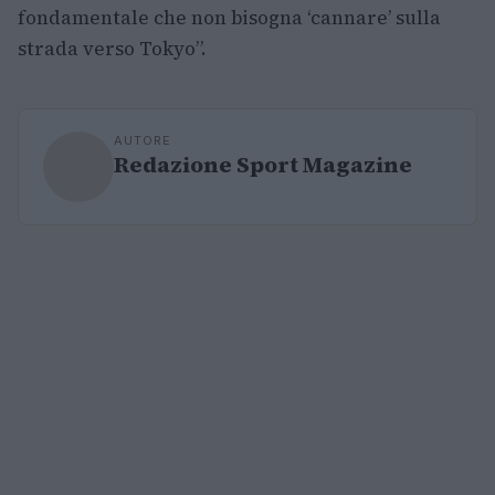
fondamentale che non bisogna ‘cannare’ sulla
strada verso Tokyo”.
AUTORE
Redazione Sport Magazine