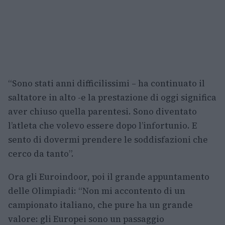
“Sono stati anni difficilissimi – ha continuato il
saltatore in alto -e la prestazione di oggi significa
aver chiuso quella parentesi. Sono diventato
l’atleta che volevo essere dopo l’infortunio. E
sento di dovermi prendere le soddisfazioni che
cerco da tanto”.
Ora gli Euroindoor, poi il grande appuntamento
delle Olimpiadi: “Non mi accontento di un
campionato italiano, che pure ha un grande
valore: gli Europei sono un passaggio