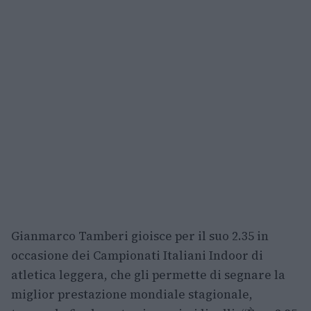
Gianmarco Tamberi gioisce per il suo 2.35 in
occasione dei Campionati Italiani Indoor di
atletica leggera, che gli permette di segnare la
miglior prestazione mondiale stagionale,