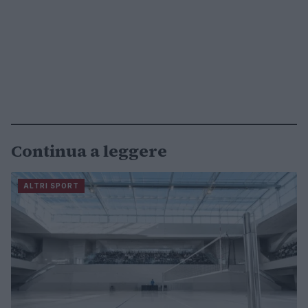
Continua a leggere
ALTRI SPORT