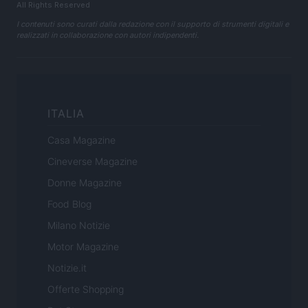
All Rights Reserved
I contenuti sono curati dalla redazione con il supporto di strumenti digitali e
realizzati in collaborazione con autori indipendenti.
ITALIA
Casa Magazine
Cineverse Magazine
Donne Magazine
Food Blog
Milano Notizie
Motor Magazine
Notizie.it
Offerte Shopping