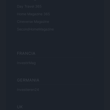
Day Travel 365
Home Magazine 365
Cineverse Magazine
SecondHomeMagazine
FRANCIA
InvestirMag
GERMANIA
Investieren24
UK