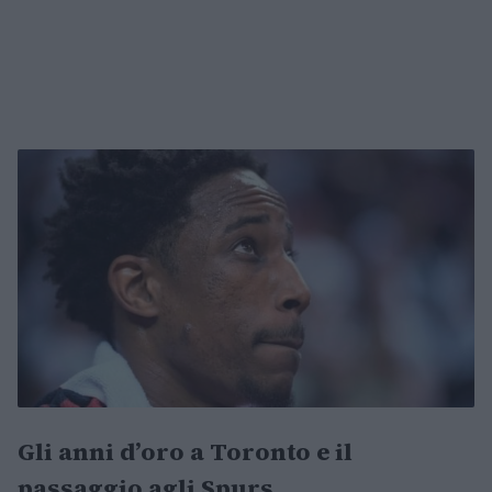
Gli anni d’oro a Toronto e il
passaggio agli Spurs