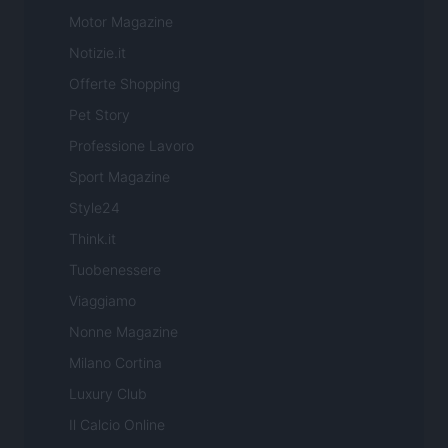
Motor Magazine
Notizie.it
Offerte Shopping
Pet Story
Professione Lavoro
Sport Magazine
Style24
Think.it
Tuobenessere
Viaggiamo
Nonne Magazine
Milano Cortina
Luxury Club
Il Calcio Online