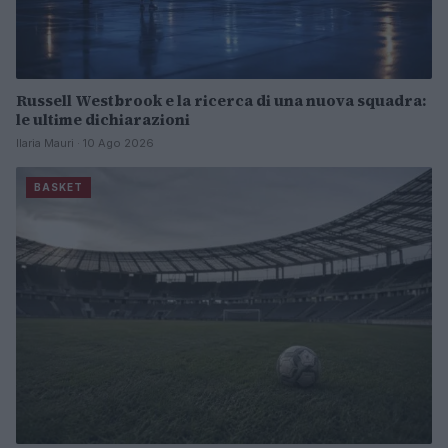
Russell Westbrook e la ricerca di una nuova squadra:
le ultime dichiarazioni
Ilaria Mauri · 10 Ago 2026
BASKET