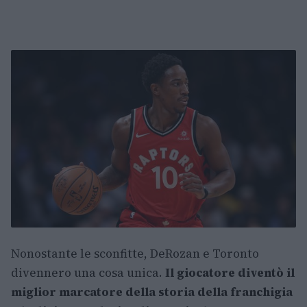
Nonostante le sconfitte, DeRozan e Toronto
divennero una cosa unica.
Il giocatore diventò il
miglior marcatore della storia della franchigia