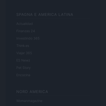
SPAGNA E AMERICA LATINA
Actualidad
Finanzas 24
Investindo 365
Think.es
Viajar 365
ES Newz
Pet Story
Encocina
NORD AMERICA
Womanmagazine