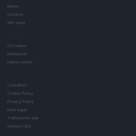
Motori
Ciclismo
Altri sport
MAGAZINE
Chi siamo
Redazione
Ultime notizie
LEGALE
Contattaci
Cookie Policy
Privacy Policy
Note legali
Trattamento dati
Gestisci Utiq