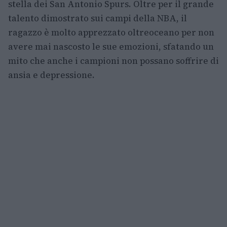
stella dei San Antonio Spurs. Oltre per il grande
talento dimostrato sui campi della NBA, il
ragazzo è molto apprezzato oltreoceano per non
avere mai nascosto le sue emozioni, sfatando un
mito che anche i campioni non possano soffrire di
ansia e depressione.