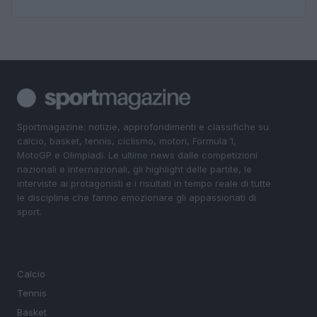
Sportmagazine: notizie, approfondimenti e classifiche su
calcio, basket, tennis, ciclismo, motori, Formula 1,
MotoGP e Olimpiadi. Le ultime news dalle competizioni
nazionali e internazionali, gli highlight delle partite, le
interviste ai protagonisti e i risultati in tempo reale di tutte
le discipline che fanno emozionare gli appassionati di
sport.
SEZIONI
Calcio
Tennis
Basket