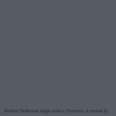
DeMar DeRozan dopo anni a Toronto, è ormai la