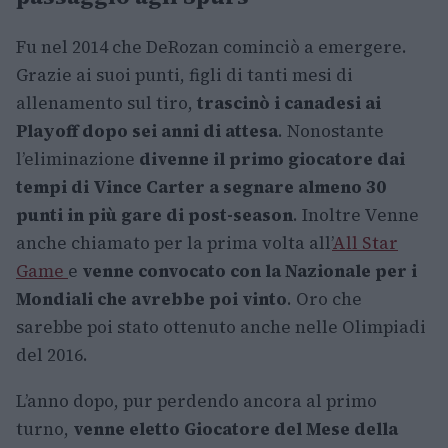
Fu nel 2014 che DeRozan cominciò a emergere.
Grazie ai suoi punti, figli di tanti mesi di
allenamento sul tiro,
trascinò i canadesi ai
Playoff dopo sei anni di attesa
. Nonostante
l’eliminazione
divenne il primo giocatore dai
tempi di Vince Carter a segnare almeno 30
punti in più gare di post-season
. Inoltre Venne
anche chiamato per la prima volta all’
All Star
Game
e
venne convocato con la Nazionale per i
Mondiali che avrebbe poi vinto
. Oro che
sarebbe poi stato ottenuto anche nelle Olimpiadi
del 2016.
L’anno dopo, pur perdendo ancora al primo
turno,
venne eletto Giocatore del Mese della