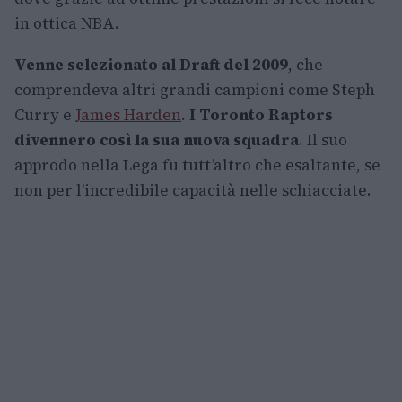
in ottica NBA.
Venne selezionato al Draft del 2009
, che
comprendeva altri grandi campioni come Steph
Curry e
James Harden
.
I Toronto Raptors
divennero così la sua nuova squadra
. Il suo
approdo nella Lega fu tutt’altro che esaltante, se
non per l’incredibile capacità nelle schiacciate.