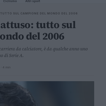
Ciclismo
Altri sport
 TUTTO SUL CAMPIONE DEL MONDO DEL 2006
ttuso: tutto sul
ondo del 2006
arriera da calciatore, è da qualche anno uno
o di Serie A.
· 4 min