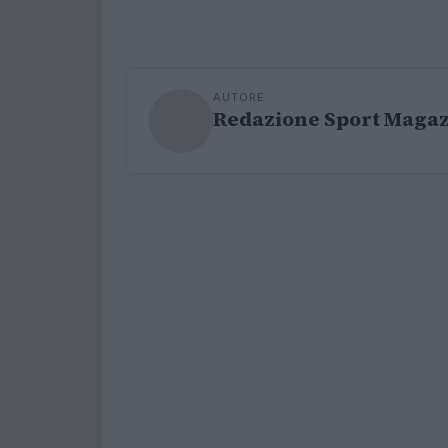
AUTORE
Redazione Sport Maga