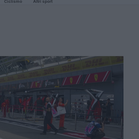
Ciclismo
Altri sport