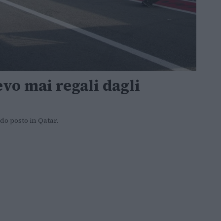
vo mai regali dagli
do posto in Qatar.