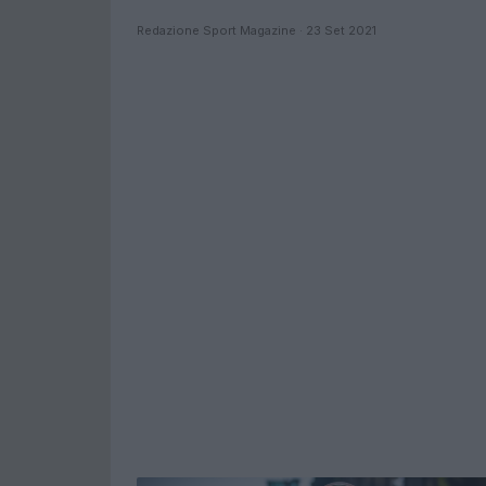
Redazione Sport Magazine · 23 Set 2021