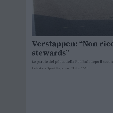
Verstappen: “Non rice
stewards”
Le parole del pilota della Red Bull dopo il secon
Redazione Sport Magazine · 21 Nov 2021