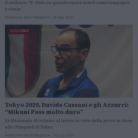
Il siciliano: "E' stato un grande onore averti come compagno
e rivale".
Redazione Sport Magazine · 13 Ago 2021
CICLISMO
Tokyo 2020, Davide Cassani e gli Azzurri:
“Mikuni Pass molto duro”
La Nazionale di ciclismo al lavoro in vista della prova in linea
alle Olimpiadi di Tokyo.
Redazione Sport Magazine · 20 Lug 2021