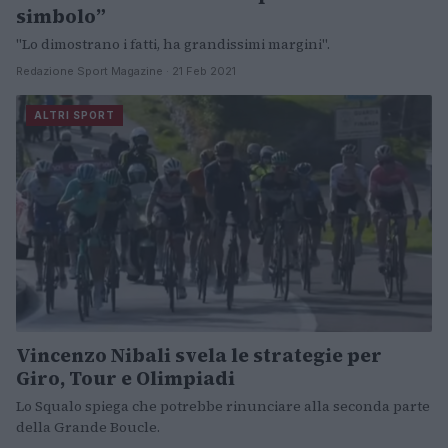
simbolo”
"Lo dimostrano i fatti, ha grandissimi margini".
Redazione Sport Magazine · 21 Feb 2021
ALTRI SPORT
Vincenzo Nibali svela le strategie per
Giro, Tour e Olimpiadi
Lo Squalo spiega che potrebbe rinunciare alla seconda parte
della Grande Boucle.