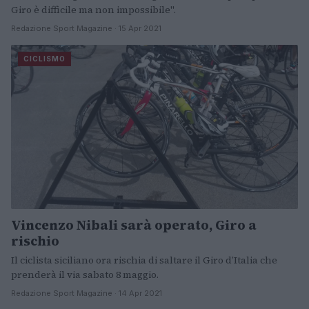
Giro è difficile ma non impossibile".
Redazione Sport Magazine · 15 Apr 2021
CICLISMO
Vincenzo Nibali sarà operato, Giro a
rischio
Il ciclista siciliano ora rischia di saltare il Giro d’Italia che
prenderà il via sabato 8 maggio.
Redazione Sport Magazine · 14 Apr 2021