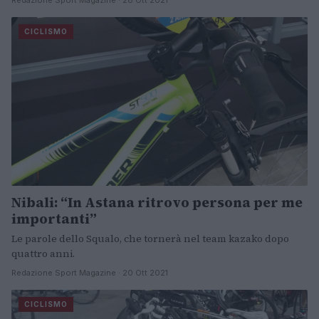
CICLISMO
Nibali: “In Astana ritrovo persona per me
importanti”
Le parole dello Squalo, che tornerà nel team kazako dopo
quattro anni.
Redazione Sport Magazine · 20 Ott 2021
CICLISMO