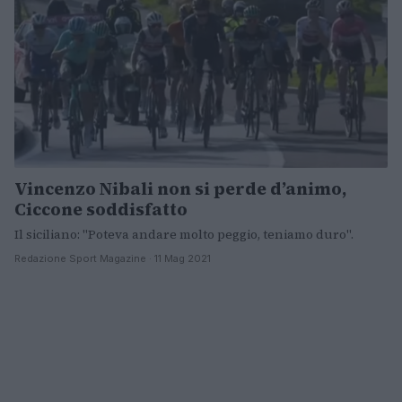
Vincenzo Nibali non si perde d’animo,
Ciccone soddisfatto
Il siciliano: "Poteva andare molto peggio, teniamo duro".
Redazione Sport Magazine · 11 Mag 2021