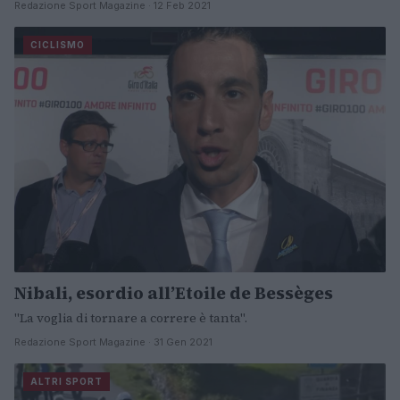
Redazione Sport Magazine · 12 Feb 2021
CICLISMO
Nibali, esordio all’Etoile de Bessèges
"La voglia di tornare a correre è tanta".
Redazione Sport Magazine · 31 Gen 2021
ALTRI SPORT