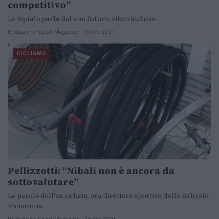
competitivo”
Lo Squalo parla del suo futuro, ritiro incluso.
Redazione Sport Magazine · 3 Nov 2021
CICLISMO
Pellizzotti: “Nibali non è ancora da
sottovalutare”
Le parole dell'ex ciclista, ora direttore sportivo della Bahrain
Victorious.
Redazione Sport Magazine · 28 Ott 2021