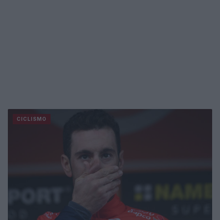
CICLISMO