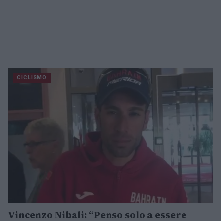
CICLISMO
Vincenzo Nibali: “Penso solo a essere