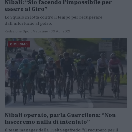
Nibali: “Sto facendo l’impossibile per
essere al Giro”
Lo Squalo in lotta contro il tempo per recuperare
dall'infortunio al polso.
Redazione Sport Magazine · 30 Apr 2021
CICLISMO
Nibali operato, parla Guercilena: “Non
lasceremo nulla di intentato”
Il team manager della Trek Segafredo: "Il recupero per il