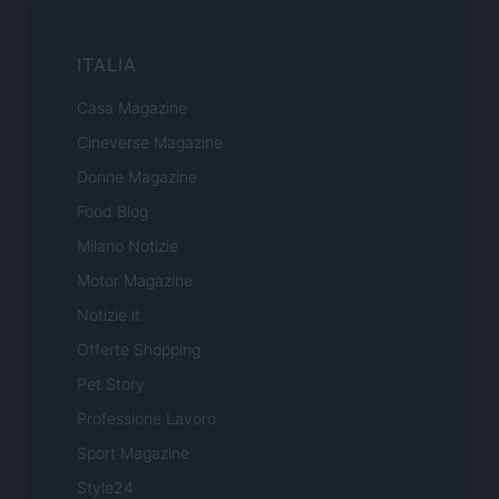
ITALIA
Casa Magazine
Cineverse Magazine
Donne Magazine
Food Blog
Milano Notizie
Motor Magazine
Notizie.it
Offerte Shopping
Pet Story
Professione Lavoro
Sport Magazine
Style24