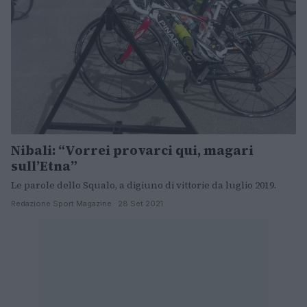
Nibali: “Vorrei provarci qui, magari
sull’Etna”
Le parole dello Squalo, a digiuno di vittorie da luglio 2019.
Redazione Sport Magazine · 28 Set 2021