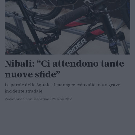
Nibali: “Ci attendono tante
nuove sfide”
Le parole dello Squalo al manager, coinvolto in un grave
incidente stradale.
Redazione Sport Magazine · 29 Nov 2021