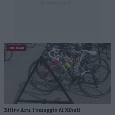
CICLISMO
Ritiro Aru, l’omaggio di Nibali