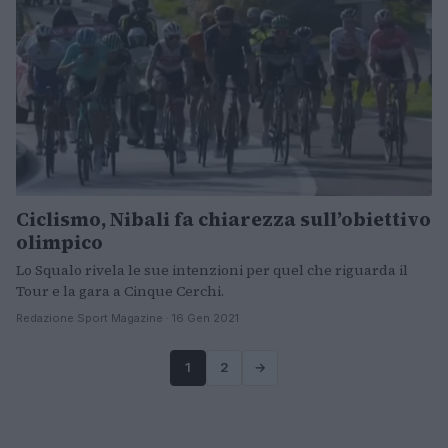
Ciclismo, Nibali fa chiarezza sull’obiettivo
olimpico
Lo Squalo rivela le sue intenzioni per quel che riguarda il
Tour e la gara a Cinque Cerchi.
Redazione Sport Magazine · 16 Gen 2021
1
2
→