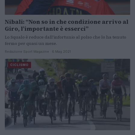
Nibali: “Non so in che condizione arrivo al
Giro, l’importante è esserci”
Lo Squalo è reduce dall'infortunio al polso che lo ha tenuto
fermo per quasi un mese.
Redazione Sport Magazine · 6 Mag 2021
CICLISMO