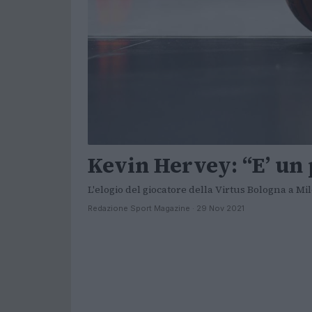
Kevin Hervey: “E’ un 
L'elogio del giocatore della Virtus Bologna a Mi
Redazione Sport Magazine · 29 Nov 2021