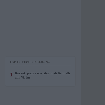
TOP IN VIRTUS BOLOGNA
1
Basket: pazzesco ritorno di Belinelli
alla Virtus