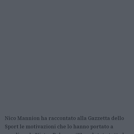
Nico Mannion ha raccontato alla Gazzetta dello
Sport le motivazioni che lo hanno portato a