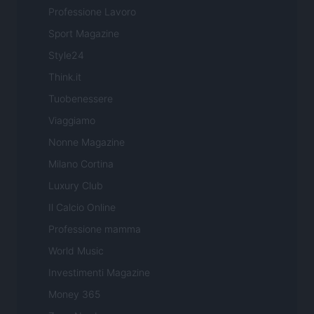
Professione Lavoro
Sport Magazine
Style24
Think.it
Tuobenessere
Viaggiamo
Nonne Magazine
Milano Cortina
Luxury Club
Il Calcio Online
Professione mamma
World Music
Investimenti Magazine
Money 365