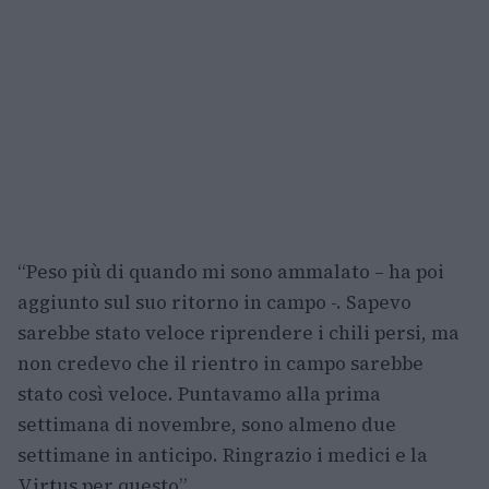
“Peso più di quando mi sono ammalato – ha poi
aggiunto sul suo ritorno in campo -. Sapevo
sarebbe stato veloce riprendere i chili persi, ma
non credevo che il rientro in campo sarebbe
stato così veloce. Puntavamo alla prima
settimana di novembre, sono almeno due
settimane in anticipo. Ringrazio i medici e la
Virtus per questo”.