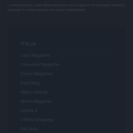
I contenuti sono curati dalla redazione con il supporto di strumenti digitali e
realizzati in collaborazione con autori indipendenti.
ITALIA
Casa Magazine
Cineverse Magazine
Donne Magazine
Food Blog
Milano Notizie
Motor Magazine
Notizie.it
Offerte Shopping
Pet Story