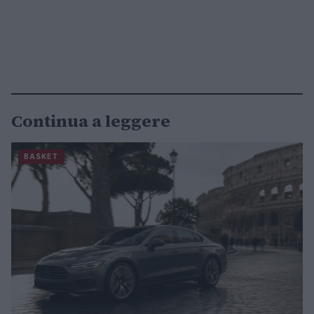
Continua a leggere
BASKET