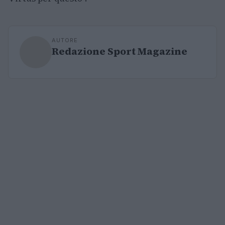
AUTORE
Redazione Sport Magazine