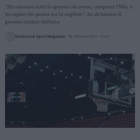
"Ho valutato tutte le opzioni che avevo, compresa l'Nba, e
ho capito che questa era la migliore", ha dichiarato il
giovane cestista italiano.
Redazione Sport Magazine
·
16 Ottobre 2021
· 1 min