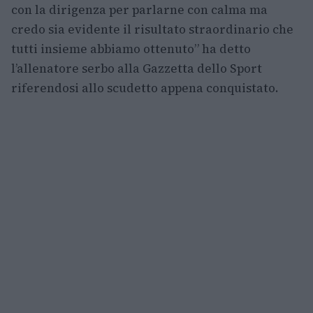
con la dirigenza per parlarne con calma ma
credo sia evidente il risultato straordinario che
tutti insieme abbiamo ottenuto” ha detto
l’allenatore serbo alla Gazzetta dello Sport
riferendosi allo scudetto appena conquistato.