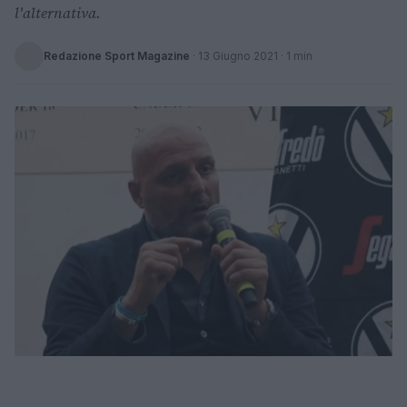
l'alternativa.
Redazione Sport Magazine
·
13 Giugno 2021
· 1 min