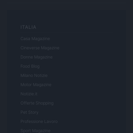
ITALIA
Casa Magazine
Cineverse Magazine
Donne Magazine
Food Blog
Milano Notizie
Motor Magazine
Notizie.it
Offerte Shopping
Pet Story
Professione Lavoro
Sport Magazine