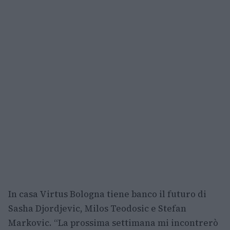
In casa Virtus Bologna tiene banco il futuro di
Sasha Djordjevic, Milos Teodosic e Stefan
Markovic. “La prossima settimana mi incontrerò