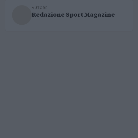
AUTORE
Redazione Sport Magazine