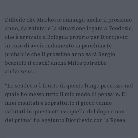
Difficile che Markovic rimanga anche il prossimo
anno, da valutare la situazione legata a Teodosic,
che è arrivato a Bologna proprio per Djordjevic:
in caso di avvicendamento in panchina (è
probabile che il prossimo anno sarà Sergio
Scariolo il coach) anche Milos potrebbe
andarsene.
“Lo scudetto è frutto di questo lungo processo nel
quale ho messo tutto il mio modo di pensare. E i
miei risultati e soprattutto il gioco vanno
valutati in questa ottica: quella del dopo e non
del prima” ha aggiunto Djordjevic con la Rosea.