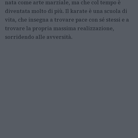
nata come arte marziale, ma che col tempo è
diventata molto di più. Il karate è una scuola di
vita, che insegna a trovare pace con sé stessi e a
trovare la propria massima realizzazione,
sorridendo alle avversità.