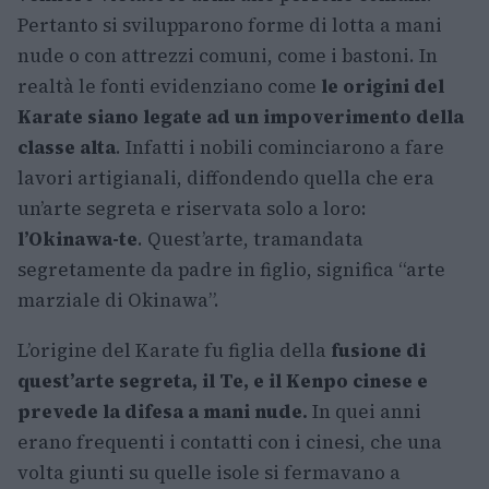
Pertanto si svilupparono forme di lotta a mani
nude o con attrezzi comuni, come i bastoni. In
realtà le fonti evidenziano come
le origini del
Karate siano legate ad un impoverimento della
classe alta
. Infatti i nobili cominciarono a fare
lavori artigianali, diffondendo quella che era
un’arte segreta e riservata solo a loro:
l’Okinawa-te
. Quest’arte, tramandata
segretamente da padre in figlio, significa “arte
marziale di Okinawa”.
L’origine del Karate fu figlia della
fusione di
quest’arte segreta, il Te, e il Kenpo cinese e
prevede la difesa a mani nude.
In quei anni
erano frequenti i contatti con i cinesi, che una
volta giunti su quelle isole si fermavano a