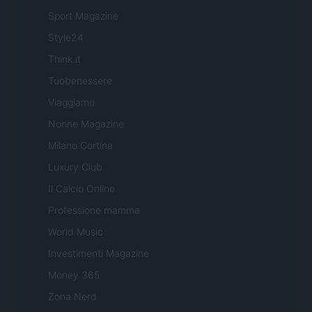
Sport Magazine
Style24
Think.it
Tuobenessere
Viaggiamo
Nonne Magazine
Milano Cortina
Luxury Club
Il Calcio Online
Professione mamma
World Music
Investimenti Magazine
Money 365
Zona Nerd