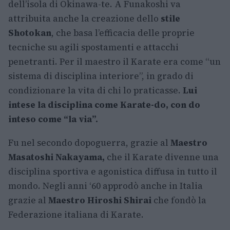
dell’isola di Okinawa-te. A Funakoshi va
attribuita anche la creazione dello
stile
Shotokan
, che basa l’efficacia delle proprie
tecniche su agili spostamenti e attacchi
penetranti. Per il maestro il Karate era come “un
sistema di disciplina interiore”, in grado di
condizionare la vita di chi lo praticasse.
Lui
intese la disciplina come Karate-do, con do
inteso come “la via”.
Fu nel secondo dopoguerra, grazie al
Maestro
Masatoshi
Nakayama,
che il Karate divenne una
disciplina sportiva e agonistica diffusa in tutto il
mondo. Negli anni ‘60 approdò anche in Italia
grazie al
Maestro Hiroshi Shirai
che fondò la
Federazione italiana di Karate.