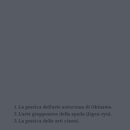
La pratica dell’arte autoctona di Okinawa.
L’arte giapponese della spada (Jigen-ryu).
La pratica delle arti cinesi.