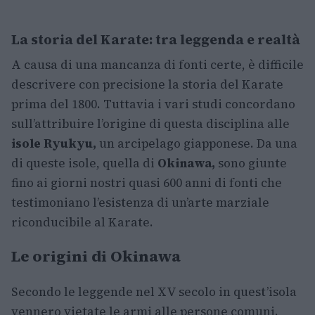
La storia del Karate: tra leggenda e realtà
A causa di una mancanza di fonti certe, è difficile
descrivere con precisione la storia del Karate
prima del 1800. Tuttavia i vari studi concordano
sull’attribuire l’origine di questa disciplina alle
isole Ryukyu,
un arcipelago giapponese. Da una
di queste isole, quella di
Okinawa,
sono giunte
fino ai giorni nostri quasi 600 anni di fonti che
testimoniano l’esistenza di un’arte marziale
riconducibile al Karate.
Le origini di Okinawa
Secondo le leggende nel XV secolo in quest’isola
vennero vietate le armi alle persone comuni.