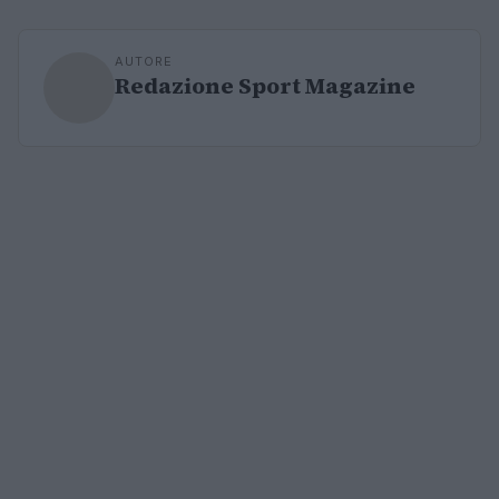
AUTORE
Redazione Sport Magazine