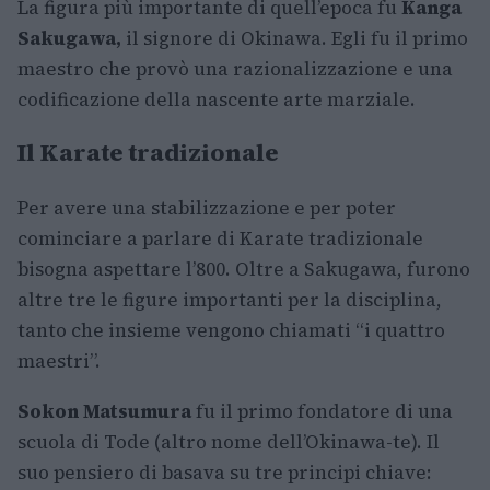
La figura più importante di quell’epoca fu
Kanga
Sakugawa,
il signore di Okinawa. Egli fu il primo
maestro che provò una razionalizzazione e una
codificazione della nascente arte marziale.
Il Karate tradizionale
Per avere una stabilizzazione e per poter
cominciare a parlare di Karate tradizionale
bisogna aspettare l’800. Oltre a Sakugawa, furono
altre tre le figure importanti per la disciplina,
tanto che insieme vengono chiamati “i quattro
maestri”.
Sokon Matsumura
fu il primo fondatore di una
scuola di Tode (altro nome dell’Okinawa-te). Il
suo pensiero di basava su tre principi chiave: