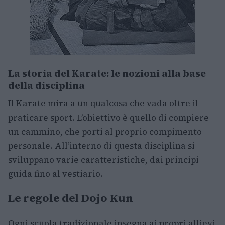
La storia del Karate: le nozioni alla base
della disciplina
Il Karate mira a un qualcosa che vada oltre il
praticare sport. L’obiettivo è quello di compiere
un cammino, che porti al proprio compimento
personale. All’interno di questa disciplina si
sviluppano varie caratteristiche, dai principi
guida fino al vestiario.
Le regole del Dojo Kun
Ogni scuola tradizionale insegna ai propri allievi