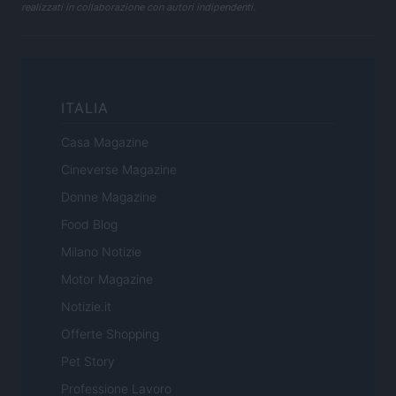
realizzati in collaborazione con autori indipendenti.
ITALIA
Casa Magazine
Cineverse Magazine
Donne Magazine
Food Blog
Milano Notizie
Motor Magazine
Notizie.it
Offerte Shopping
Pet Story
Professione Lavoro