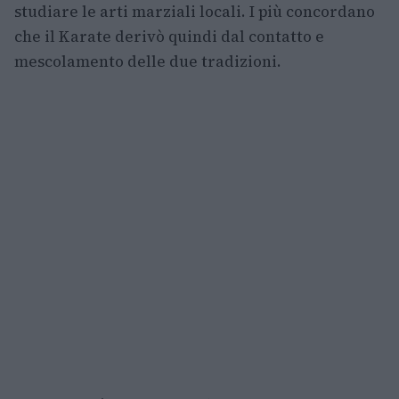
studiare le arti marziali locali. I più concordano
che il Karate derivò quindi dal contatto e
mescolamento delle due tradizioni.