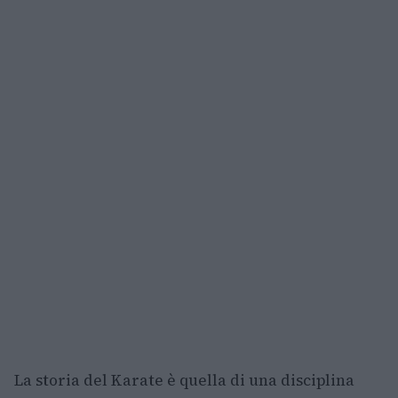
La storia del Karate è quella di una disciplina