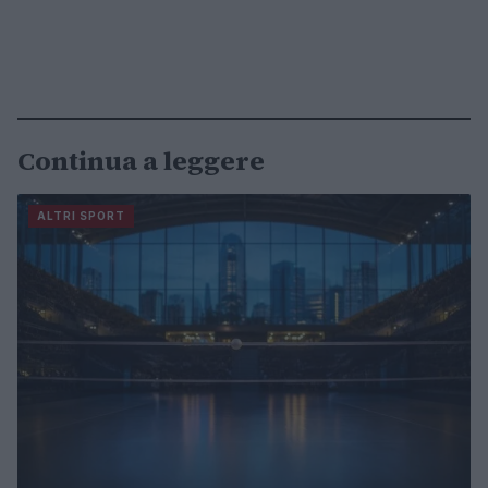
Continua a leggere
ALTRI SPORT