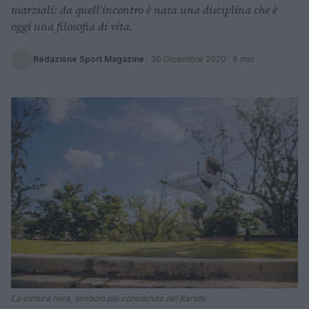
marziali: da quell'incontro è nata una disciplina che è
oggi una filosofia di vita.
Redazione Sport Magazine
·
30 Dicembre 2020
· 6 min
La cintura nera, simbolo più conosciuto del Karate.