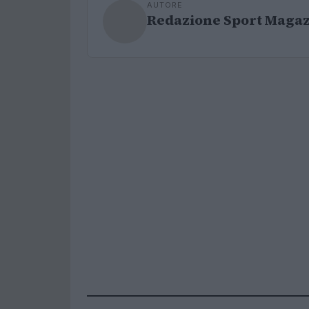
AUTORE
Redazione Sport Maga