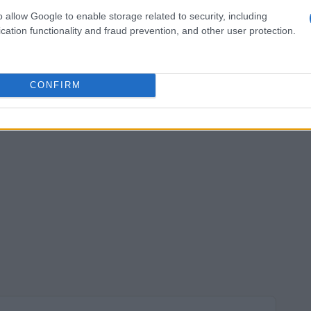
o allow Google to enable storage related to security, including
cation functionality and fraud prevention, and other user protection.
CONFIRM