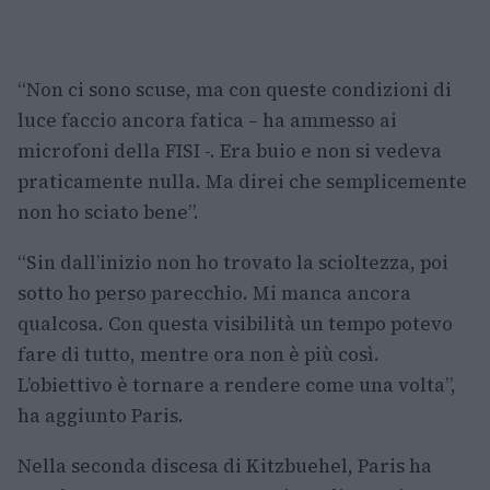
“Non ci sono scuse, ma con queste condizioni di
luce faccio ancora fatica – ha ammesso ai
microfoni della FISI -. Era buio e non si vedeva
praticamente nulla. Ma direi che semplicemente
non ho sciato bene”.
“Sin dall’inizio non ho trovato la scioltezza, poi
sotto ho perso parecchio. Mi manca ancora
qualcosa. Con questa visibilità un tempo potevo
fare di tutto, mentre ora non è più così.
L’obiettivo è tornare a rendere come una volta”,
ha aggiunto Paris.
Nella seconda discesa di Kitzbuehel, Paris ha