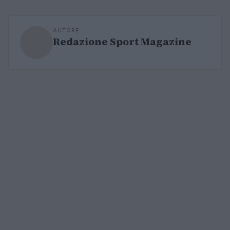
AUTORE
Redazione Sport Magazine