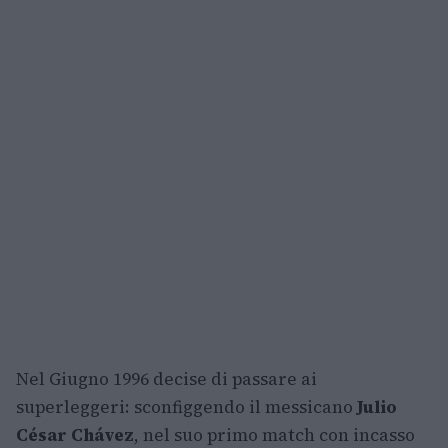
Nel Giugno 1996 decise di passare ai
superleggeri: sconfiggendo il messicano
Julio
César Chávez
, nel suo primo match con incasso