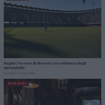
Rugby: l’errore di Moroni e la resilienza degli
Springboks
Ilaria Mauri · 9 Ago 2026
ALTRI SPORT