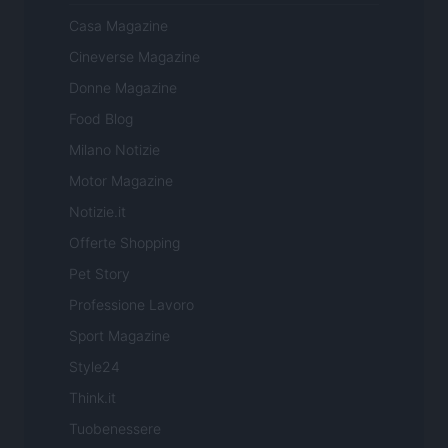
Casa Magazine
Cineverse Magazine
Donne Magazine
Food Blog
Milano Notizie
Motor Magazine
Notizie.it
Offerte Shopping
Pet Story
Professione Lavoro
Sport Magazine
Style24
Think.it
Tuobenessere