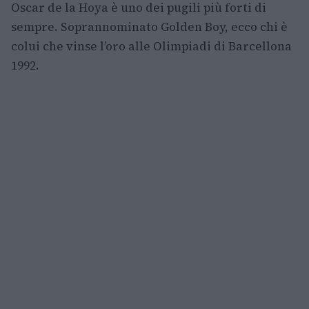
Oscar de la Hoya è uno dei pugili più forti di
sempre. Soprannominato Golden Boy, ecco chi è
colui che vinse l’oro alle Olimpiadi di Barcellona
1992.