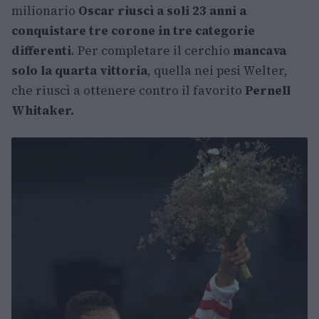
milionario
Oscar riuscì a soli 23 anni a
conquistare tre corone in tre categorie
differenti
. Per completare il cerchio
mancava
solo la quarta vittoria
, quella nei pesi Welter,
che riuscì a ottenere contro il favorito
Pernell
Whitaker.