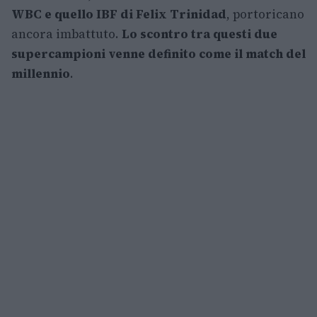
WBC e quello IBF di Felix Trinidad
, portoricano
ancora imbattuto.
Lo scontro tra questi due
supercampioni venne definito come il match del
millennio
.