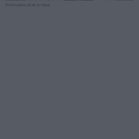
Primo piano di de la Hoya.