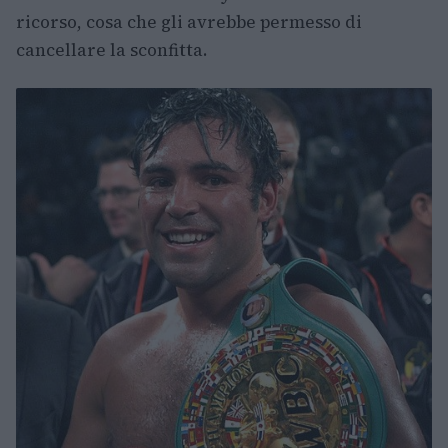
ricorso, cosa che gli avrebbe permesso di
cancellare la sconfitta.