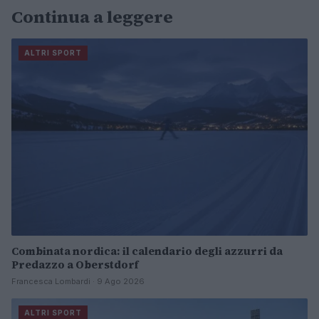
Continua a leggere
ALTRI SPORT
Combinata nordica: il calendario degli azzurri da
Predazzo a Oberstdorf
Francesca Lombardi · 9 Ago 2026
ALTRI SPORT