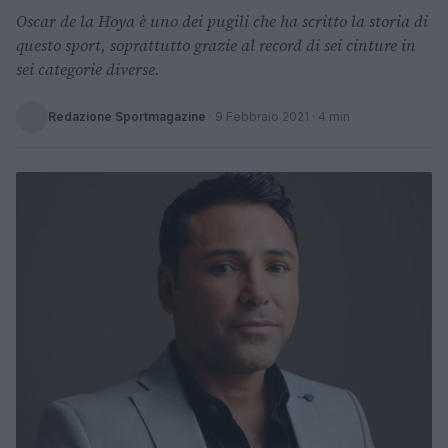
Oscar de la Hoya è uno dei pugili che ha scritto la storia di
questo sport, soprattutto grazie al record di sei cinture in
sei categorie diverse.
Redazione Sportmagazine
·
9 Febbraio 2021
· 4 min