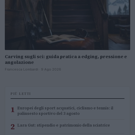
Carving sugli sci: guida pratica a edging, pressione e
angolazione
Francesca Lombardi · 9 Ago 2026
PIÙ LETTI
1
Europei degli sport acquatici, ciclismo e tennis: il
palinsesto sportivo del 3 agosto
2
Lara Gut: stipendio e patrimonio della sciatrice