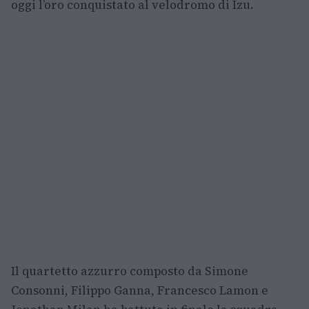
oggi l’oro conquistato al velodromo di Izu.
Il quartetto azzurro composto da Simone
Consonni, Filippo Ganna, Francesco Lamon e