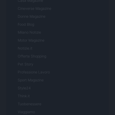
Casa Magazine
Cineverse Magazine
Donne Magazine
Food Blog
Milano Notizie
Motor Magazine
Notizie.it
Offerte Shopping
Pet Story
Professione Lavoro
Sport Magazine
Style24
Think.it
Tuobenessere
Viaggiamo