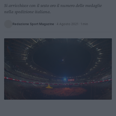
Si arricchisce con il sesto oro il numero delle medaglie
nella spedizione italiana.
Redazione Sport Magazine
·
4 Agosto 2021
· 1 min