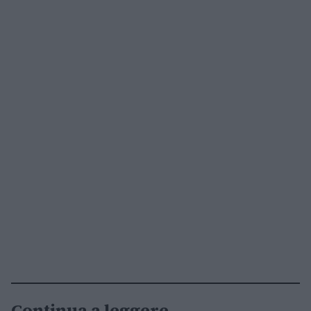
Continua a leggere