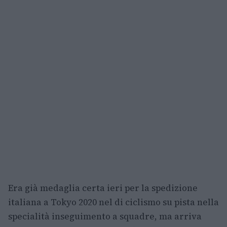
Era già medaglia certa ieri per la spedizione
italiana a Tokyo 2020 nel di ciclismo su pista nella
specialità inseguimento a squadre, ma arriva