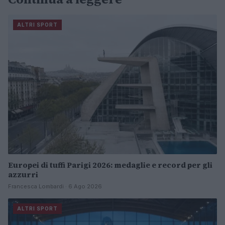
ALTRI SPORT
Europei di tuffi Parigi 2026: medaglie e record per gli
azzurri
Francesca Lombardi · 6 Ago 2026
ALTRI SPORT