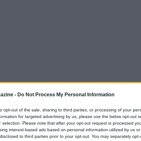
azine -
Do Not Process My Personal Information
to opt-out of the sale, sharing to third parties, or processing of your per
formation for targeted advertising by us, please use the below opt-out s
r selection. Please note that after your opt-out request is processed y
eing interest-based ads based on personal information utilized by us or
disclosed to third parties prior to your opt-out. You may separately opt-