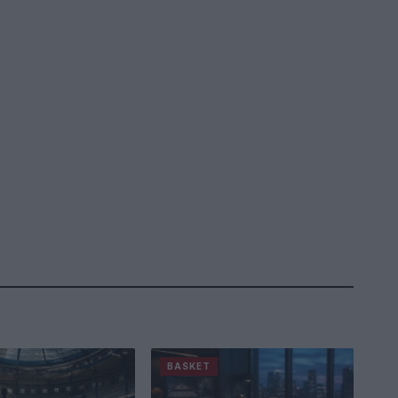
BASKET