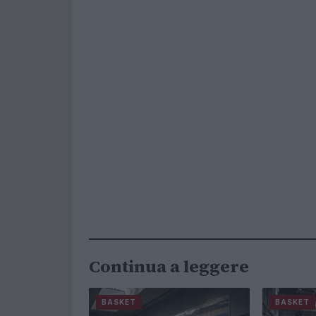
Continua a leggere
BASKET
BASKET