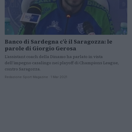
Banco di Sardegna c’è il Saragozza: le
parole di Giorgio Gerosa
L’assistant coach della Dinamo ha parlato in vista
dell’impegno casalingo nei playoff di Champions League,
contro Saragozza.
Redazione Sport Magazine · 1 Mar 2021