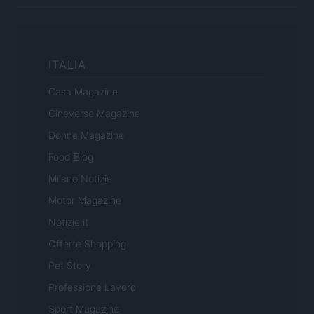
ITALIA
Casa Magazine
Cineverse Magazine
Donne Magazine
Food Blog
Milano Notizie
Motor Magazine
Notizie.it
Offerte Shopping
Pet Story
Professione Lavoro
Sport Magazine