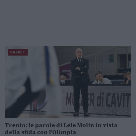
BASKET
Trento: le parole di Lele Molin in vista
della sfida con l’Olimpia