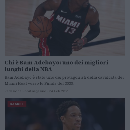
Chi è Bam Adebayo: uno dei migliori
lunghi della NBA
Bam Adebayo è stato uno dei protagonisti della cavalcata dei
Miami Heat verso le Finals del 2020.
Redazione Sportmagazine · 24 Feb 2021
BASKET