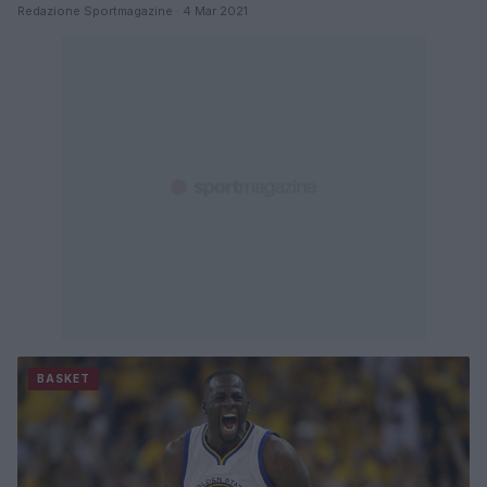
Redazione Sportmagazine · 4 Mar 2021
BASKET