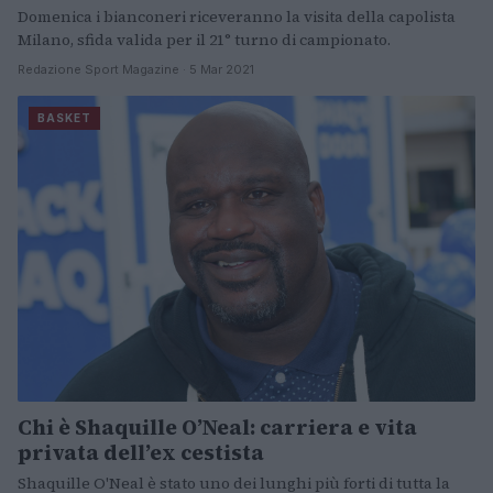
Domenica i bianconeri riceveranno la visita della capolista
Milano, sfida valida per il 21° turno di campionato.
Redazione Sport Magazine · 5 Mar 2021
BASKET
Chi è Shaquille O’Neal: carriera e vita
privata dell’ex cestista
Shaquille O'Neal è stato uno dei lunghi più forti di tutta la