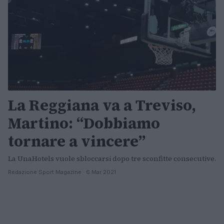
La Reggiana va a Treviso,
Martino: “Dobbiamo
tornare a vincere”
La UnaHotels vuole sbloccarsi dopo tre sconfitte consecutive.
Redazione Sport Magazine · 6 Mar 2021