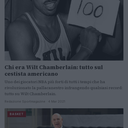
Chi era Wilt Chamberlain: tutto sul
cestista americano
Uno dei giocatori NBA più forti di tutti i tempi che ha
rivoluzionato la pallacanestro infrangendo qualsiasi record:
tutto su Wilt Chamberlain.
Redazione Sportmagazine · 4 Mar 2021
BASKET