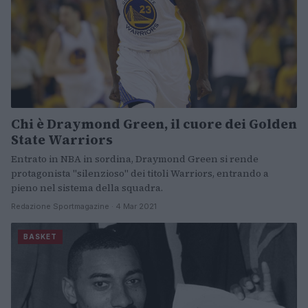
Chi è Draymond Green, il cuore dei Golden
State Warriors
Entrato in NBA in sordina, Draymond Green si rende
protagonista "silenzioso" dei titoli Warriors, entrando a
pieno nel sistema della squadra.
Redazione Sportmagazine · 4 Mar 2021
BASKET