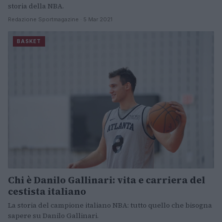
storia della NBA.
Redazione Sportmagazine · 5 Mar 2021
BASKET
Chi è Danilo Gallinari: vita e carriera del
cestista italiano
La storia del campione italiano NBA: tutto quello che bisogna
sapere su Danilo Gallinari.