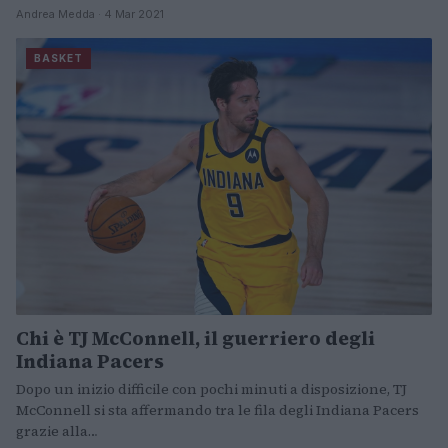
Andrea Medda · 4 Mar 2021
BASKET
Chi è TJ McConnell, il guerriero degli
Indiana Pacers
Dopo un inizio difficile con pochi minuti a disposizione, TJ
McConnell si sta affermando tra le fila degli Indiana Pacers
grazie alla…