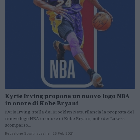
Kyrie Irving propone un nuovo logo NBA
in onore di Kobe Bryant
Kyrie Irving, stella dei Brooklyn Nets, rilancia la proposta del
nuovo logo NBA in onore di Kobe Bryant, mito dei Lakers
scomparso…
Redazione Sportmagazine · 25 Feb 2021