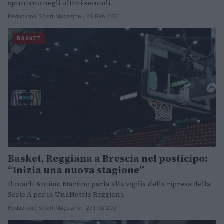
spuntano negli ultimi secondi.
Redazione Sport Magazine · 28 Feb 2021
BASKET
Basket, Reggiana a Brescia nel posticipo:
“Inizia una nuova stagione”
Il coach Antimo Martino parla alla vigilia della ripresa della
Serie A per la UnaHotels Reggiana.
Redazione Sport Magazine · 27 Feb 2021