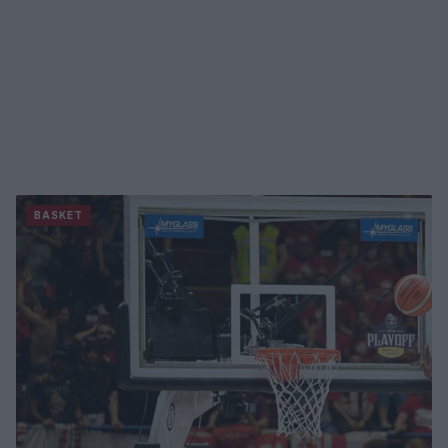
BASKET