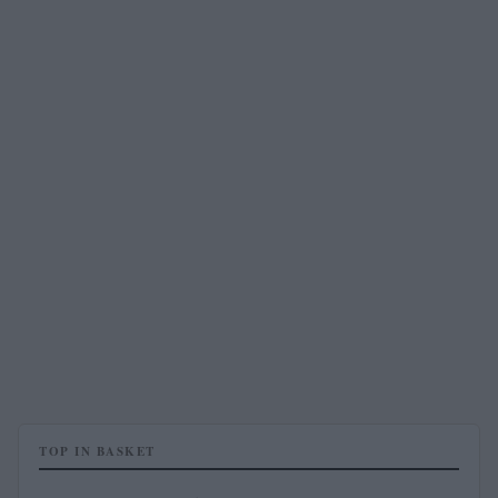
TOP IN BASKET