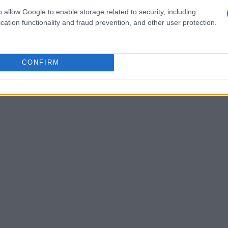
o allow Google to enable storage related to security, including
cation functionality and fraud prevention, and other user protection.
CONFIRM