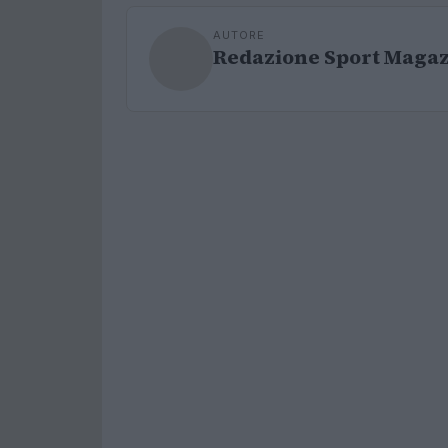
AUTORE
Redazione Sport Maga