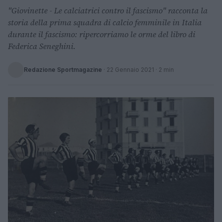
"Giovinette - Le calciatrici contro il fascismo" racconta la
storia della prima squadra di calcio femminile in Italia
durante il fascismo: ripercorriamo le orme del libro di
Federica Seneghini.
Redazione Sportmagazine
·
22 Gennaio 2021
· 2 min