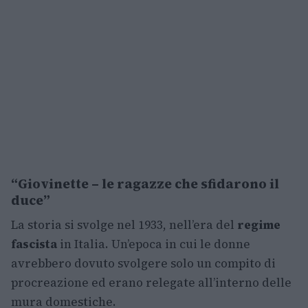
“Giovinette – le ragazze che sfidarono il
duce”
La storia si svolge nel 1933, nell’era del
regime
fascista
in Italia. Un’epoca in cui le donne
avrebbero dovuto svolgere solo un compito di
procreazione ed erano relegate all’interno delle
mura domestiche.