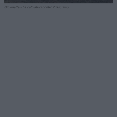
Giovinette - Le calciatrici contro il fascismo