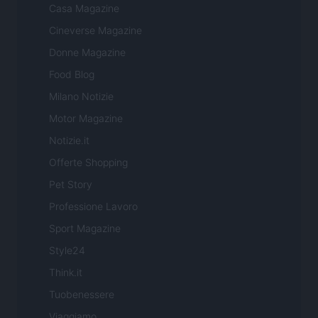
Casa Magazine
Cineverse Magazine
Donne Magazine
Food Blog
Milano Notizie
Motor Magazine
Notizie.it
Offerte Shopping
Pet Story
Professione Lavoro
Sport Magazine
Style24
Think.it
Tuobenessere
Viaggiamo