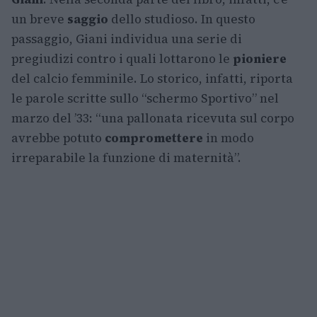
un breve
saggio
dello studioso. In questo
passaggio, Giani individua una serie di
pregiudizi contro i quali lottarono le
pioniere
del calcio femminile. Lo storico, infatti, riporta
le parole scritte sullo “schermo Sportivo” nel
marzo del ’33: “una pallonata ricevuta sul corpo
avrebbe potuto
compromettere
in modo
irreparabile la funzione di maternità”.