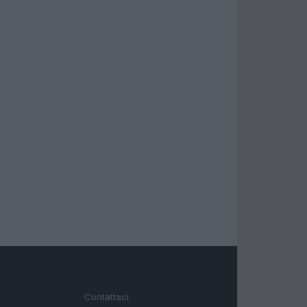
LEGALE
Contattaci