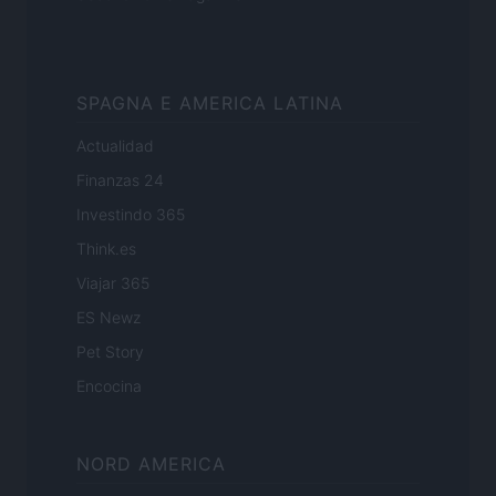
SPAGNA E AMERICA LATINA
Actualidad
Finanzas 24
Investindo 365
Think.es
Viajar 365
ES Newz
Pet Story
Encocina
NORD AMERICA