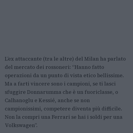
L’ex attaccante (tra le altre) del Milan ha parlato
del mercato dei rossoneri: “Hanno fatto
operazioni da un punto di vista etico bellissime.
Ma a farti vincere sono i campioni, se ti lasci
sfuggire Donnarumma che è un fuoriclasse, o
Calhanoglu e Kessié, anche se non
campionissimi, competere diventa più difficile.
Non la compri una Ferrari se hai i soldi per una
Volkswagen”.