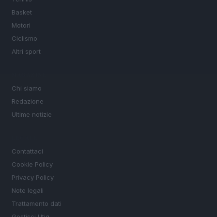
Basket
Motori
Ciclismo
Altri sport
MAGAZINE
Chi siamo
Redazione
Ultime notizie
LEGALE
Contattaci
Cookie Policy
Privacy Policy
Note legali
Trattamento dati
Gestisci Utiq