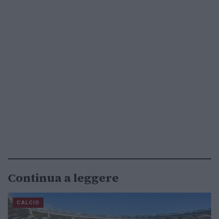
Continua a leggere
CALCIO