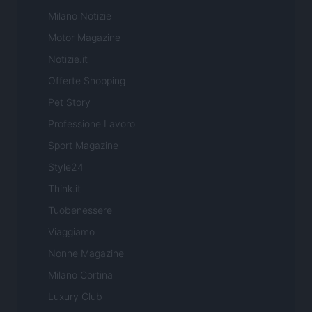
Milano Notizie
Motor Magazine
Notizie.it
Offerte Shopping
Pet Story
Professione Lavoro
Sport Magazine
Style24
Think.it
Tuobenessere
Viaggiamo
Nonne Magazine
Milano Cortina
Luxury Club