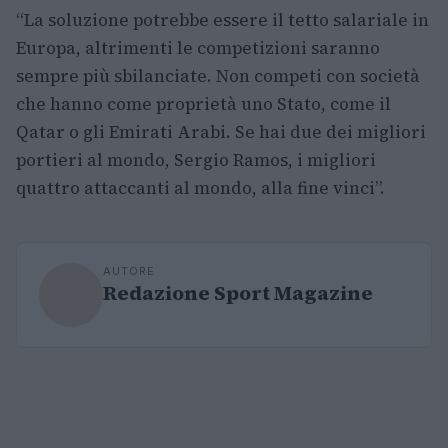
“La soluzione potrebbe essere il tetto salariale in
Europa, altrimenti le competizioni saranno
sempre più sbilanciate. Non competi con società
che hanno come proprietà uno Stato, come il
Qatar o gli Emirati Arabi. Se hai due dei migliori
portieri al mondo, Sergio Ramos, i migliori
quattro attaccanti al mondo, alla fine vinci”.
AUTORE
Redazione Sport Magazine