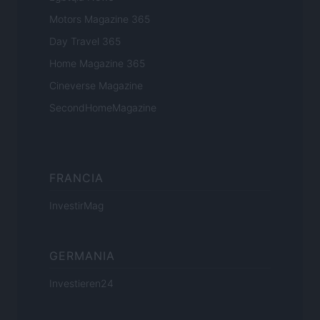
Motors Magazine 365
Day Travel 365
Home Magazine 365
Cineverse Magazine
SecondHomeMagazine
FRANCIA
InvestirMag
GERMANIA
Investieren24