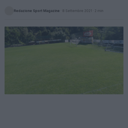
Redazione Sport Magazine
·
8 Settembre 2021
· 2 min