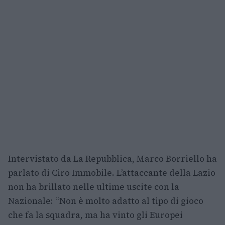
Intervistato da La Repubblica, Marco Borriello ha
parlato di Ciro Immobile. L’attaccante della Lazio
non ha brillato nelle ultime uscite con la
Nazionale: “Non è molto adatto al tipo di gioco
che fa la squadra, ma ha vinto gli Europei