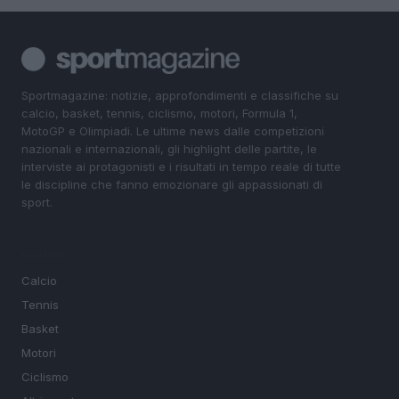
Sportmagazine: notizie, approfondimenti e classifiche su
calcio, basket, tennis, ciclismo, motori, Formula 1,
MotoGP e Olimpiadi. Le ultime news dalle competizioni
nazionali e internazionali, gli highlight delle partite, le
interviste ai protagonisti e i risultati in tempo reale di tutte
le discipline che fanno emozionare gli appassionati di
sport.
SEZIONI
Calcio
Tennis
Basket
Motori
Ciclismo