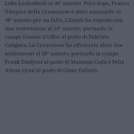
Luka Lochoshvili al 46° minuto. Poco dopo, Franco
Vázquez della Cremonese è stato ammonito al
48° minuto per un fallo. L’Ascoli ha risposto con
una sostituzione al 54° minuto, portando in
campo Simone D’Uffizi al posto di Fabrizio
Caligara. La Cremonese ha effettuato altre due
sostituzioni al 58° minuto, portando in campo
Frank Tsadjout al posto di Massimo Coda e Felix
Afena-Gyan al posto di César Falletti.