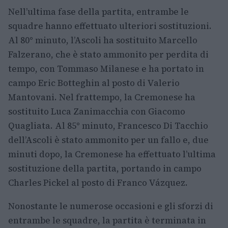
Nell’ultima fase della partita, entrambe le
squadre hanno effettuato ulteriori sostituzioni.
Al 80° minuto, l’Ascoli ha sostituito Marcello
Falzerano, che è stato ammonito per perdita di
tempo, con Tommaso Milanese e ha portato in
campo Eric Botteghin al posto di Valerio
Mantovani. Nel frattempo, la Cremonese ha
sostituito Luca Zanimacchia con Giacomo
Quagliata. Al 85° minuto, Francesco Di Tacchio
dell’Ascoli è stato ammonito per un fallo e, due
minuti dopo, la Cremonese ha effettuato l’ultima
sostituzione della partita, portando in campo
Charles Pickel al posto di Franco Vázquez.
Nonostante le numerose occasioni e gli sforzi di
entrambe le squadre, la partita è terminata in