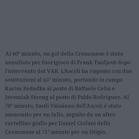
Al 60° minuto, un gol della Cremonese è stato
annullato per fuorigioco di Frank Tsadjout dopo
l’intervento del VAR. L’Ascoli ha risposto con due
sostituzioni al 65° minuto, portando in campo
Karim Zedadka al posto di Raffaele Celia e
Jeremiah Streng al posto di Pablo Rodríguez. Al
70° minuto, Sauli Väisänen dell’Ascoli è stato
ammonito per un fallo, seguito da un altro
cartellino giallo per Daniel Ciofani della
Cremonese al 71° minuto per un litigio.