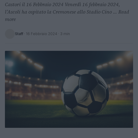
Castori il 16 Febbraio 2024 Venerdì 16 febbraio 2024,
l’Ascoli ha ospitato la Cremonese allo Stadio Cino ... Read
more
Staff
·
16 Febbraio 2024
· 3 min