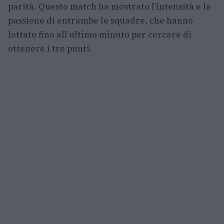
parità. Questo match ha mostrato l’intensità e la
passione di entrambe le squadre, che hanno
lottato fino all’ultimo minuto per cercare di
ottenere i tre punti.