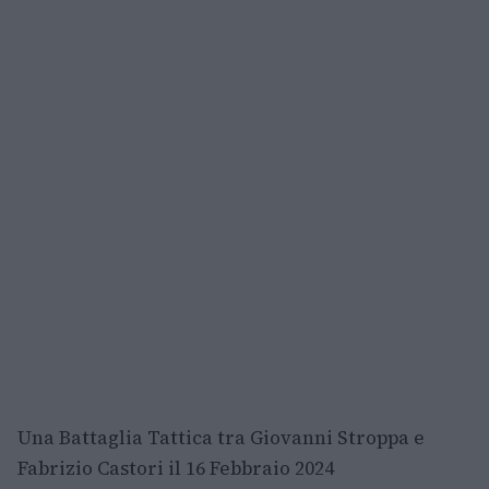
Una Battaglia Tattica tra Giovanni Stroppa e
Fabrizio Castori il 16 Febbraio 2024