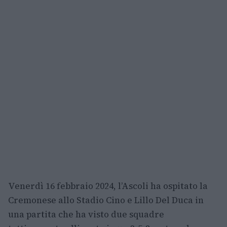
Venerdì 16 febbraio 2024, l’Ascoli ha ospitato la
Cremonese allo Stadio Cino e Lillo Del Duca in
una partita che ha visto due squadre