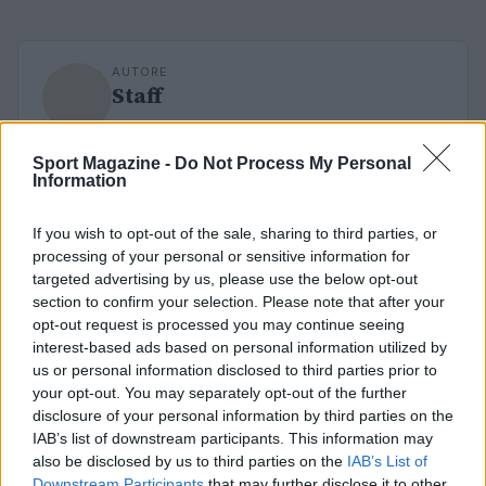
AUTORE
Staff
Sport Magazine -
Do Not Process My Personal
Information
If you wish to opt-out of the sale, sharing to third parties, or
processing of your personal or sensitive information for
targeted advertising by us, please use the below opt-out
section to confirm your selection. Please note that after your
opt-out request is processed you may continue seeing
interest-based ads based on personal information utilized by
us or personal information disclosed to third parties prior to
your opt-out. You may separately opt-out of the further
disclosure of your personal information by third parties on the
IAB’s list of downstream participants. This information may
also be disclosed by us to third parties on the
IAB’s List of
Downstream Participants
that may further disclose it to other