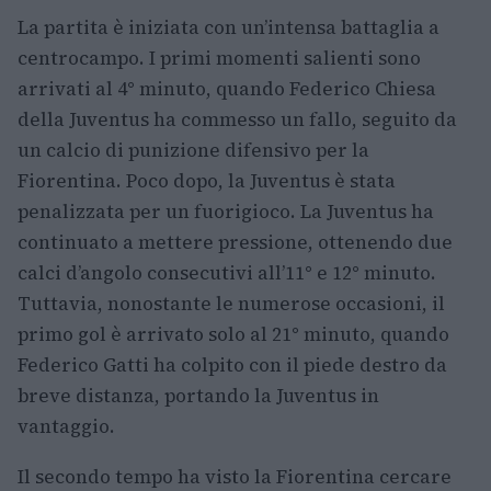
La partita è iniziata con un’intensa battaglia a
centrocampo. I primi momenti salienti sono
arrivati al 4° minuto, quando Federico Chiesa
della Juventus ha commesso un fallo, seguito da
un calcio di punizione difensivo per la
Fiorentina. Poco dopo, la Juventus è stata
penalizzata per un fuorigioco. La Juventus ha
continuato a mettere pressione, ottenendo due
calci d’angolo consecutivi all’11° e 12° minuto.
Tuttavia, nonostante le numerose occasioni, il
primo gol è arrivato solo al 21° minuto, quando
Federico Gatti ha colpito con il piede destro da
breve distanza, portando la Juventus in
vantaggio.
Il secondo tempo ha visto la Fiorentina cercare