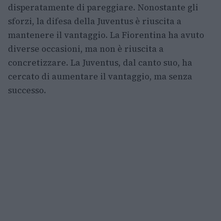
disperatamente di pareggiare. Nonostante gli
sforzi, la difesa della Juventus è riuscita a
mantenere il vantaggio. La Fiorentina ha avuto
diverse occasioni, ma non è riuscita a
concretizzare. La Juventus, dal canto suo, ha
cercato di aumentare il vantaggio, ma senza
successo.