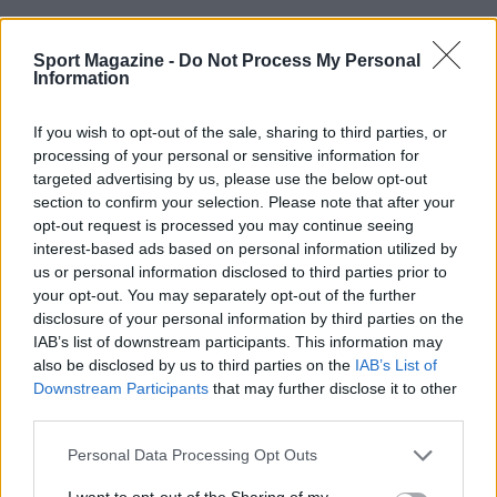
Sport Magazine -
Do Not Process My Personal
Information
If you wish to opt-out of the sale, sharing to third parties, or
processing of your personal or sensitive information for
targeted advertising by us, please use the below opt-out
section to confirm your selection. Please note that after your
opt-out request is processed you may continue seeing
interest-based ads based on personal information utilized by
us or personal information disclosed to third parties prior to
your opt-out. You may separately opt-out of the further
disclosure of your personal information by third parties on the
IAB’s list of downstream participants. This information may
also be disclosed by us to third parties on the
IAB’s List of
Downstream Participants
that may further disclose it to other
third parties.
Please note that this website/app uses one or more Google
Continua a leggere
Personal Data Processing Opt Outs
services and may gather and store information including but
not limited to your visit or usage behaviour. You may click to
I want to opt-out of the Sharing of my