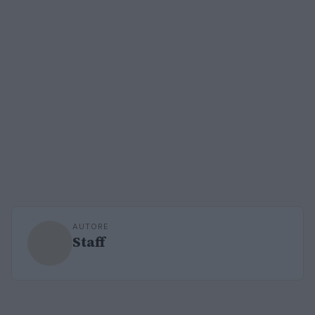
AUTORE
Staff