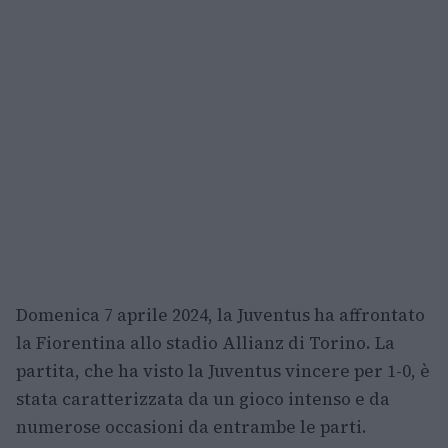
Domenica 7 aprile 2024, la Juventus ha affrontato
la Fiorentina allo stadio Allianz di Torino. La
partita, che ha visto la Juventus vincere per 1-0, è
stata caratterizzata da un gioco intenso e da
numerose occasioni da entrambe le parti.