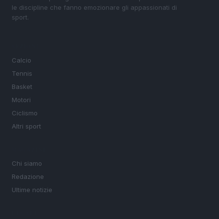
le discipline che fanno emozionare gli appassionati di
sport.
SEZIONI
Calcio
Tennis
Basket
Motori
Ciclismo
Altri sport
MAGAZINE
Chi siamo
Redazione
Ultime notizie
LEGALE