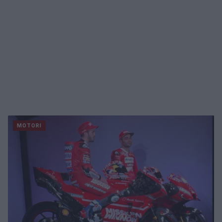
MOTORI