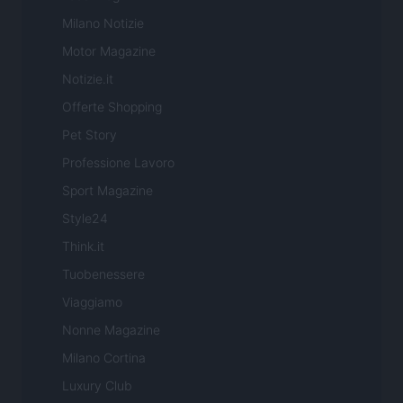
Milano Notizie
Motor Magazine
Notizie.it
Offerte Shopping
Pet Story
Professione Lavoro
Sport Magazine
Style24
Think.it
Tuobenessere
Viaggiamo
Nonne Magazine
Milano Cortina
Luxury Club