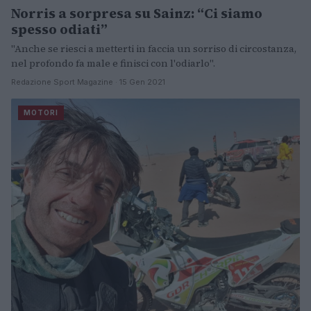
Norris a sorpresa su Sainz: “Ci siamo
spesso odiati”
"Anche se riesci a metterti in faccia un sorriso di circostanza,
nel profondo fa male e finisci con l'odiarlo".
Redazione Sport Magazine · 15 Gen 2021
MOTORI