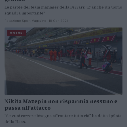
Le parole del team manager della Ferrari: "E' anche un uomo
squadra importante".
Redazione Sport Magazine · 19 Gen 2021
MOTORI
Nikita Mazepin non risparmia nessuno e
passa all’attacco
"Se vuoi correre bisogna affrontare tutto ciò" ha detto i pilota
della Haas.