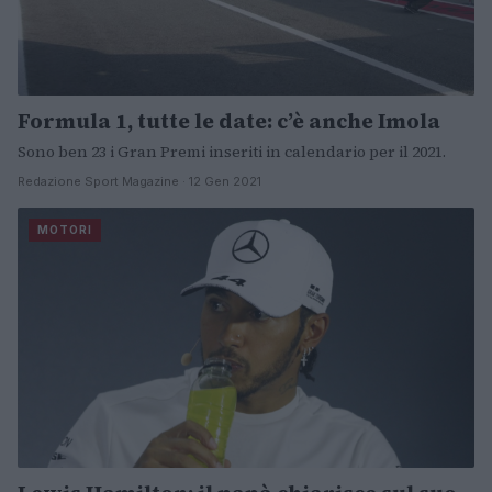
Formula 1, tutte le date: c’è anche Imola
Sono ben 23 i Gran Premi inseriti in calendario per il 2021.
Redazione Sport Magazine · 12 Gen 2021
MOTORI