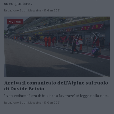
su cui puntare".
Redazione Sport Magazine · 17 Gen 2021
MOTORI
Arriva il comunicato dell’Alpine sul ruolo
di Davide Brivio
"Non vediamo l'ora di iniziare a lavorare" si legge nella nota.
Redazione Sport Magazine · 17 Gen 2021