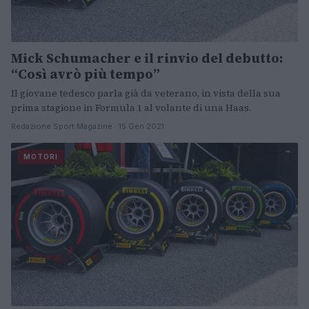
Mick Schumacher e il rinvio del debutto:
“Così avrò più tempo”
Il giovane tedesco parla già da veterano, in vista della sua
prima stagione in Formula 1 al volante di una Haas.
Redazione Sport Magazine · 15 Gen 2021
MOTORI