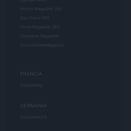
Motors Magazine 365
Day Travel 365
Home Magazine 365
Cineverse Magazine
SecondHomeMagazine
FRANCIA
InvestirMag
GERMANIA
Investieren24