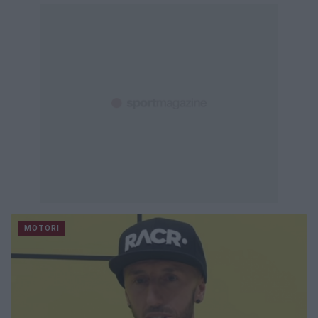
MOTORI