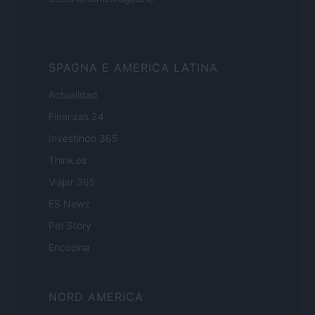
SPAGNA E AMERICA LATINA
Actualidad
Finanzas 24
Investindo 365
Think.es
Viajar 365
ES Newz
Pet Story
Encocina
NORD AMERICA