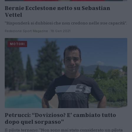
Bernie Ecclestone netto su Sebastian
Vettel
"Risponderà ai dubbiosi che non credono nelle sue capacità".
Redazione Sport Magazine · 18 Gen 2021
MOTORI
Petrucci: “Dovizioso? E’ cambiato tutto
dopo quel sorpasso”
Il pilota ternano: "Non sono mai stato considerato un pilota