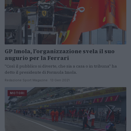
GP Imola, l’organizzazione svela il suo
augurio per la Ferrari
"Così il pubblico si diverte, che sia a casa o in tribuna" ha
detto il presidente di Formula Imola.
Redazione Sport Magazine · 13 Gen 2021
MOTORI