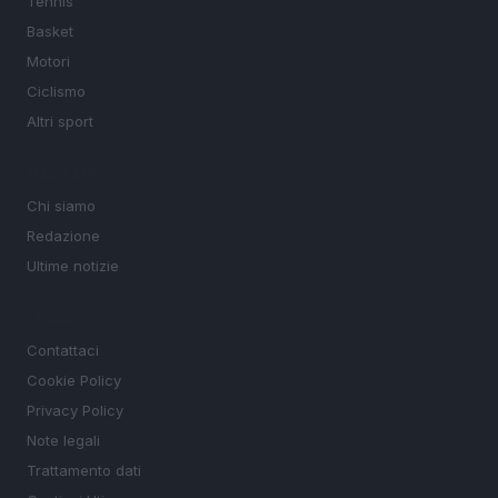
Tennis
Basket
Motori
Ciclismo
Altri sport
MAGAZINE
Chi siamo
Redazione
Ultime notizie
LEGALE
Contattaci
Cookie Policy
Privacy Policy
Note legali
Trattamento dati