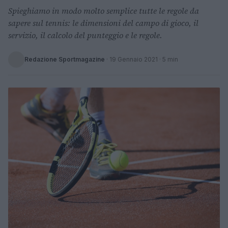
Spieghiamo in modo molto semplice tutte le regole da
sapere sul tennis: le dimensioni del campo di gioco, il
servizio, il calcolo del punteggio e le regole.
Redazione Sportmagazine
·
19 Gennaio 2021
· 5 min