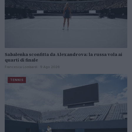
Sabalenka sconfitta da Alexandrova: la russa vola ai
quarti di finale
Francesca Lombardi · 9 Ago 2026
TENNIS