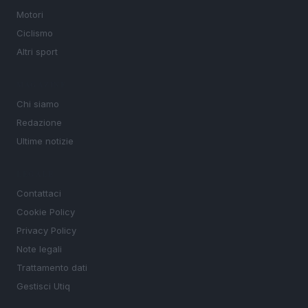
Motori
Ciclismo
Altri sport
MAGAZINE
Chi siamo
Redazione
Ultime notizie
LEGALE
Contattaci
Cookie Policy
Privacy Policy
Note legali
Trattamento dati
Gestisci Utiq