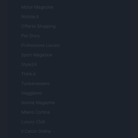
Motor Magazine
Notizie.it
Offerte Shopping
Pet Story
Professione Lavoro
Sport Magazine
Style24
Think.it
Tuobenessere
Viaggiamo
Nonne Magazine
Milano Cortina
Luxury Club
Il Calcio Online