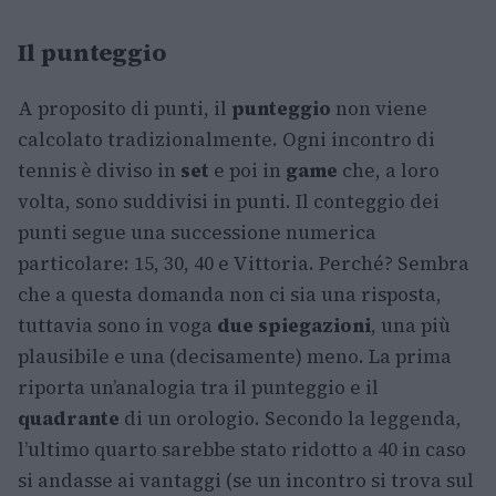
Il punteggio
A proposito di punti, il
punteggio
non viene
calcolato tradizionalmente. Ogni incontro di
tennis è diviso in
set
e poi in
game
che, a loro
volta, sono suddivisi in punti. Il conteggio dei
punti segue una successione numerica
particolare: 15, 30, 40 e Vittoria. Perché? Sembra
che a questa domanda non ci sia una risposta,
tuttavia sono in voga
due spiegazioni
, una più
plausibile e una (decisamente) meno. La prima
riporta un’analogia tra il punteggio e il
quadrante
di un orologio. Secondo la leggenda,
l’ultimo quarto sarebbe stato ridotto a 40 in caso
si andasse ai vantaggi (se un incontro si trova sul