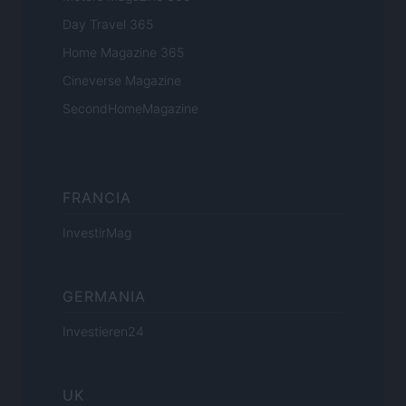
Day Travel 365
Home Magazine 365
Cineverse Magazine
SecondHomeMagazine
FRANCIA
InvestirMag
GERMANIA
Investieren24
UK