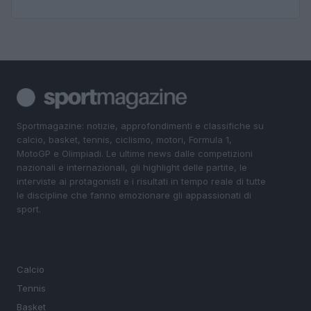
Sportmagazine: notizie, approfondimenti e classifiche su
calcio, basket, tennis, ciclismo, motori, Formula 1,
MotoGP e Olimpiadi. Le ultime news dalle competizioni
nazionali e internazionali, gli highlight delle partite, le
interviste ai protagonisti e i risultati in tempo reale di tutte
le discipline che fanno emozionare gli appassionati di
sport.
SEZIONI
Calcio
Tennis
Basket