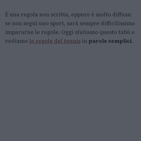
È una regola non scritta, eppure è molto diffusa:
se non segui uno sport, sarà sempre difficilissimo
impararne le regole. Oggi sfatiamo questo tabù e
vediamo
le regole del tennis
in
parole semplici
.