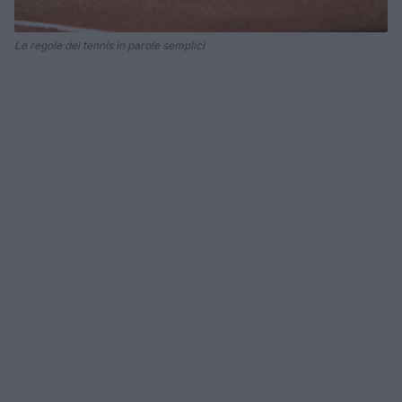
Le regole del tennis in parole semplici