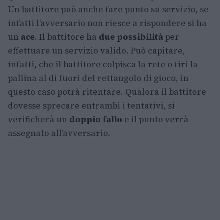
Un battitore può anche fare punto su servizio, se
infatti l’avversario non riesce a rispondere si ha
un
ace
. Il battitore ha
due possibilità
per
effettuare un servizio valido. Può capitare,
infatti, che il battitore colpisca la rete o tiri la
pallina al di fuori del rettangolo di gioco, in
questo caso potrà ritentare. Qualora il battitore
dovesse sprecare entrambi i tentativi, si
verificherà un
doppio fallo
e il punto verrà
assegnato all’avversario.