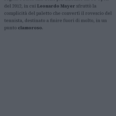
del 2012, in cui
Leonardo Mayer
sfruttò la
complicità del paletto che convertì il rovescio del
tennista, destinato a finire fuori di molto, in un
punto
clamoroso
.