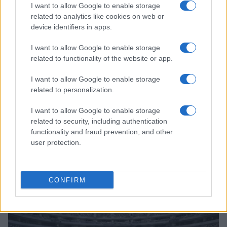
I want to allow Google to enable storage
related to analytics like cookies on web or
device identifiers in apps.
I want to allow Google to enable storage
related to functionality of the website or app.
I want to allow Google to enable storage
related to personalization.
I want to allow Google to enable storage
related to security, including authentication
functionality and fraud prevention, and other
user protection.
Continua a leggere
CONFIRM
TENNIS