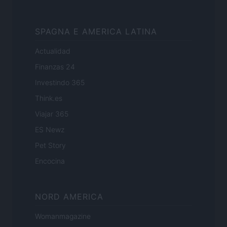
SPAGNA E AMERICA LATINA
Actualidad
Finanzas 24
Investindo 365
Think.es
Viajar 365
ES Newz
Pet Story
Encocina
NORD AMERICA
Womanmagazine