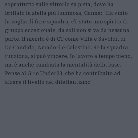
soprattutto sulle vittorie su pista, dove ha
brillato la stella più luminosa, Ganna: “Ha vinto
la voglia di fare squadra, c’è stato uno spirito di
gruppo eccezionale, da soli non si va da nessuna
parte. Il merito è di CT come Villa e Savoldi, di
De Candido, Amadori e Celestino. Se la squadra
funziona, si può vincere. Io lavoro a tempo pieno,
ma è anche cambiata la mentalità della base.
Penso al Giro Under23, che ha contribuito ad
alzare il livello del dilettantismo“.