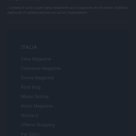
I contenuti sono curati dalla redazione con il supporto di strumenti digitali e
realizzati in collaborazione con autori indipendenti.
ITALIA
Casa Magazine
Cineverse Magazine
Donne Magazine
Food Blog
Milano Notizie
Motor Magazine
Notizie.it
Offerte Shopping
Pet Story