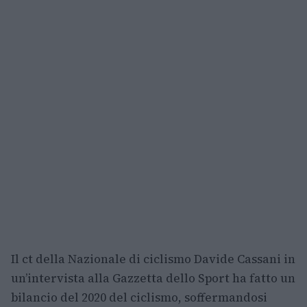
Il ct della Nazionale di ciclismo Davide Cassani in
un’intervista alla Gazzetta dello Sport ha fatto un
bilancio del 2020 del ciclismo, soffermandosi