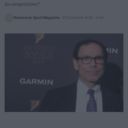
da competizione".
Redazione Sport Magazine
·
31 Dicembre 2020
· 1 min