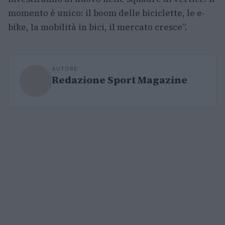
momento è unico: il boom delle biciclette, le e-
bike, la mobilità in bici, il mercato cresce”.
AUTORE
Redazione Sport Magazine