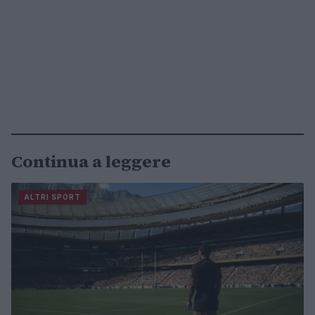
Continua a leggere
ALTRI SPORT