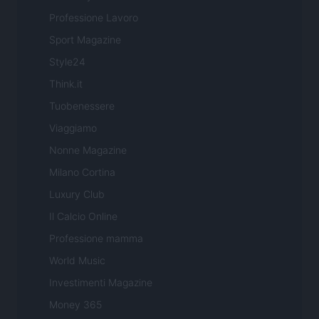
Professione Lavoro
Sport Magazine
Style24
Think.it
Tuobenessere
Viaggiamo
Nonne Magazine
Milano Cortina
Luxury Club
Il Calcio Online
Professione mamma
World Music
Investimenti Magazine
Money 365