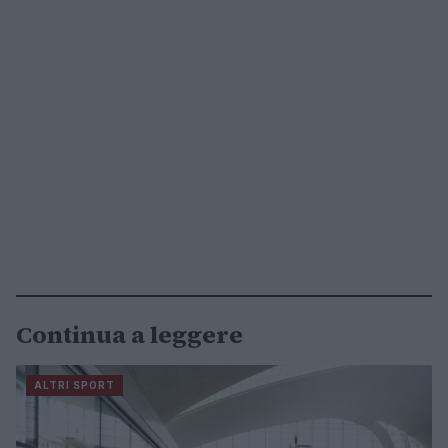
Continua a leggere
ALTRI SPORT