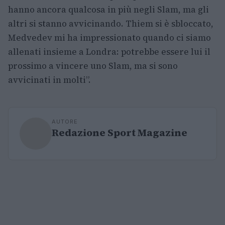
hanno ancora qualcosa in più negli Slam, ma gli
altri si stanno avvicinando. Thiem si è sbloccato,
Medvedev mi ha impressionato quando ci siamo
allenati insieme a Londra: potrebbe essere lui il
prossimo a vincere uno Slam, ma si sono
avvicinati in molti”.
AUTORE
Redazione Sport Magazine