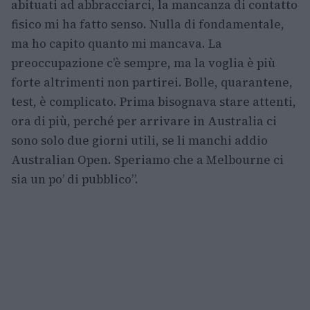
abituati ad abbracciarci, la mancanza di contatto
fisico mi ha fatto senso. Nulla di fondamentale,
ma ho capito quanto mi mancava. La
preoccupazione c’è sempre, ma la voglia è più
forte altrimenti non partirei. Bolle, quarantene,
test, è complicato. Prima bisognava stare attenti,
ora di più, perché per arrivare in Australia ci
sono solo due giorni utili, se li manchi addio
Australian Open. Speriamo che a Melbourne ci
sia un po’ di pubblico”.