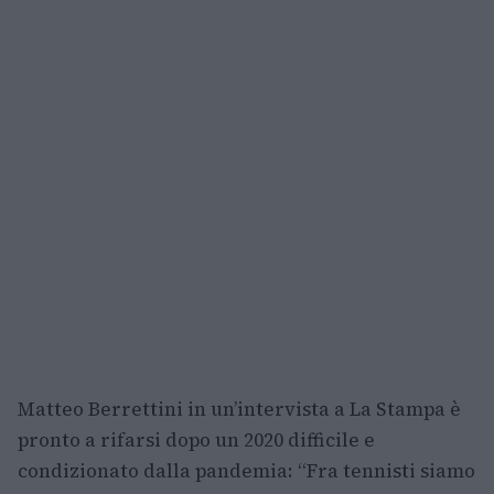
Matteo Berrettini in un’intervista a La Stampa è
pronto a rifarsi dopo un 2020 difficile e
condizionato dalla pandemia: “Fra tennisti siamo