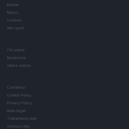
Basket
Motori
Ciclismo
Altri sport
MAGAZINE
Chi siamo
Redazione
Ultime notizie
LEGALE
Contattaci
Cookie Policy
Privacy Policy
Note legali
Trattamento dati
Gestisci Utiq