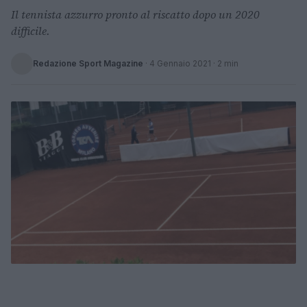
Il tennista azzurro pronto al riscatto dopo un 2020
difficile.
Redazione Sport Magazine
·
4 Gennaio 2021
· 2 min