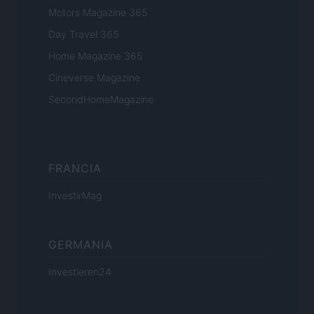
Motors Magazine 365
Day Travel 365
Home Magazine 365
Cineverse Magazine
SecondHomeMagazine
FRANCIA
InvestirMag
GERMANIA
Investieren24