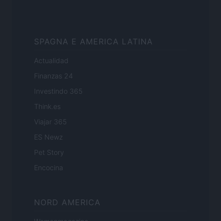
SPAGNA E AMERICA LATINA
Actualidad
Finanzas 24
Investindo 365
Think.es
Viajar 365
ES Newz
Pet Story
Encocina
NORD AMERICA