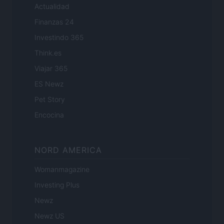
Actualidad
Finanzas 24
Investindo 365
Think.es
Viajar 365
ES Newz
Pet Story
Encocina
NORD AMERICA
Womanmagazine
Investing Plus
Newz
Newz US