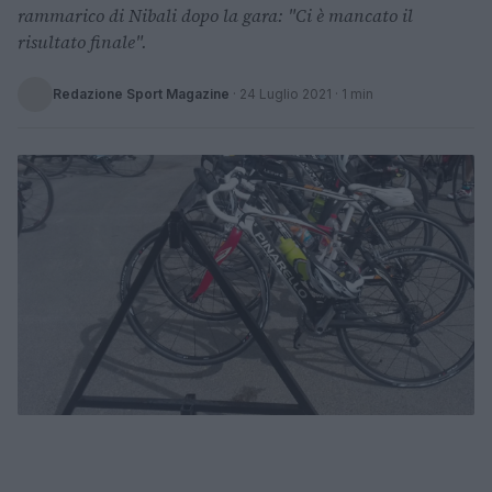
rammarico di Nibali dopo la gara: "Ci è mancato il
risultato finale".
Redazione Sport Magazine
·
24 Luglio 2021
· 1 min