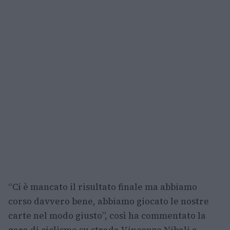
“Ci è mancato il risultato finale ma abbiamo
corso davvero bene, abbiamo giocato le nostre
carte nel modo giusto”, così ha commentato la