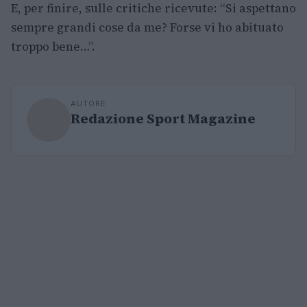
E, per finire, sulle critiche ricevute: “Si aspettano
sempre grandi cose da me? Forse vi ho abituato
troppo bene…”.
AUTORE
Redazione Sport Magazine