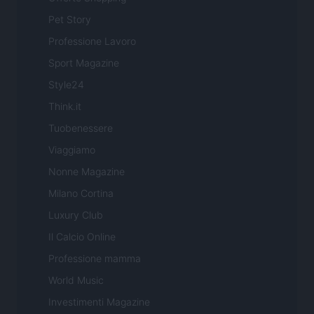
Pet Story
Professione Lavoro
Sport Magazine
Style24
Think.it
Tuobenessere
Viaggiamo
Nonne Magazine
Milano Cortina
Luxury Club
Il Calcio Online
Professione mamma
World Music
Investimenti Magazine