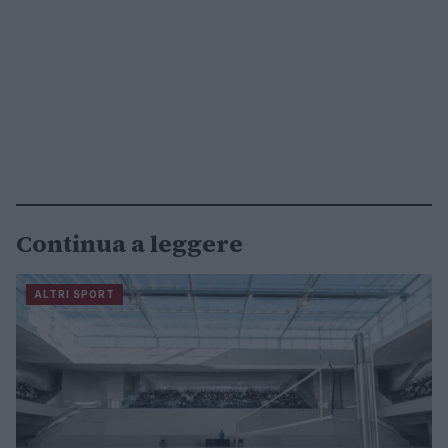
Continua a leggere
ALTRI SPORT