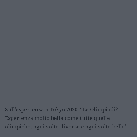
Sull’esperienza a Tokyo 2020: “Le Olimpiadi?
Esperienza molto bella come tutte quelle
olimpiche, ogni volta diversa e ogni volta bella”.