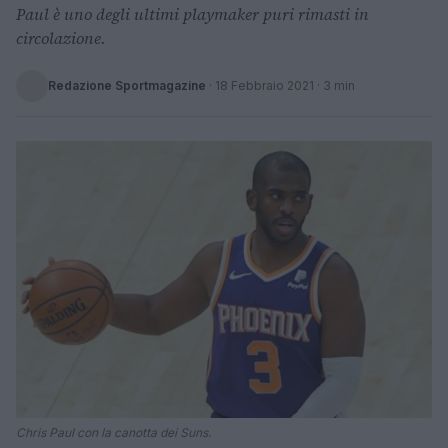
Paul è uno degli ultimi playmaker puri rimasti in
circolazione.
Redazione Sportmagazine
·
18 Febbraio 2021
· 3 min
Chris Paul con la canotta dei Suns.