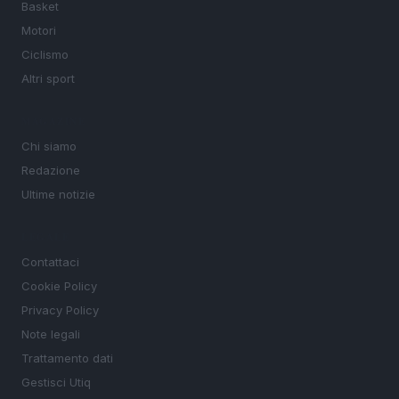
Basket
Motori
Ciclismo
Altri sport
MAGAZINE
Chi siamo
Redazione
Ultime notizie
LEGALE
Contattaci
Cookie Policy
Privacy Policy
Note legali
Trattamento dati
Gestisci Utiq