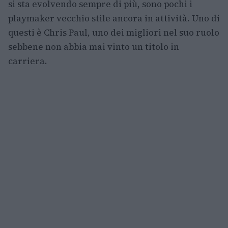
si sta evolvendo sempre di più, sono pochi i
playmaker vecchio stile ancora in attività. Uno di
questi è Chris Paul, uno dei migliori nel suo ruolo
sebbene non abbia mai vinto un titolo in
carriera.