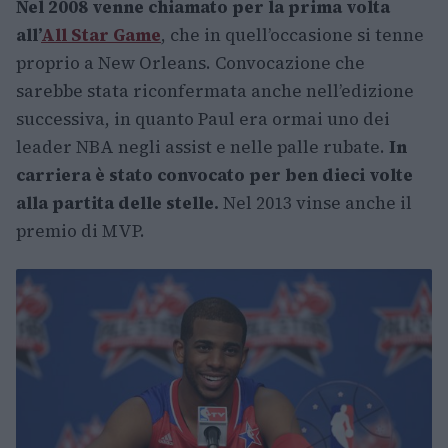
Nel 2008 venne chiamato per la prima volta
all’
All Star Game
, che in quell’occasione si tenne
proprio a New Orleans. Convocazione che
sarebbe stata riconfermata anche nell’edizione
successiva, in quanto Paul era ormai uno dei
leader NBA negli assist e nelle palle rubate.
In
carriera è stato convocato per ben dieci volte
alla partita delle stelle.
Nel 2013 vinse anche il
premio di MVP.