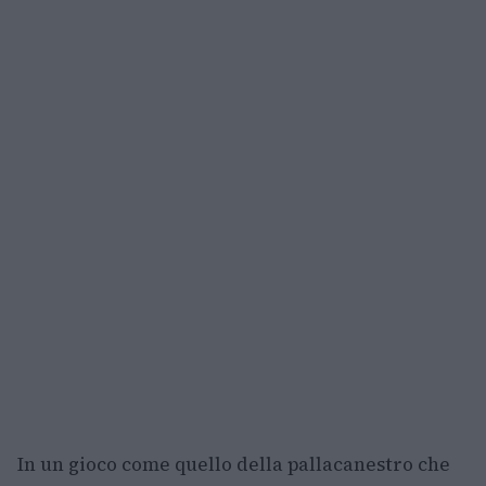
In un gioco come quello della pallacanestro che