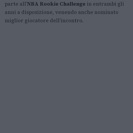
parte all’
NBA Rookie Challenge
in entrambi gli
anni a disposizione, venendo anche nominato
miglior giocatore dell’incontro.