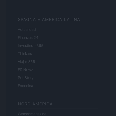
SPAGNA E AMERICA LATINA
Actualidad
Finanzas 24
Investindo 365
Think.es
Viajar 365
ES Newz
Pet Story
Encocina
NORD AMERICA
Womanmagazine