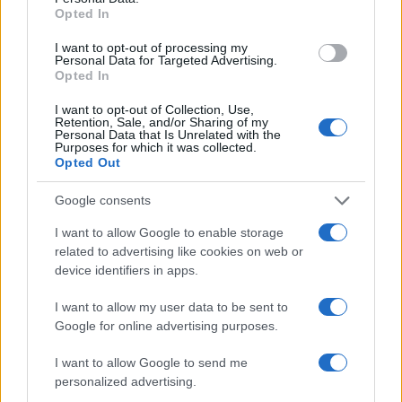
Opted In
I want to opt-out of processing my
Personal Data for Targeted Advertising.
Opted In
I want to opt-out of Collection, Use,
Retention, Sale, and/or Sharing of my
Personal Data that Is Unrelated with the
Purposes for which it was collected.
Opted Out
Google consents
I want to allow Google to enable storage
related to advertising like cookies on web or
device identifiers in apps.
Continua a leggere
I want to allow my user data to be sent to
Google for online advertising purposes.
BASKET
I want to allow Google to send me
personalized advertising.