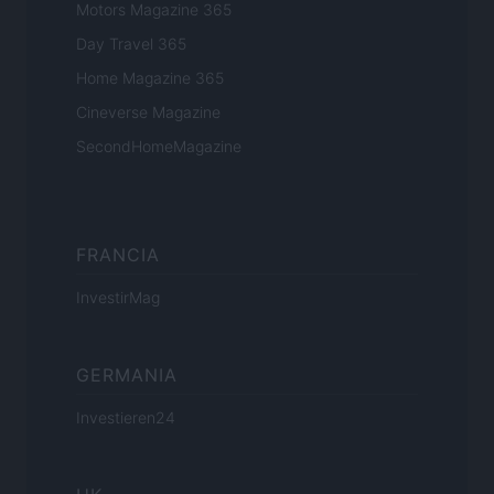
Motors Magazine 365
Day Travel 365
Home Magazine 365
Cineverse Magazine
SecondHomeMagazine
FRANCIA
InvestirMag
GERMANIA
Investieren24