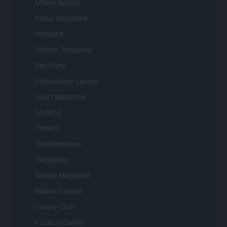
Milano Notizie
Motor Magazine
Notizie.it
Offerte Shopping
Pet Story
Professione Lavoro
Sport Magazine
Style24
Think.it
Tuobenessere
Viaggiamo
Nonne Magazine
Milano Cortina
Luxury Club
Il Calcio Online