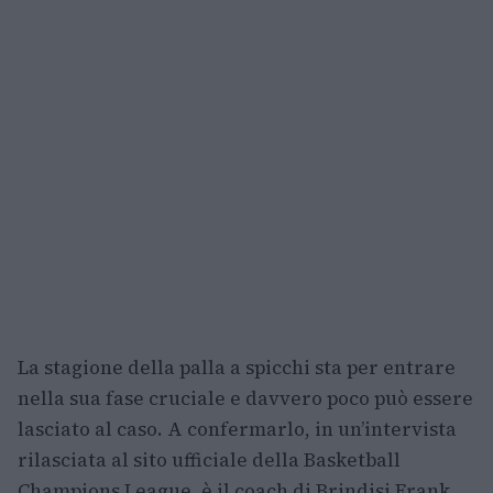
La stagione della palla a spicchi sta per entrare
nella sua fase cruciale e davvero poco può essere
lasciato al caso. A confermarlo, in un’intervista
rilasciata al sito ufficiale della Basketball
Champions League, è il coach di Brindisi Frank