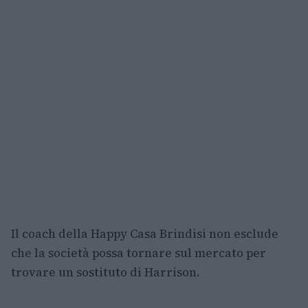
Il coach della Happy Casa Brindisi non esclude
che la società possa tornare sul mercato per
trovare un sostituto di Harrison.