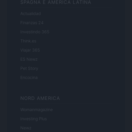
SPAGNA E AMERICA LATINA
Actualidad
Finanzas 24
Investindo 365
Think.es
Viajar 365
ES Newz
Pet Story
Encocina
NORD AMERICA
Womanmagazine
Investing Plus
Newz