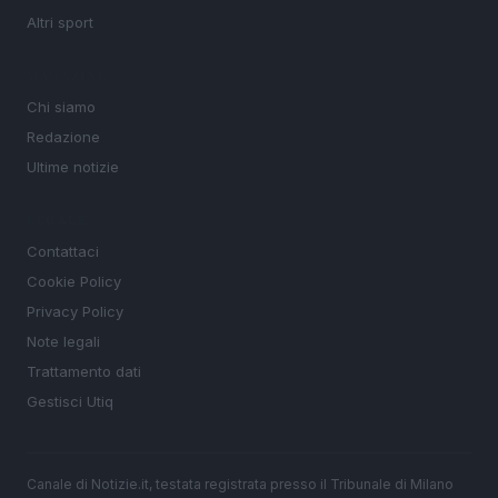
Altri sport
MAGAZINE
Chi siamo
Redazione
Ultime notizie
LEGALE
Contattaci
Cookie Policy
Privacy Policy
Note legali
Trattamento dati
Gestisci Utiq
Canale di Notizie.it, testata registrata presso il Tribunale di Milano