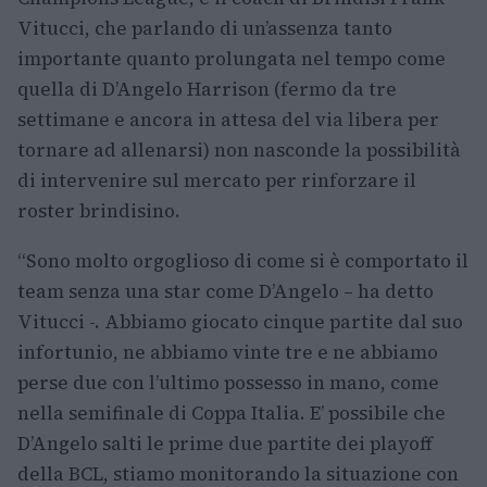
Vitucci, che parlando di un’assenza tanto
importante quanto prolungata nel tempo come
quella di D’Angelo Harrison (fermo da tre
settimane e ancora in attesa del via libera per
tornare ad allenarsi) non nasconde la possibilità
di intervenire sul mercato per rinforzare il
roster brindisino.
“Sono molto orgoglioso di come si è comportato il
team senza una star come D’Angelo – ha detto
Vitucci -. Abbiamo giocato cinque partite dal suo
infortunio, ne abbiamo vinte tre e ne abbiamo
perse due con l’ultimo possesso in mano, come
nella semifinale di Coppa Italia. E’ possibile che
D’Angelo salti le prime due partite dei playoff
della BCL, stiamo monitorando la situazione con