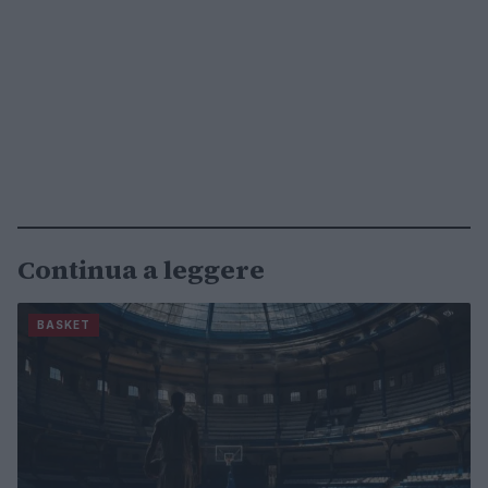
Continua a leggere
BASKET