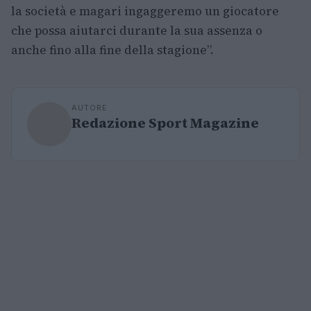
la società e magari ingaggeremo un giocatore
che possa aiutarci durante la sua assenza o
anche fino alla fine della stagione”.
AUTORE
Redazione Sport Magazine