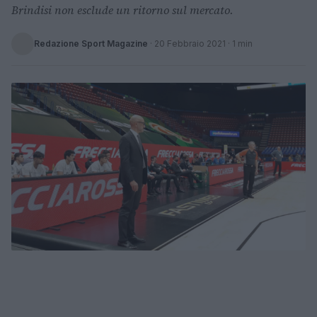
Brindisi non esclude un ritorno sul mercato.
Redazione Sport Magazine
·
20 Febbraio 2021
· 1 min