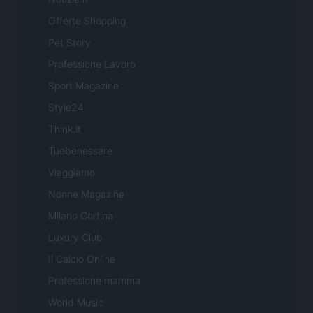
Offerte Shopping
Pet Story
Professione Lavoro
Sport Magazine
Style24
Think.it
Tuobenessere
Viaggiamo
Nonne Magazine
Milano Cortina
Luxury Club
Il Calcio Online
Professione mamma
World Music