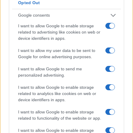
Opted Out
Google consents
I want to allow Google to enable storage
related to advertising like cookies on web or
device identifiers in apps.
I want to allow my user data to be sent to
Google for online advertising purposes.
Pallacanestro Trieste: Abramo Canka firma un
I want to allow Google to send me
accordo pluriennale
personalized advertising.
Francesca Lombardi · 8 Ago 2026
I want to allow Google to enable storage
BASKET
related to analytics like cookies on web or
device identifiers in apps.
I want to allow Google to enable storage
related to functionality of the website or app.
I want to allow Google to enable storage