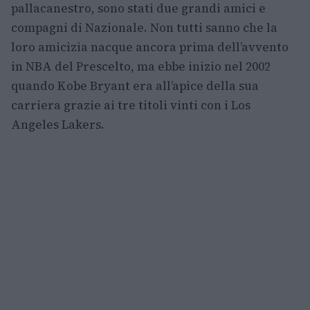
pallacanestro, sono stati due grandi amici e
compagni di Nazionale. Non tutti sanno che la
loro amicizia nacque ancora prima dell’avvento
in NBA del Prescelto, ma ebbe inizio nel 2002
quando Kobe Bryant era all’apice della sua
carriera grazie ai tre titoli vinti con i Los
Angeles Lakers.