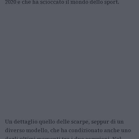
2020 e che ha scioccato il mondo dello sport.
Un dettaglio quello delle scarpe, seppur di un
diverso modello, che ha condizionato anche uno