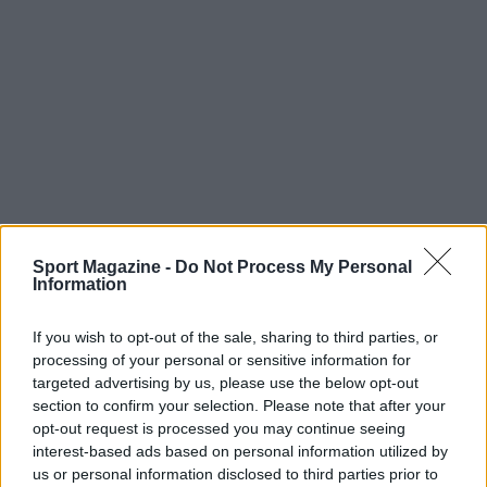
Sport Magazine -
Do Not Process My Personal
Information
If you wish to opt-out of the sale, sharing to third parties, or
processing of your personal or sensitive information for
targeted advertising by us, please use the below opt-out
section to confirm your selection. Please note that after your
opt-out request is processed you may continue seeing
Continua a leggere
interest-based ads based on personal information utilized by
us or personal information disclosed to third parties prior to