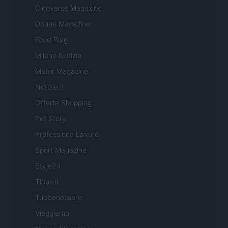
Cineverse Magazine
Donne Magazine
Food Blog
Milano Notizie
Motor Magazine
Notizie.it
Offerte Shopping
Pet Story
Professione Lavoro
Sport Magazine
Style24
Think.it
Tuobenessere
Viaggiamo