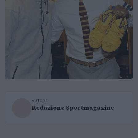
AUTORE
Redazione Sportmagazine