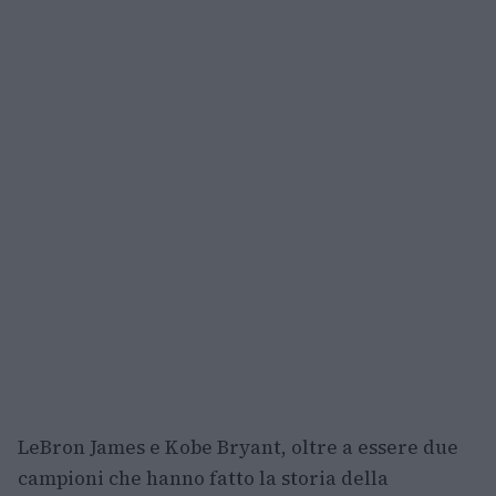
LeBron James e Kobe Bryant, oltre a essere due
campioni che hanno fatto la storia della