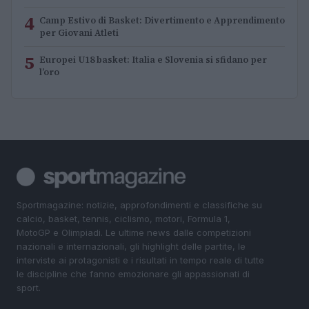
4
Camp Estivo di Basket: Divertimento e Apprendimento
per Giovani Atleti
5
Europei U18 basket: Italia e Slovenia si sfidano per
l’oro
Sportmagazine: notizie, approfondimenti e classifiche su
calcio, basket, tennis, ciclismo, motori, Formula 1,
MotoGP e Olimpiadi. Le ultime news dalle competizioni
nazionali e internazionali, gli highlight delle partite, le
interviste ai protagonisti e i risultati in tempo reale di tutte
le discipline che fanno emozionare gli appassionati di
sport.