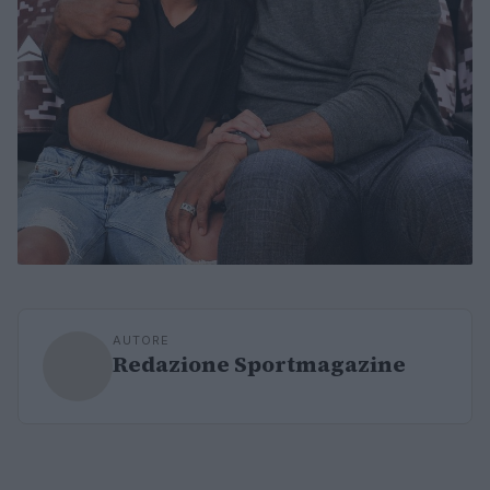
AUTORE
Redazione Sportmagazine