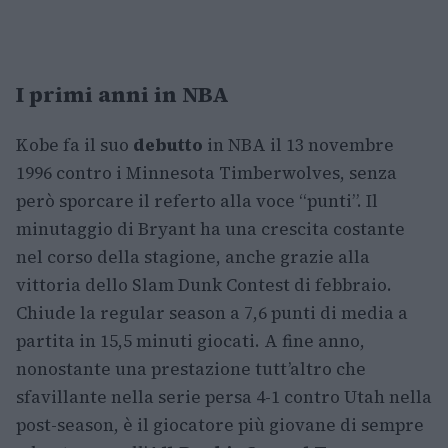
I primi anni in NBA
Kobe fa il suo
debutto
in NBA il 13 novembre
1996 contro i Minnesota Timberwolves, senza
però sporcare il referto alla voce “punti”. Il
minutaggio di Bryant ha una crescita costante
nel corso della stagione, anche grazie alla
vittoria dello Slam Dunk Contest di febbraio.
Chiude la regular season a 7,6 punti di media a
partita in 15,5 minuti giocati. A fine anno,
nonostante una prestazione tutt’altro che
sfavillante nella serie persa 4-1 contro Utah nella
post-season, è il giocatore più giovane di sempre