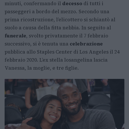
minuti, confermando il
decesso
di tutti i
passeggeri a bordo del mezzo. Secondo una
prima ricostruzione, l’elicottero si schiantò al
suolo a causa della fitta nebbia. In seguito al
funerale
, svolto privatamente il 7 febbraio
successivo, si è tenuta una
celebrazione
pubblica allo Staples Center di Los Angeles il 24
febbraio 2020. L’ex stella losangelina lascia
Vanessa, la moglie, e tre figlie.