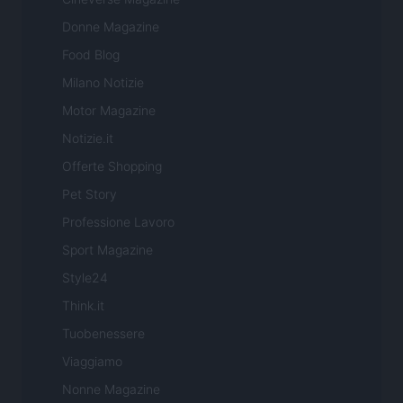
Donne Magazine
Food Blog
Milano Notizie
Motor Magazine
Notizie.it
Offerte Shopping
Pet Story
Professione Lavoro
Sport Magazine
Style24
Think.it
Tuobenessere
Viaggiamo
Nonne Magazine