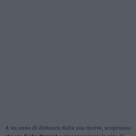
A un anno di distanza dalla sua morte, scopriamo