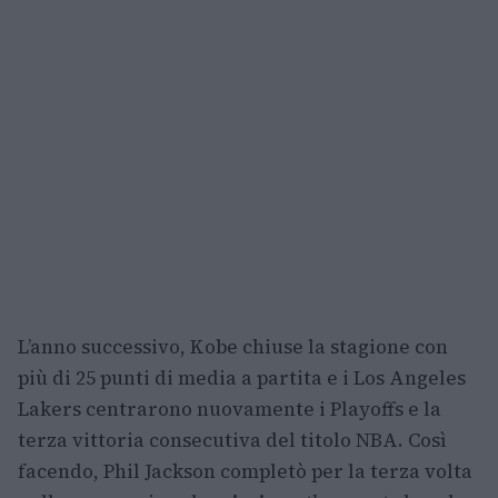
L’anno successivo, Kobe chiuse la stagione con
più di 25 punti di media a partita e i Los Angeles
Lakers centrarono nuovamente i Playoffs e la
terza vittoria consecutiva del titolo NBA. Così
facendo, Phil Jackson completò per la terza volta