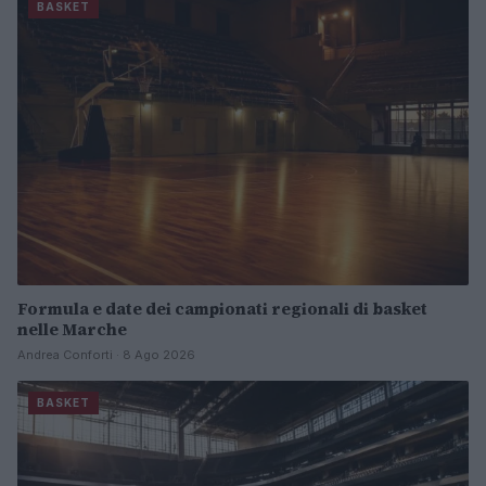
BASKET
Formula e date dei campionati regionali di basket
nelle Marche
Andrea Conforti · 8 Ago 2026
BASKET