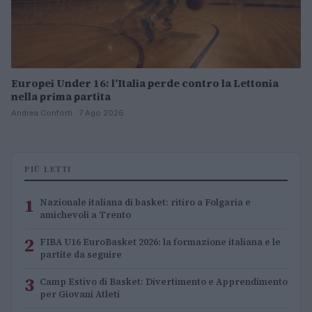
Europei Under 16: l’Italia perde contro la Lettonia
nella prima partita
Andrea Conforti · 7 Ago 2026
PIÙ LETTI
1
Nazionale italiana di basket: ritiro a Folgaria e
amichevoli a Trento
2
FIBA U16 EuroBasket 2026: la formazione italiana e le
partite da seguire
3
Camp Estivo di Basket: Divertimento e Apprendimento
per Giovani Atleti