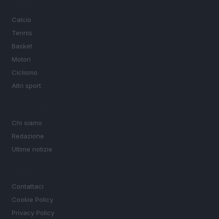
SEZIONI
Calcio
Tennis
Basket
Motori
Ciclismo
Altri sport
MAGAZINE
Chi siamo
Redazione
Ultime notizie
LEGALE
Contattaci
Cookie Policy
Privacy Policy