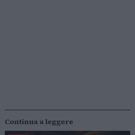
Continua a leggere