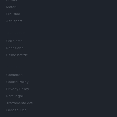
Motori
Ciclismo
Altri sport
MAGAZINE
Chi siamo
Redazione
Ultime notizie
LEGALE
Contattaci
Cookie Policy
Privacy Policy
Note legali
Trattamento dati
Gestisci Utiq