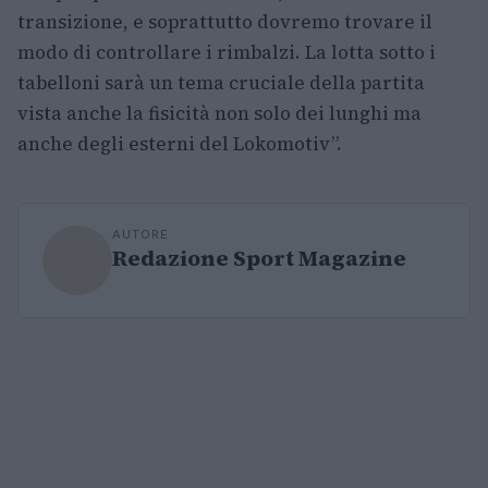
transizione, e soprattutto dovremo trovare il
modo di controllare i rimbalzi. La lotta sotto i
tabelloni sarà un tema cruciale della partita
vista anche la fisicità non solo dei lunghi ma
anche degli esterni del Lokomotiv”.
AUTORE
Redazione Sport Magazine