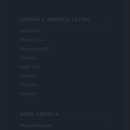
SPAGNA E AMERICA LATINA
Actualidad
Finanzas 24
Investindo 365
Think.es
Viajar 365
ES Newz
Pet Story
Encocina
NORD AMERICA
Womanmagazine