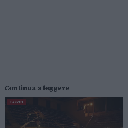
Continua a leggere
BASKET