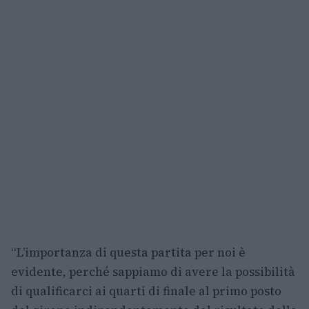
“L’importanza di questa partita per noi è
evidente, perché sappiamo di avere la possibilità
di qualificarci ai quarti di finale al primo posto