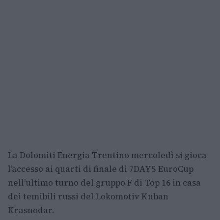
La Dolomiti Energia Trentino mercoledì si gioca
l’accesso ai quarti di finale di 7DAYS EuroCup
nell’ultimo turno del gruppo F di Top 16 in casa
dei temibili russi del Lokomotiv Kuban
Krasnodar.