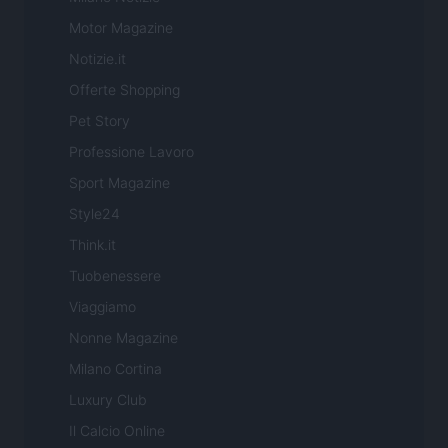
Motor Magazine
Notizie.it
Offerte Shopping
Pet Story
Professione Lavoro
Sport Magazine
Style24
Think.it
Tuobenessere
Viaggiamo
Nonne Magazine
Milano Cortina
Luxury Club
Il Calcio Online